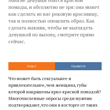
Многие девушки боятся красной
помады, и абсолютно не зря: она может
как сделать из вас роковую красавицу,
так и полностью опошлить образ. Как
сделать макияж, чтобы не выглядеть
девушкой по вызову, смотрите прямо
сейчас.
Класс!
Нравится
Что может быть сексуальнее и
привлекательнее, чем женщина, губы
которой накрашены ярко-красной помадой?
Многочисленные опросы среди мужчин
подтверждают, что они в восторге от таких