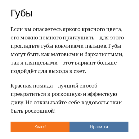
Губы
Если вы опасаетесь яркого красного цвета,
его можно немного приглушить – для этого
прогладьте губы кончиками пальцев. Губы
могут быть как матовыми и бархатистыми,
так и глянцевыми – этот вариант больше
подойдёт для выхода в свет.
Красная помада – лучший способ
превратиться в роскошную и эффектную
диву. Не отказывайте себе в удовольствии
быть роскошной!
Класс!
Нравится