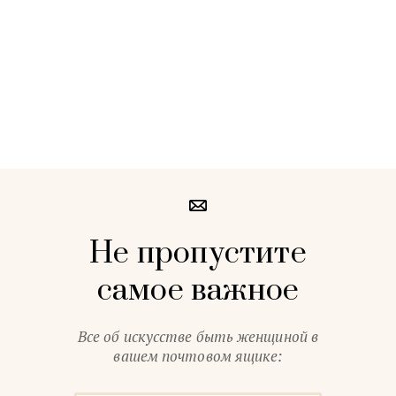
Не пропустите
самое важное
Все об искусстве быть женщиной в
вашем почтовом ящике: