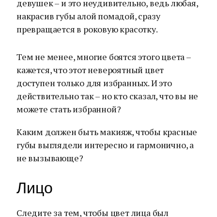
девушек – и это неудивительно, ведь любая,
накрасив губы алой помадой, сразу
превращается в роковую красотку.
Тем не менее, многие боятся этого цвета –
кажется, что этот невероятный цвет
доступен только для избранных. И это
действительно так – но кто сказал, что вы не
можете стать избранной?
Каким должен быть макияж, чтобы красные
губы выглядели интересно и гармонично, а
не вызывающе?
Лицо
Следите за тем, чтобы цвет лица был