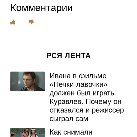
Комментарии
РСЯ ЛЕНТА
Ивана в фильме
«Печки-лавочки»
должен был играть
Куравлев. Почему он
отказался и режиссер
сыграл сам
Как снимали