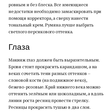
ровным и без блеска. Все имеющиеся
недостатки необходимо замаскировать при
помощи корректора, а сверху нанести
тональный крем. Румяна лучше выбрать
светлого персикового оттенка.
Глаза
Макияж глаз должен быть выразительным.
Брови стоит прокрасить карандашом, а на
веках сочетать тени разных оттенков –
слоновой кости (на подвижное веко),
бежево-розовые. Край нижнего века можно
оттенить зелёным или шоколадным, а вдоль
линии роста ресниц провести стрелку.
Ресницы прокрасить тушью в два слоя.