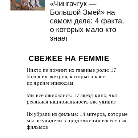
«Чингачгук —
Большой Змей» на
самом деле: 4 факта,
о которых мало кто
знает
СВЕЖЕЕ НА FEMMIE
Никто не помнит их главные роли: 17
больших акетров, которых знают
по ярким эпизодам
Мы все ошибались: 17 звезд кино, чья
реальная национальность вас удивит
Их убрали из фильма: 14 актеров, которые
мы не увидели в продолжении известных
фильмов