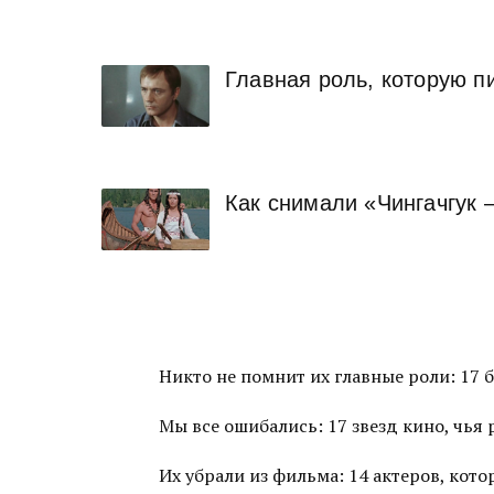
Главная роль, которую пи
Как снимали «Чингачгук 
Никто не помнит их главные роли: 17 
Мы все ошибались: 17 звезд кино, чья
Их убрали из фильма: 14 актеров, ко