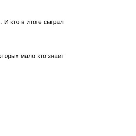
 И кто в итоге сыграл
оторых мало кто знает