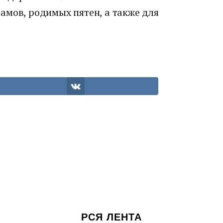
амов, родимых пятен, а также для
РСЯ ЛЕНТА