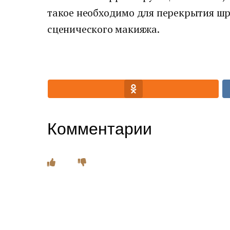
такое необходимо для перекрытия шр
сценического макияжа.
Комментарии