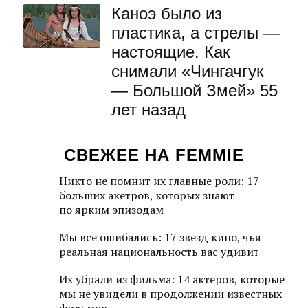
Каноэ было из
пластика, а стрелы —
настоящие. Как
снимали «Чингачгук
— Большой Змей» 55
лет назад
СВЕЖЕЕ НА FEMMIE
Никто не помнит их главные роли: 17
больших акетров, которых знают
по ярким эпизодам
Мы все ошибались: 17 звезд кино, чья
реальная национальность вас удивит
Их убрали из фильма: 14 актеров, которые
мы не увидели в продолжении известных