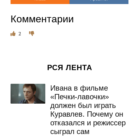
Комментарии
2
РСЯ ЛЕНТА
Ивана в фильме
«Печки-лавочки»
должен был играть
Куравлев. Почему он
отказался и режиссер
сыграл сам