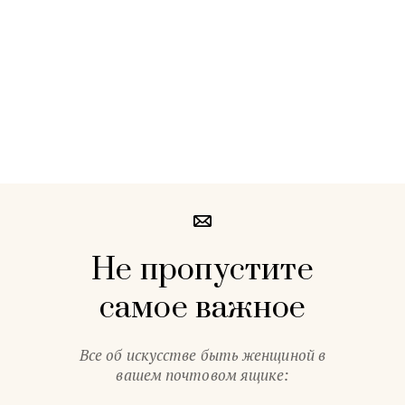
Не пропустите
самое важное
Все об искусстве быть женщиной в
вашем почтовом ящике: