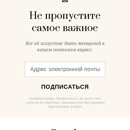
Не пропустите
самое важное
Все об искусстве быть женщиной в
вашем почтовом ящике:
ПОДПИСАТЬСЯ
Нажимая кнопку «Подписаться», вы даете свое
согласие на обработку, хранение и распространение
персональных данных