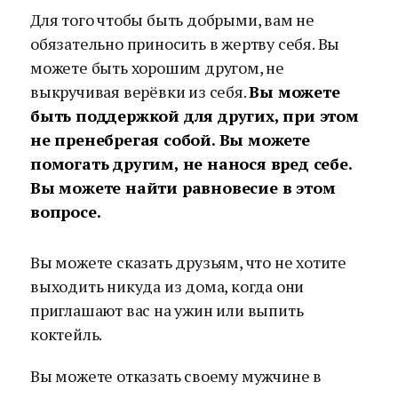
Для того чтобы быть добрыми, вам не
обязательно приносить в жертву себя. Вы
можете быть хорошим другом, не
выкручивая верёвки из себя.
Вы можете
быть поддержкой для других, при этом
не пренебрегая собой. Вы можете
помогать другим, не нанося вред себе.
Вы можете найти равновесие в этом
вопросе.
Вы можете сказать друзьям, что не хотите
выходить никуда из дома, когда они
приглашают вас на ужин или выпить
коктейль.
Вы можете отказать своему мужчине в