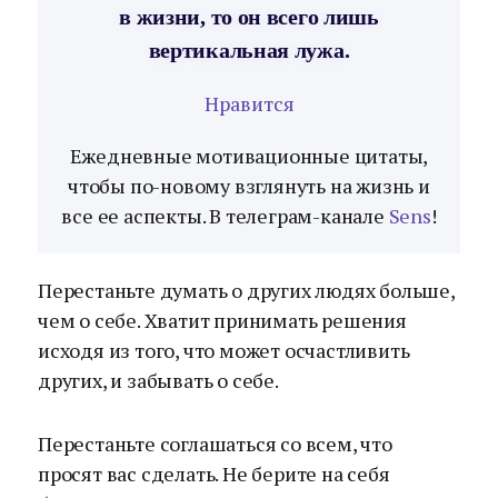
в жизни, то он всего лишь
вертикальная лужа.
Нравится
Ежедневные мотивационные цитаты,
чтобы по-новому взглянуть на жизнь и
все ее аспекты. В телеграм-канале
Sens
!
Перестаньте думать о других людях больше,
чем о себе. Хватит принимать решения
исходя из того, что может осчастливить
других, и забывать о себе.
Перестаньте соглашаться со всем, что
просят вас сделать. Не берите на себя