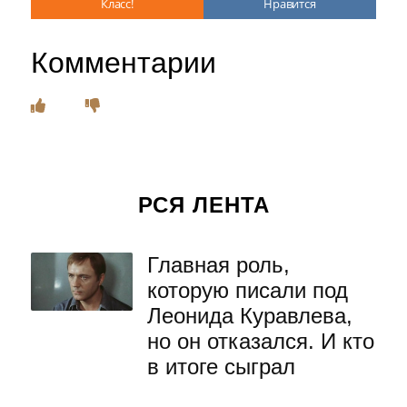
Класс!
Нравится
Комментарии
РСЯ ЛЕНТА
Главная роль,
которую писали под
Леонида Куравлева,
но он отказался. И кто
в итоге сыграл