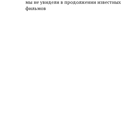
мы не увидели в продолжении известных
фильмов