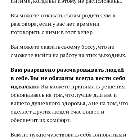
интиме, когда вы к этому не расположены.
Вы можете отказать своим родителям в
разговоре, если у вас нет времени
поговорить с ними в этот вечер.
Вы можете сказать своему боссу, что не
сможете выйти на работу на этих выходных.
Вам разрешено разочаровывать людей
в себе. Вы не обязаны всегда вести себя
идеально.
Вы можете принимать решения,
основываясь на том, что лучше для вас и
вашего душевного здоровья, а не на том, что
сделает других людей счастливее и
обеспечит их комфорт.
Вам не нужно чувствовать себя виноватыми