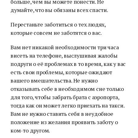
больше, чем вы можете понести. Не
думайте, что вы обязаны всех спасти.
Перестаньте заботиться о тех людях,
которые совсем не заботятся о вас.
Вам нет никакой необходимости три часа
висеть на телефоне, выслушивая жалобы
подруги о её проблемах в то время, как у вас
есть свои проблемы, которые ожидают
вашего вмешательства. Не нужно
отказывать себе в необходимом сне только
для того, чтобы забрать брата с аэропорта,
тогда как он может легко приехать на такси.
Вам не нужно ставить себя в неудобное
положение из желания проявить заботу о
ком-то другом.