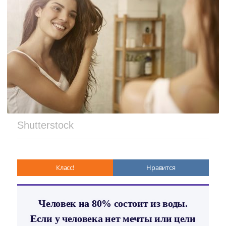
Shutterstock
Класс!
Нравится
Человек на 80% состоит из воды.
Если у человека нет мечты или цели