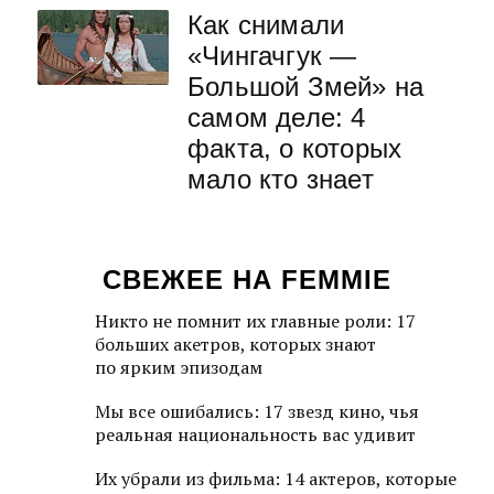
Как снимали
«Чингачгук —
Большой Змей» на
самом деле: 4
факта, о которых
мало кто знает
СВЕЖЕЕ НА FEMMIE
Никто не помнит их главные роли: 17
больших акетров, которых знают
по ярким эпизодам
Мы все ошибались: 17 звезд кино, чья
реальная национальность вас удивит
Их убрали из фильма: 14 актеров, которые