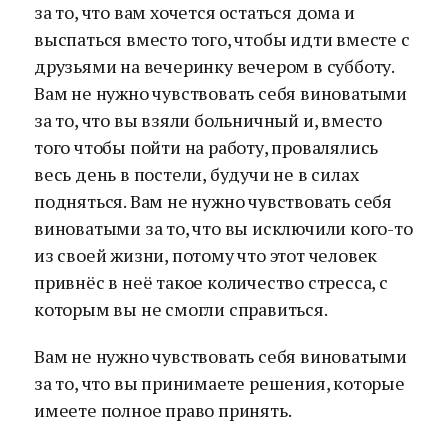
за то, что вам хочется остаться дома и
выспаться вместо того, чтобы идти вместе с
друзьями на вечеринку вечером в субботу.
Вам не нужно чувствовать себя виноватыми
за то, что вы взяли больничный и, вместо
того чтобы пойти на работу, провалялись
весь день в постели, будучи не в силах
подняться. Вам не нужно чувствовать себя
виноватыми за то, что вы исключили кого-то
из своей жизни, потому что этот человек
привнёс в неё такое количество стресса, с
которым вы не смогли справиться.
Вам не нужно чувствовать себя виноватыми
за то, что вы принимаете решения, которые
имеете полное право принять.