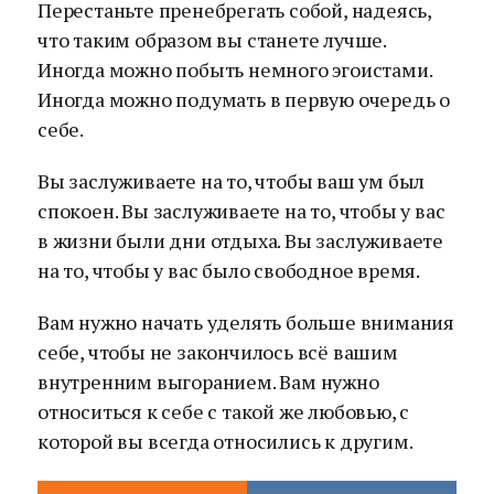
Перестаньте пренебрегать собой, надеясь,
что таким образом вы станете лучше.
Иногда можно побыть немного эгоистами.
Иногда можно подумать в первую очередь о
себе.
Вы заслуживаете на то, чтобы ваш ум был
спокоен. Вы заслуживаете на то, чтобы у вас
в жизни были дни отдыха. Вы заслуживаете
на то, чтобы у вас было свободное время.
Вам нужно начать уделять больше внимания
себе, чтобы не закончилось всё вашим
внутренним выгоранием. Вам нужно
относиться к себе с такой же любовью, с
которой вы всегда относились к другим.