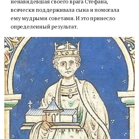
ненавидевшая своего врага Стефана,
всячески поддерживала сына и помогала
ему мудрыми советами. И это принесло
определенный результат.