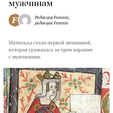
мужчинам
Редакция Femmie,
редакция Femmie
Матильда стала первой женщиной,
которая сражалась за трон наравне
с мужчинами.