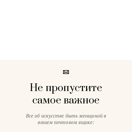
Не пропустите
самое важное
Все об искусстве быть женщиной в
вашем почтовом ящике: