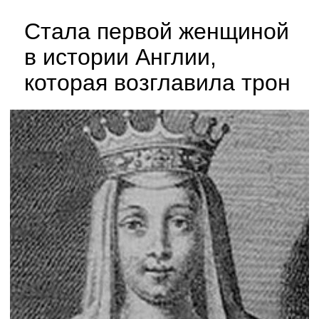
Стала первой женщиной
в истории Англии,
которая возглавила трон