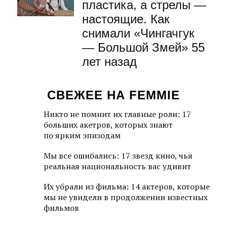
пластика, а стрелы —
настоящие. Как
снимали «Чингачгук
— Большой Змей» 55
лет назад
СВЕЖЕЕ НА FEMMIE
Никто не помнит их главные роли: 17
больших акетров, которых знают
по ярким эпизодам
Мы все ошибались: 17 звезд кино, чья
реальная национальность вас удивит
Их убрали из фильма: 14 актеров, которые
мы не увидели в продолжении известных
фильмов