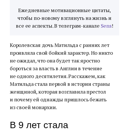
Ежедневные мотивационные цитаты,
чтобы по-новому взглянуть на жизнь и
все ее аспекты. В телеграм-канале
Sens
!
Королевская дочь Матильда с ранних лет
проявляла свой бойкий характер. Но никто
не ожидал, что она будет так яростно
бороться за власть в Англии в течение
не одного десятилетия. Расскажем, как
Матильда стала первой в истории страны
женщиной, которая возглавила престол
и почему ей однажды пришлось бежать
из своей монархии.
В 9 лет стала