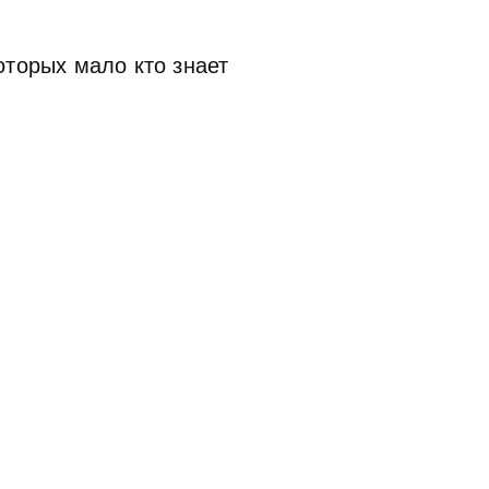
оторых мало кто знает