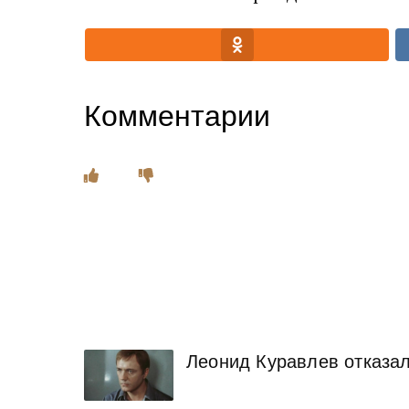
Комментарии
Леонид Куравлев отказал