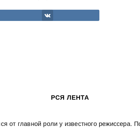
РСЯ ЛЕНТА
ся от главной роли у известного режиссера. П