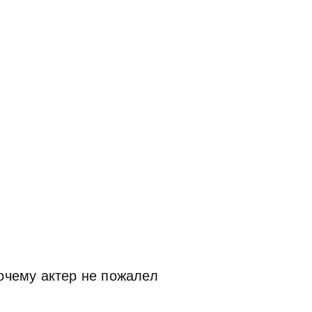
очему актер не пожалел