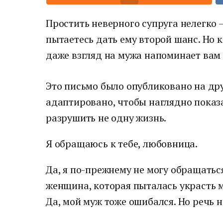
Простить неверного супруга нелегко 
пытаетесь дать ему второй шанс. Но 
даже взгляд на мужа напоминает вам
Это письмо было опубликовано на дру
адаптировано, чтобы наглядно показа
разрушить не одну жизнь.
Я обращаюсь к тебе, любовница.
Да, я по-прежнему не могу обращаться
женщина, которая пыталась украсть м
Да, мой муж тоже ошибался. Но речь н