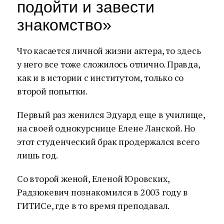
подойти и завести
знакомство»
Что касается личной жизни актера, то здесь
у него все тоже сложилось отлично. Правда,
как и в истории с институтом, только со
второй попытки.
Первый раз женился Эдуард еще в училище,
на своей однокурснице Елене Ланской. Но
этот студенческий брак продержался всего
лишь год.
Со второй женой, Еленой Юровских,
Радзюкевич познакомился в 2003 году в
ГИТИСе, где в то время преподавал.