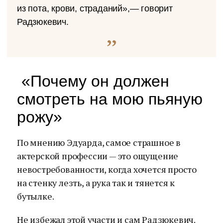
из пота, крови, страданий»,— говорит
Радзюкевич.
«Почему он должен
смотреть на мою пьяную
рожу»
По мнению Эдуарда, самое страшное в
актерской профессии — это ощущение
невостребованности, когда хочется просто
на стенку лезть, а рука так и тянется к
бутылке.
Не избежал этой участи и сам Радзюкевич.