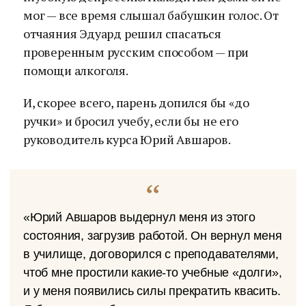
мог — все время слышал бабушкин голос. От
отчаяния Эдуард решил спасаться
проверенным русским способом — при
помощи алкоголя.
И, скорее всего, парень допился бы «до
ручки» и бросил учебу, если бы не его
руководитель курса Юрий Авшаров.
«Юрий Авшаров выдернул меня из этого
состояния, загрузив работой. Он вернул меня
в училище, договорился с преподавателями,
чтоб мне простили какие-то учебные «долги»,
и у меня появились силы прекратить квасить.