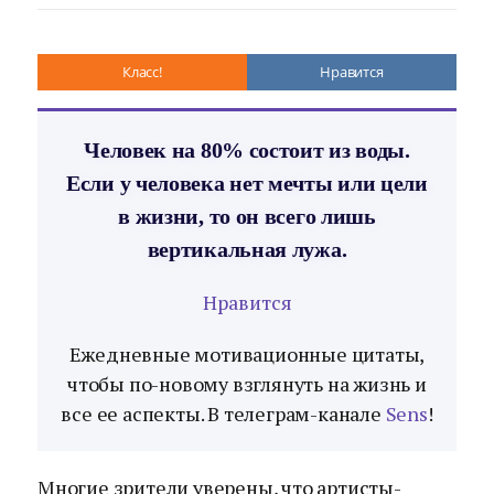
Класс!
Нравится
Человек на 80% состоит из воды.
Если у человека нет мечты или цели
в жизни, то он всего лишь
вертикальная лужа.
Нравится
Ежедневные мотивационные цитаты,
чтобы по-новому взглянуть на жизнь и
все ее аспекты. В телеграм-канале
Sens
!
Многие зрители уверены, что артисты-