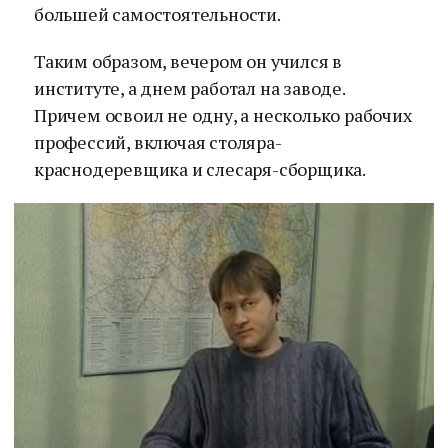
большей самостоятельности.
Таким образом, вечером он учился в
институте, а днем работал на заводе.
Причем освоил не одну, а несколько рабочих
профессий, включая столяра-
краснодеревщика и слесаря-сборщика.