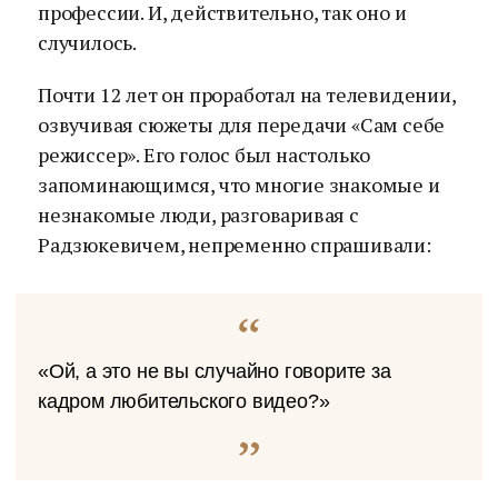
профессии. И, действительно, так оно и
случилось.
Почти 12 лет он проработал на телевидении,
озвучивая сюжеты для передачи «Сам себе
режиссер». Его голос был настолько
запоминающимся, что многие знакомые и
незнакомые люди, разговаривая с
Радзюкевичем, непременно спрашивали:
«Ой, а это не вы случайно говорите за
кадром любительского видео?»