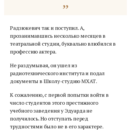
Радзюкевич так и поступил. А,
прозанимавшись несколько месяцев в
театральной студии, буквально влюбился в
профессию актера.
Не раздумывая, он ушел из
радиотехнического института и подал
документы в Школу-студию МХАТ.
К сожалению, с первой попытки войти в
число студентов этого престижного
учебного заведения у Эдуарда не
получилось. Но отступать перед
трудностями было не в его характере.