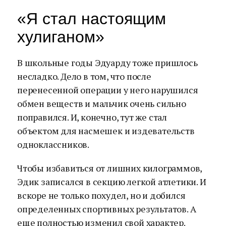
«Я стал настоящим
хулиганом»
В школьные годы Эдуарду тоже пришлось
несладко. Дело в том, что после
перенесенной операции у него нарушился
обмен веществ и мальчик очень сильно
поправился. И, конечно, тут же стал
объектом для насмешек и издевательств
одноклассников.
Чтобы избавиться от лишних килограммов,
Эдик записался в секцию легкой атлетики. И
вскоре не только похудел, но и добился
определенных спортивных результатов. А
еще полностью изменил свой характер.