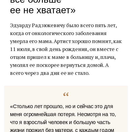
ее не хватает»
Эдуарду Радзюкевичу было всего пять лет,
когда от онкологического заболевания
умерла его мама. Артист хорошо помнит, как
11 июля, в свой день рождения, он вместе с
отцом пришел к маме в больницу и, плача,
умолял ее поскорее вернуться домой. А
всего через два дня ее не стало.
«Столько лет прошло, но и сейчас это для
меня огромнейшая потеря. Несмотря на то,
что я взрослый человек и большую часть
жизни прожил без матери, с каждым годом