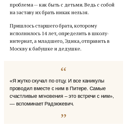
проблема — как быть с детьми. Ведь с собой
на заставу их брать никак нельзя.
Пришлось старшего брата, которому
исполнилось 14 лет, определить в школу-
интернат, а младшего, Эдика, отправить в
Москву к бабушке и дедушке.
«Я жутко скучал по отцу. И все каникулы
проводил вместе с ним в Питере. Самые
счастливые мгновения – это встречи с ним»,
— вспоминает Радзюкевич.