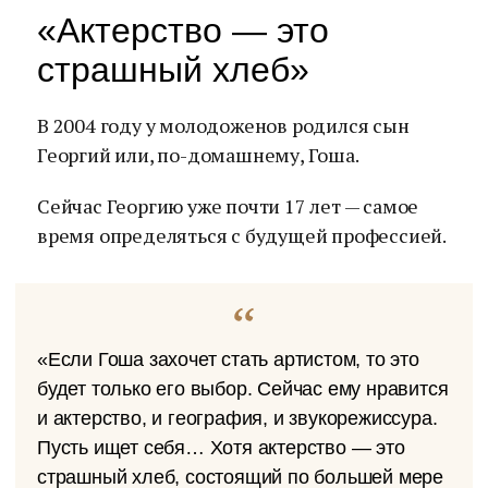
«Актерство — это
страшный хлеб»
В 2004 году у молодоженов родился сын
Георгий или, по-домашнему, Гоша.
Сейчас Георгию уже почти 17 лет — самое
время определяться с будущей профессией.
«Если Гоша захочет стать артистом, то это
будет только его выбор. Сейчас ему нравится
и актерство, и география, и звукорежиссура.
Пусть ищет себя… Хотя актерство — это
страшный хлеб, состоящий по большей мере