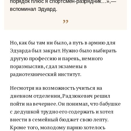
порядок плюс я спортсмен-разрядник…»,—
вспоминал Эдуард.
Но, как бы там ни было, а путь в армию для
Эдуарда был закрыт. Нужно было выбирать
другую профессию и парень, немного
поразмыслив, сдал экзамены в
радиотехнический институт.
Несмотря на возможность учиться на
дневном отделении, Радзюкевич решил
пойти на вечернее. Он понимал, что бабушке
с дедушкой трудно его содержать и хотел
внести в семейный бюджет свою лепту.
Кроме того, молодому парню хотелось