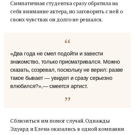
Симпатичная студентка сразу обратила на
себя внимание актера, но заговорить с ней о
своих чувствах он долго не решался.
«Два года не смел подойти и завести
знакомство, только присматривался. Можно
сказать, созревал, поскольку не верил: разве
такое бывает — увидел и сразу серьезно
влюбился?»,— смеется артист.
Сблизиться им помог случай. Однажды
Эдуард и Елена оказались в одной компании