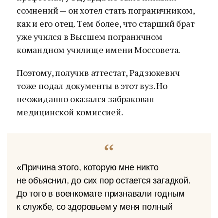
сомнений — он хотел стать пограничником,
как и его отец. Тем более, что старший брат
уже учился в Высшем пограничном
командном училище имени Моссовета.
Поэтому, получив аттестат, Радзюкевич
тоже подал документы в этот вуз. Но
неожиданно оказался забракован
медицинской комиссией.
«Причина этого, которую мне никто
не объяснил, до сих пор остается загадкой.
До того в военкомате признавали годным
к службе, со здоровьем у меня полный