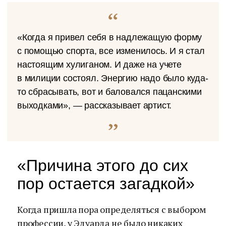
«Когда я привел себя в надлежащую форму
с помощью спорта, все изменилось. И я стал
настоящим хулиганом. И даже на учете
в милиции состоял. Энергию надо было куда-
то сбрасывать, вот и баловался пацанскими
выходками», — рассказывает артист.
«Причина этого до сих
пор остается загадкой»
Когда пришла пора определяться с выбором
профессии, у Эдуарда не было никаких