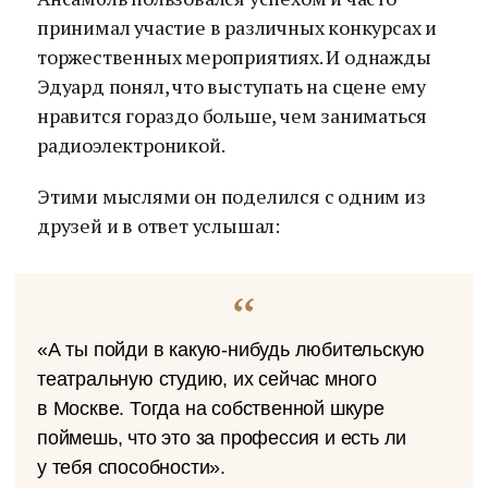
принимал участие в различных конкурсах и
торжественных мероприятиях. И однажды
Эдуард понял, что выступать на сцене ему
нравится гораздо больше, чем заниматься
радиоэлектроникой.
Этими мыслями он поделился с одним из
друзей и в ответ услышал:
«А ты пойди в какую-нибудь любительскую
театральную студию, их сейчас много
в Москве. Тогда на собственной шкуре
поймешь, что это за профессия и есть ли
у тебя способности».