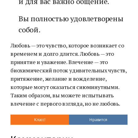
и для вас важно общение.
Вы полностью удовлетворены
собой.
Любовь — это чувство, которое возникает со
временем и долго длится. Любовь — это
принятие и уважение. Влечение — это
биохимический поток удивительных чувств,
притяжение, желание и вожделение,
которые могут оказаться сиюминутными.
Таким образом, вы можете испытывать
влечение с первого взгляда, но не любовь.
Класс!
Нравится