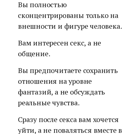
Вы полностью
сконцентрированы только на
внешности и фигуре человека.
Вам интересен секс, а не
общение.
Вы предпочитаете сохранить
отношения на уровне
фантазий, а не обсуждать
реальные чувства.
Сразу после секса вам хочется
уйти, а не поваляться вместе в