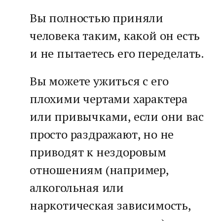
Вы полностью приняли
человека таким, какой он есть
и не пытаетесь его переделать.
Вы можете ужиться с его
плохими чертами характера
или привычками, если они вас
просто раздражают, но не
приводят к нездоровым
отношениям (например,
алкогольная или
наркотическая зависимость,