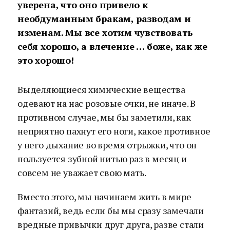
уверена, что оно привело к
необдуманным бракам, разводам и
изменам. Мы все хотим чувствовать
себя хорошо, а влечение … боже, как же
это хорошо!
Выделяющиеся химические вещества
одевают на нас розовые очки, не иначе. В
противном случае, мы бы заметили, как
неприятно пахнут его ноги, какое противное
у него дыхание во время отрыжки, что он
пользуется зубной нитью раз в месяц и
совсем не уважает свою мать.
Вместо этого, мы начинаем жить в мире
фантазий, ведь если бы мы сразу замечали
вредные привычки друг друга, разве стали