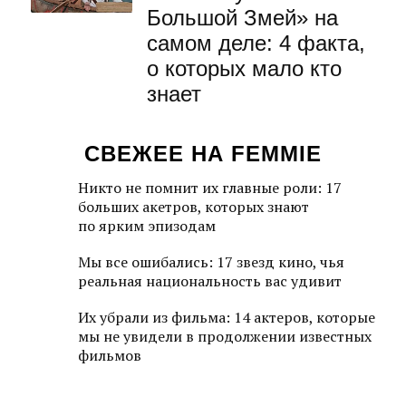
Большой Змей» на
самом деле: 4 факта,
о которых мало кто
знает
СВЕЖЕЕ НА FEMMIE
Никто не помнит их главные роли: 17
больших акетров, которых знают
по ярким эпизодам
Мы все ошибались: 17 звезд кино, чья
реальная национальность вас удивит
Их убрали из фильма: 14 актеров, которые
мы не увидели в продолжении известных
фильмов