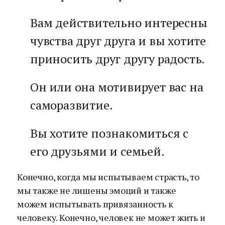
Вам действительно интересны
чувства друг друга и вы хотите
приносить друг другу радость.
Он или она мотивирует вас на
саморазвитие.
Вы хотите познакомиться с
его друзьями и семьей.
Конечно, когда мы испытываем страсть, то
мы также не лишены эмоций и также
можем испытывать привязанность к
человеку. Конечно, человек не может жить и