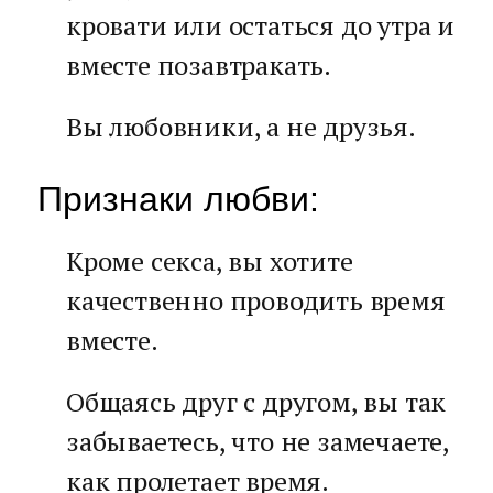
кровати или остаться до утра и
вместе позавтракать.
Вы любовники, а не друзья.
Признаки любви:
Кроме секса, вы хотите
качественно проводить время
вместе.
Общаясь друг с другом, вы так
забываетесь, что не замечаете,
как пролетает время.