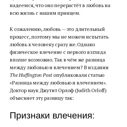
надеемся, что оно перерастёт в любовь на
всю жизнь с нашим принцем.
К сожалению, любовь — это длительный
процесс, поэтому мы не можем испытать
любовь к человеку сразу же. Однако
физическое влечение с первого взгляда
вполне возможно. Так в чём же разница
между любовью и влечением? В издании
The Huffington Post
опубликовали статью
«Разница между любовью и влечением».
Доктор наук Джутит Орлоф (Judith Orloff)
объясняет эту разницу так:
Признаки влечения: