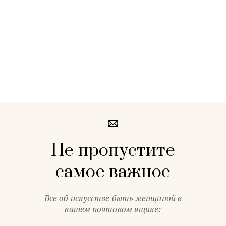
Не пропустите
самое важное
Все об искусстве быть женщиной в
вашем почтовом ящике: