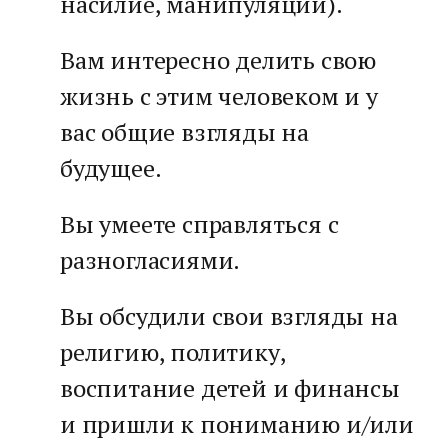
насилие, манипуляции).
Вам интересно делить свою
жизнь с этим человеком и у
вас общие взгляды на
будущее.
Вы умеете справляться с
разногласиями.
Вы обсудили свои взгляды на
религию, политику,
воспитание детей и финансы
и пришли к пониманию и/или