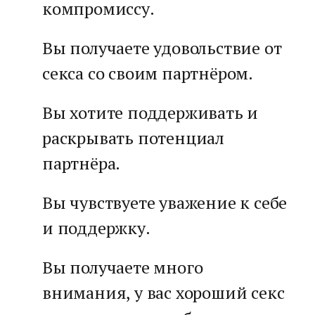
компромиссу.
Вы получаете удовольствие от
секса со своим партнёром.
Вы хотите поддерживать и
раскрывать потенциал
партнёра.
Вы чувствуете уважение к себе
и поддержку.
Вы получаете много
внимания, у вас хороший секс