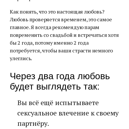
Как понять, что это настоящая любовь?
Любовь проверяется временем, это самое
главное. Я всегда рекомендую парам
повременить со свадьбой и встречаться хотя
бы 2 года, потому именно 2 года
потребуется, чтобы ваши страсти немного
улеглись.
Через два года любовь
будет выглядеть так:
Вы всё ещё испытываете
сексуальное влечение к своему
партнёру.