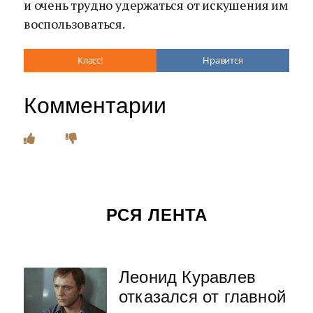
и очень трудно удержаться от искушения им
воспользоваться.
Класс!
Нравится
Комментарии
РСЯ ЛЕНТА
Леонид Куравлев
отказался от главной