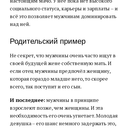
настоящим мачо. У неё пока нет высокого
социального статуса, карьеры и зарплаты – и
всё это позволяет мужчинам доминировать
над ней.
Родительский пример
Не секрет, что мужчины очень часто ищут в
своей будущей жене собственную мать. И
если отец мужчины предпочёл женщину,
которая гораздо младше него, то скорее
всего, так поступит и его сын.
И последнее:
мужчины в принципе
взрослеют позже, чем женщины. И эта
необходимость его очень угнетает. Молодая
девушка – его шанс немного задержать это,