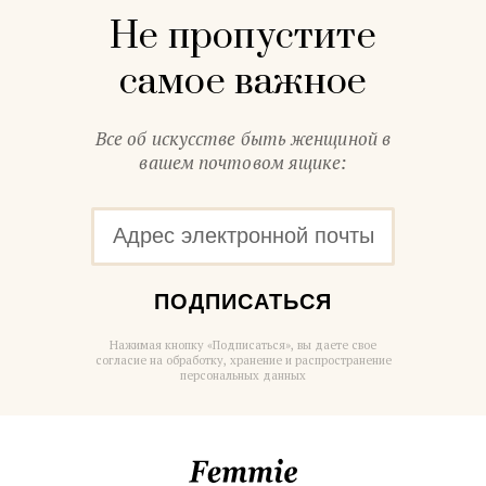
Не пропустите
самое важное
Все об искусстве быть женщиной в
вашем почтовом ящике:
ПОДПИСАТЬСЯ
Нажимая кнопку «Подписаться», вы даете свое
согласие на обработку, хранение и распространение
персональных данных
Femmie