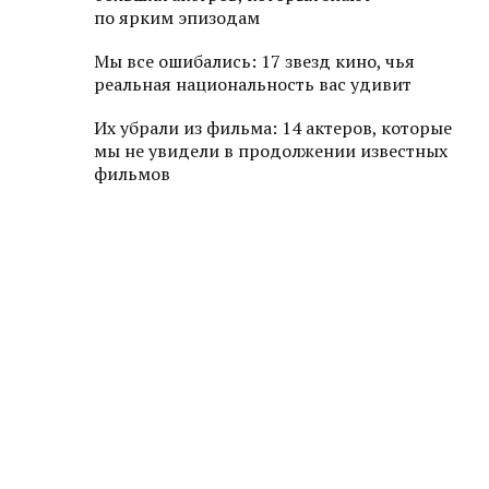
по ярким эпизодам
Мы все ошибались: 17 звезд кино, чья
реальная национальность вас удивит
Их убрали из фильма: 14 актеров, которые
мы не увидели в продолжении известных
фильмов