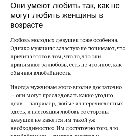
Они умеют любить так, как не
могут любить женщины в
возрасте
Любовь молодых девушек тоже особенна.
Однако мужчины зачастую не понимают, что
причина этого в том, что то, что они
принимают за любовь, есть не что иное, как
обычная влюблённость.
Иногда мужчинам этого вполне достаточно
— они могут преследовать какие угодно
цели — например, любые из перечисленных
здесь, и настоящая любовь со стороны
девушки не кажется им такой уж
необходимостью. Им достаточно того, что