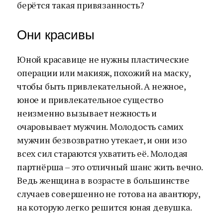
берётся такая привязанность?
Они красивы
Юной красавице не нужны пластические
операции или макияж, похожий на маску,
чтобы быть привлекательной. А нежное,
юное и привлекательное существо
неизменно вызывает нежность и
очаровывает мужчин. Молодость самих
мужчин безвозвратно утекает, и они изо
всех сил стараются ухватить её. Молодая
партнёрша – это отличный шанс жить вечно.
Ведь женщина в возрасте в большинстве
случаев совершенно не готова на авантюру,
на которую легко решится юная девушка.