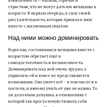
влюблённость — пылкая, горячая и
страстная, что не могут дать им женщины в
возрасте. В первую очередь, в силу своей
рассудительности, которая пришла к ним
вместе с жизненным опытом.
Над ними можно доминировать
Взрослая, состоявшаяся женщина вместе с
возрастом обретает ещё и
самодостаточность и независимость.
Доминировать над ней очень трудно, а
управлять ей и вовсе не представляется
возможным. Она умеет всё – в том числе и в
постели, и ничему учить её уже не нужно. То
ли дело юная девушка, в отношениях с
которой так просто почувствовать себя