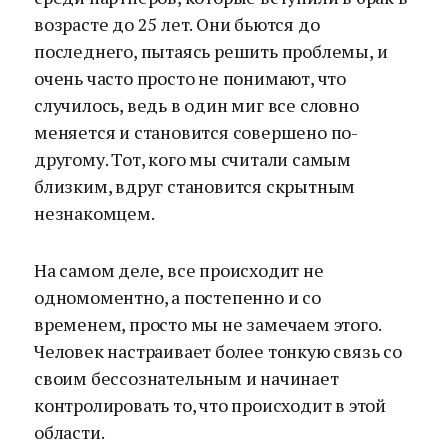
возрасте до 25 лет. Они бьются до
последнего, пытаясь решить проблемы, и
очень часто просто не понимают, что
случилось, ведь в один миг все словно
меняется и становится совершено по-
другому. Тот, кого мы считали самым
близким, вдруг становится скрытным
незнакомцем.
На самом деле, все происходит не
одномоментно, а постепенно и со
временем, просто мы не замечаем этого.
Человек настраивает более тонкую связь со
своим бессознательным и начинает
контролировать то, что происходит в этой
области.