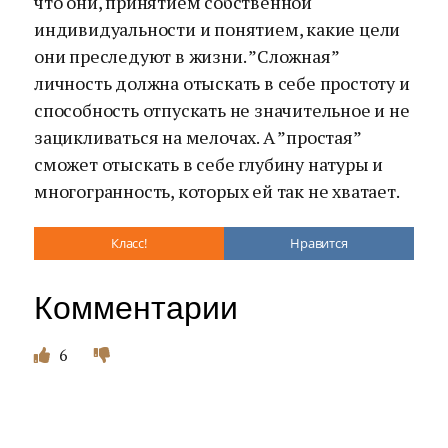
что они, принятием собственной
индивидуальности и понятием, какие цели
они преследуют в жизни. ”Сложная”
личность должна отыскать в себе простоту и
способность отпускать не значительное и не
зацикливаться на мелочах. А ”простая”
сможет отыскать в себе глубину натуры и
многогранность, которых ей так не хватает.
Класс!
Нравится
Комментарии
6