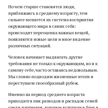
Но чем старше становятся люди,
приближаясь к среднему возрасту, тем
сильнее меняется их система восприятия
окружающего мира и самих себя:
происходит переоценка важных вещей,
появляются новые цели и иное видение
различных ситуаций.
Человек начинает выдвигать другие
требования не только к окружающим, но и к
самому себе, часто оставаясь недовольным.
Мы словно подводим жизненные итоги и
переступаем своеобразный рубеж.
Именно на период среднего возраста
приходится пик разводов и распадов семей
среди партнеров, которые вступили в брак в