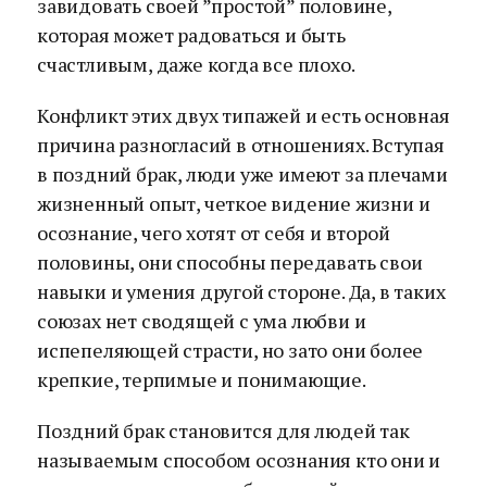
завидовать своей ”простой” половине,
которая может радоваться и быть
счастливым, даже когда все плохо.
Конфликт этих двух типажей и есть основная
причина разногласий в отношениях. Вступая
в поздний брак, люди уже имеют за плечами
жизненный опыт, четкое видение жизни и
осознание, чего хотят от себя и второй
половины, они способны передавать свои
навыки и умения другой стороне. Да, в таких
союзах нет сводящей с ума любви и
испепеляющей страсти, но зато они более
крепкие, терпимые и понимающие.
Поздний брак становится для людей так
называемым способом осознания кто они и