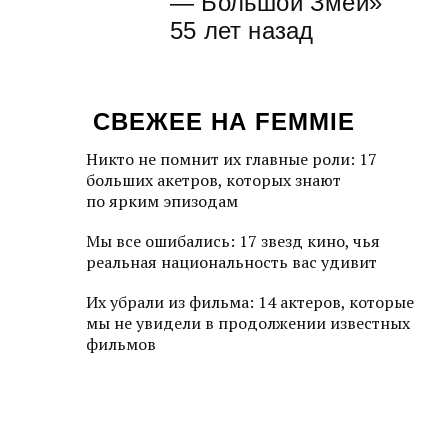
— Большой Змей»
55 лет назад
СВЕЖЕЕ НА FEMMIE
Никто не помнит их главные роли: 17
больших акетров, которых знают
по ярким эпизодам
Мы все ошибались: 17 звезд кино, чья
реальная национальность вас удивит
Их убрали из фильма: 14 актеров, которые
мы не увидели в продолжении известных
фильмов