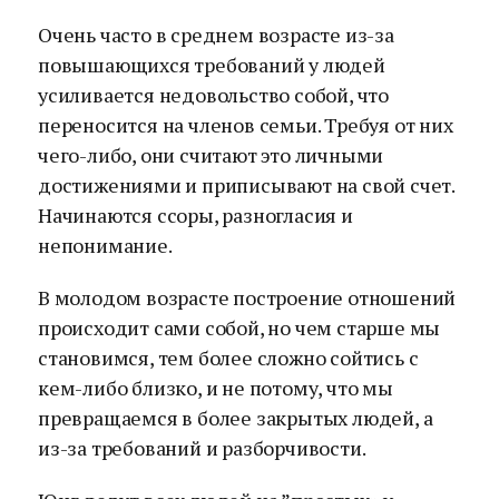
Очень часто в среднем возрасте из-за
повышающихся требований у людей
усиливается недовольство собой, что
переносится на членов семьи. Требуя от них
чего-либо, они считают это личными
достижениями и приписывают на свой счет.
Начинаются ссоры, разногласия и
непонимание.
В молодом возрасте построение отношений
происходит сами собой, но чем старше мы
становимся, тем более сложно сойтись с
кем-либо близко, и не потому, что мы
превращаемся в более закрытых людей, а
из-за требований и разборчивости.