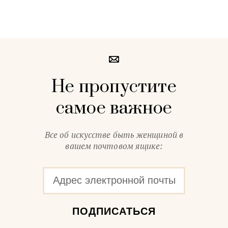
Не пропустите
самое важное
Все об искусстве быть женщиной в
вашем почтовом ящике:
ПОДПИСАТЬСЯ