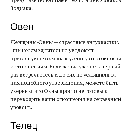
Зодиака.
Овен
Женщины-Овны — страстные энтузиастки.
Они незамедлительно уведомят
приглянувшегося им мужчину о готовности
к отношениям. Если же вы уже не в первый
раз встречаетесь и до сих не услышали от
них подобного утверждения, можете быть
уверены, что Овны просто не готовы к
переводить ваши отношения на серьезный
уровень.
Телец