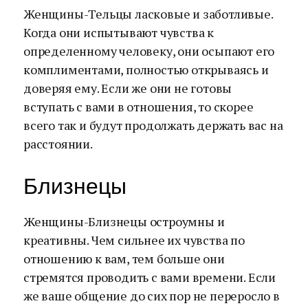
Женщины-Тельцы ласковые и заботливые.
Когда они испытывают чувства к
определенному человеку, они осыпают его
комплиментами, полностью открываясь и
доверяя ему. Если же они не готовы
вступать с вами в отношения, то скорее
всего так и будут продолжать держать вас на
расстоянии.
Близнецы
Женщины-Близнецы остроумны и
креативны. Чем сильнее их чувства по
отношению к вам, тем больше они
стремятся проводить с вами времени. Если
же ваше общение до сих пор не переросло в