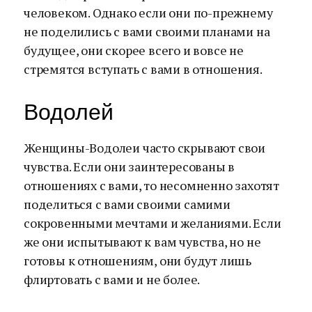
человеком. Однако если они по-прежнему
не поделились с вами своими планами на
будущее, они скорее всего и вовсе не
стремятся вступать с вами в отношения.
Водолей
Женщины-Водолеи часто скрывают свои
чувства. Если они заинтересованы в
отношениях с вами, то несомненно захотят
поделиться с вами своими самими
сокровенными мечтами и желаниями. Если
же они испытывают к вам чувства, но не
готовы к отношениям, они будут лишь
флиртовать с вами и не более.