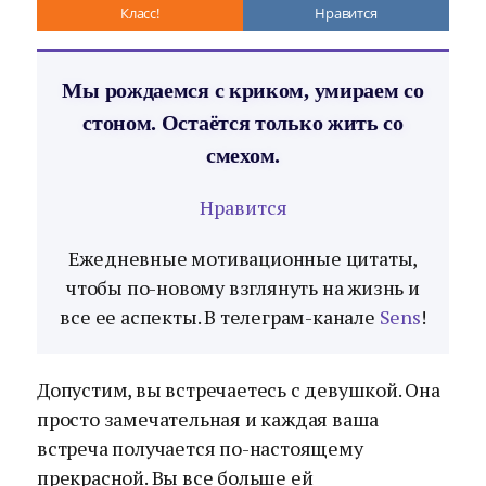
Класс!
Нравится
Мы рождаемся с криком, умираем со
стоном. Остаётся только жить со
смехом.
Нравится
Ежедневные мотивационные цитаты,
чтобы по-новому взглянуть на жизнь и
все ее аспекты. В телеграм-канале
Sens
!
Допустим, вы встречаетесь с девушкой. Она
просто замечательная и каждая ваша
встреча получается по-настоящему
прекрасной. Вы все больше ей