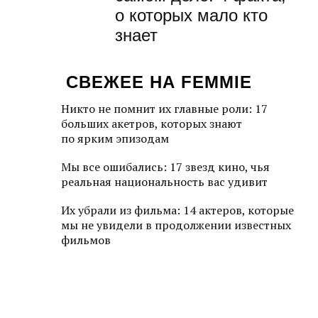
о которых мало кто
знает
СВЕЖЕЕ НА FEMMIE
Никто не помнит их главные роли: 17
больших акетров, которых знают
по ярким эпизодам
Мы все ошибались: 17 звезд кино, чья
реальная национальность вас удивит
Их убрали из фильма: 14 актеров, которые
мы не увидели в продолжении известных
фильмов