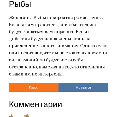
Рыбы
Женщины-Рыбы невероятно романтичны.
Если вы им нравитесь, они обязательно
будут стараться вам поразить. Все их
действия будут направлены лишь на
привлечение вашего внимания. Однако если
они посчитают, что вы не стоите их времени,
сил и эмоций, то будут вести себя
отстраненно, намекая на то, что отношения
с вами им не интересны.
Класс!
Нравится
Комментарии