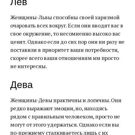
Лев
Женщины-Львы способны своей харизмой
очаровать всех вокруг. Если они вводят вас в
свое окружение, то несомненно высоко вас
ценят. Однако если до сих пор они ни разу не
поставили в приоритет ваши потребности,
скорее всего ваши отношениям им просто
не интересны.
Дева
Женщины-Девы практичны и логичны. Они
редко выражают эмоции, но, находясь
рядом с правильным человеком, просто не
могут от этого удержаться. Однако если вы
по-прежнему сталкиваетесь лишь с их