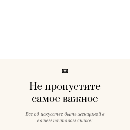
Не пропустите
самое важное
Все об искусстве быть женщиной в
вашем почтовом ящике: