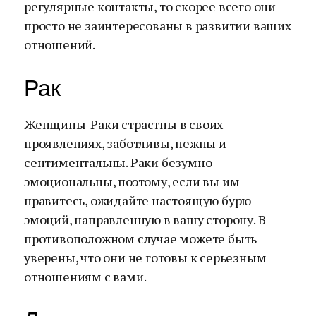
регулярные контакты, то скорее всего они
просто не заинтересованы в развитии ваших
отношений.
Рак
Женщины-Раки страстны в своих
проявлениях, заботливы, нежны и
сентиментальны. Раки безумно
эмоциональны, поэтому, если вы им
нравитесь, ожидайте настоящую бурю
эмоций, направленную в вашу сторону. В
противоположном случае можете быть
уверены, что они не готовы к серьезным
отношениям с вами.