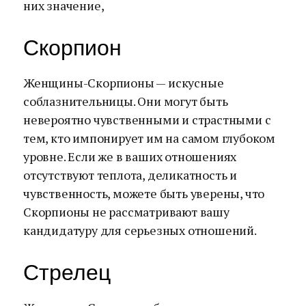
них значение,
Скорпион
Женщины-Скорпионы — искусные
соблазнительницы. Они могут быть
невероятно чувственными и страстными с
тем, кто импонирует им на самом глубоком
уровне. Если же в ваших отношениях
отсутствуют теплота, деликатность и
чувственность, можете быть уверены, что
Скорпионы не рассматривают вашу
кандидатуру для серьезных отношений.
Стрелец