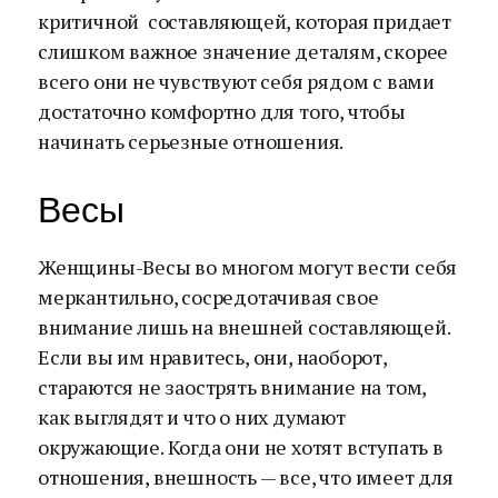
критичной составляющей, которая придает
слишком важное значение деталям, скорее
всего они не чувствуют себя рядом с вами
достаточно комфортно для того, чтобы
начинать серьезные отношения.
Весы
Женщины-Весы во многом могут вести себя
меркантильно, сосредотачивая свое
внимание лишь на внешней составляющей.
Если вы им нравитесь, они, наоборот,
стараются не заострять внимание на том,
как выглядят и что о них думают
окружающие. Когда они не хотят вступать в
отношения, внешность — все, что имеет для