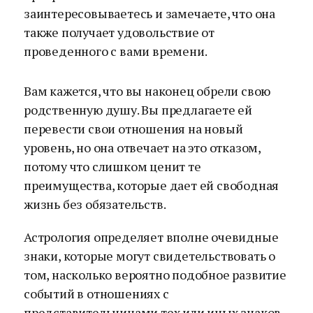
заинтересовываетесь и замечаете, что она
также получает удовольствие от
проведенного с вами времени.
Вам кажется, что вы наконец обрели свою
родственную душу. Вы предлагаете ей
перевести свои отношения на новый
уровень, но она отвечает на это отказом,
потому что слишком ценит те
преимущества, которые дает ей свободная
жизнь без обязательств.
Астрология определяет вполне очевидные
знаки, которые могут свидетельствовать о
том, насколько вероятно подобное развитие
событий в отношениях с
представительницами тех или иных знаков