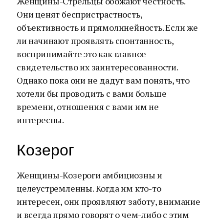
Женщины-Стрельцы обожают честность.
Они ценят беспристрастность,
объективность и прямолинейность. Если же
ли начинают проявлять спонтанность,
воспринимайте это как главное
свидетельство их заинтересованности.
Однако пока они не дадут вам понять, что
хотели бы проводить с вами больше
времени, отношения с вами им не
интересны.
Козерог
Женщины-Козероги амбициозны и
целеустремленны. Когда им кто-то
интересен, они проявляют заботу, внимание
и всегда прямо говорят о чем-либо с этим