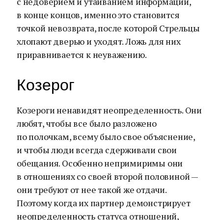
с недоверием и утаиванием информации,
в конце концов, именно это становится
точкой невозврата, после которой Стрельцы
хлопают дверью и уходят. Ложь для них
приравнивается к неуважению.
Козерог
Козероги ненавидят неопределенность. Они
любят, чтобы все было разложено
по полочкам, всему было свое объяснение,
и чтобы люди всегда сдерживали свои
обещания. Особенно непримиримы они
в отношениях со своей второй половиной —
они требуют от нее такой же отдачи.
Поэтому когда их партнер демонстрирует
неопределенность статуса отношений,