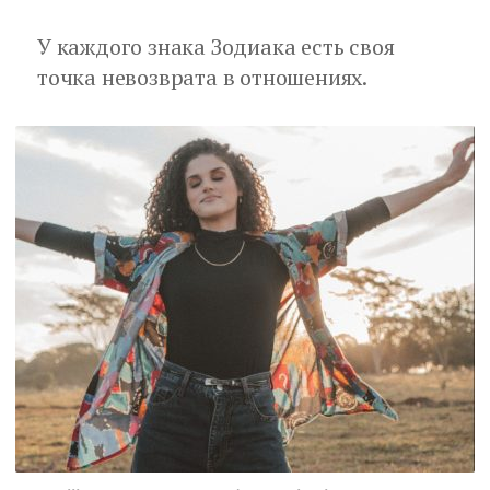
У каждого знака Зодиака есть своя
точка невозврата в отношениях.