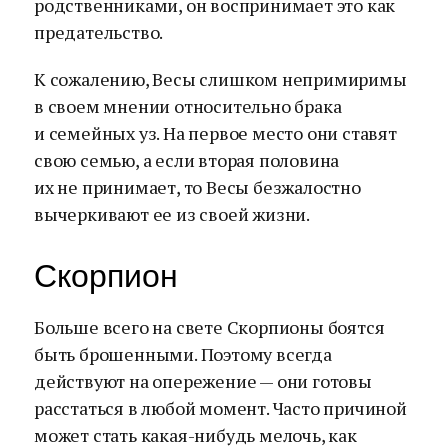
родственниками, он воспринимает это как
предательство.
К сожалению, Весы слишком непримиримы
в своем мнении относительно брака
и семейных уз. На первое место они ставят
свою семью, а если вторая половина
их не принимает, то Весы безжалостно
вычеркивают ее из своей жизни.
Скорпион
Больше всего на свете Скорпионы боятся
быть брошенными. Поэтому всегда
действуют на опережение — они готовы
расстаться в любой момент. Часто причиной
может стать какая-нибудь мелочь, как