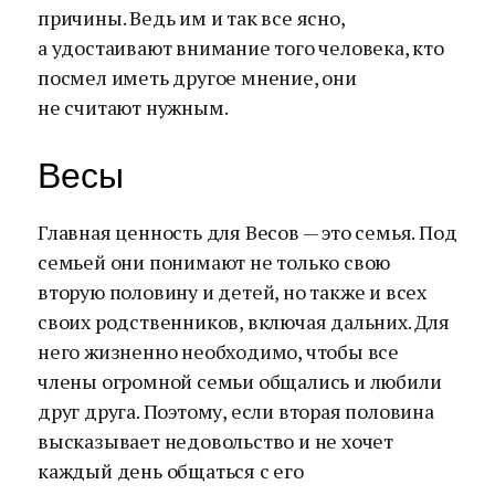
причины. Ведь им и так все ясно,
а удостаивают внимание того человека, кто
посмел иметь другое мнение, они
не считают нужным.
Весы
Главная ценность для Весов — это семья. Под
семьей они понимают не только свою
вторую половину и детей, но также и всех
своих родственников, включая дальних. Для
него жизненно необходимо, чтобы все
члены огромной семьи общались и любили
друг друга. Поэтому, если вторая половина
высказывает недовольство и не хочет
каждый день общаться с его