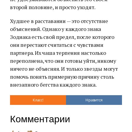
второй половине, и просто уходят.
Худшее в расставании — это отсутствие
объяснений. Однако у каждого знака
Зодиака есть свой предел, после которого
они перестают считаться с чувствами
партнера. Их чаша терпения настолько
переполнена, что они готовы уйти, никому
ничего не объясняя. И только звезды могут
помочь понять примерную причину столь
внезапного бегства каждого знака.
Класс!
Нравится
Комментарии