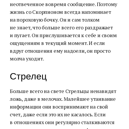
неотвеченное вовремя сообщение. Поэтому
жизнь со Скорпионом всегда напоминает
на пороховую бочку. Он и сам толком
не знает, что больше всего его раздражает
и пугает. Он прислушивается к себе и своим
ощущениям в текущий момент. И если
вдруг отношения ему надоели, он просто
молча уходит.
Стрелец
Больше всего на свете Стрельцы ненавидят
ложь, даже в мелочах. Малейшее утаивание
информации они воспринимают на свой
счет, даже если это их не касалось. Если
в отношениях они регулярно сталкиваются