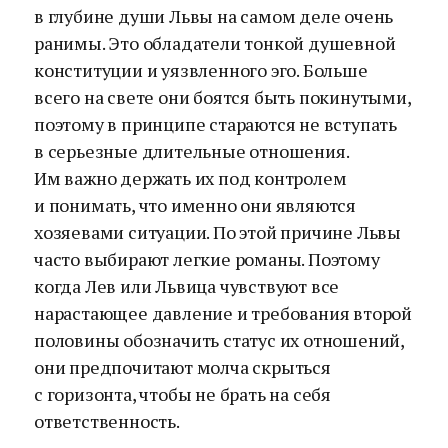
в глубине души Львы на самом деле очень
ранимы. Это обладатели тонкой душевной
конституции и уязвленного эго. Больше
всего на свете они боятся быть покинутыми,
поэтому в принципе стараются не вступать
в серьезные длительные отношения.
Им важно держать их под контролем
и понимать, что именно они являются
хозяевами ситуации. По этой причине Львы
часто выбирают легкие романы. Поэтому
когда Лев или Львица чувствуют все
нарастающее давление и требования второй
половины обозначить статус их отношений,
они предпочитают молча скрыться
с горизонта, чтобы не брать на себя
ответственность.