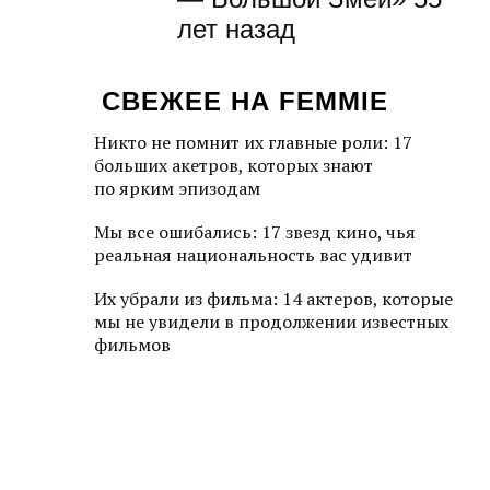
лет назад
СВЕЖЕЕ НА FEMMIE
Никто не помнит их главные роли: 17
больших акетров, которых знают
по ярким эпизодам
Мы все ошибались: 17 звезд кино, чья
реальная национальность вас удивит
Их убрали из фильма: 14 актеров, которые
мы не увидели в продолжении известных
фильмов