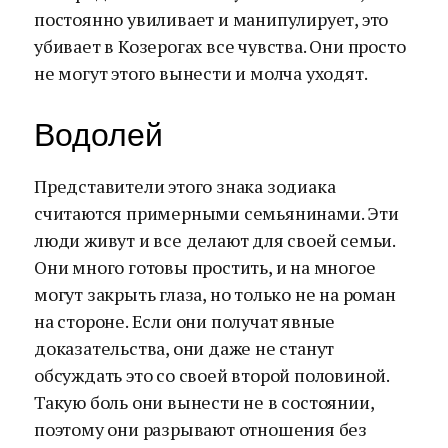
постоянно увиливает и манипулирует, это
убивает в Козерогах все чувства. Они просто
не могут этого вынести и молча уходят.
Водолей
Представители этого знака зодиака
считаются примерными семьянинами. Эти
люди живут и все делают для своей семьи.
Они много готовы простить, и на многое
могут закрыть глаза, но только не на роман
на стороне. Если они получат явные
доказательства, они даже не станут
обсуждать это со своей второй половиной.
Такую боль они вынести не в состоянии,
поэтому они разрывают отношения без