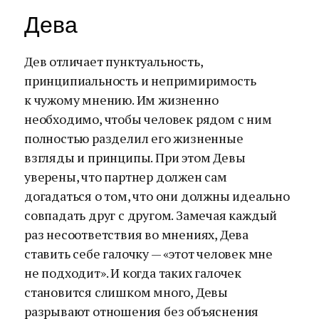
Дева
Дев отличает пунктуальность,
принципиальность и непримиримость
к чужому мнению. Им жизненно
необходимо, чтобы человек рядом с ним
полностью разделил его жизненные
взгляды и принципы. При этом Девы
уверены, что партнер должен сам
догадаться о том, что они должны идеально
совпадать друг с другом. Замечая каждый
раз несоответствия во мнениях, Дева
ставить себе галочку — «этот человек мне
не подходит». И когда таких галочек
становится слишком много, Девы
разрывают отношения без объяснения