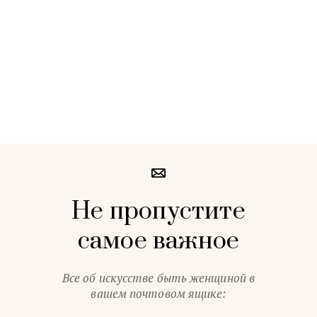
Не пропустите
самое важное
Все об искусстве быть женщиной в
вашем почтовом ящике: