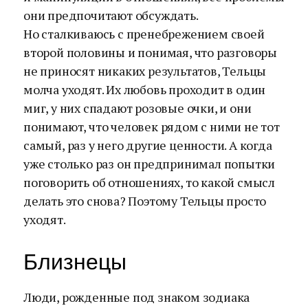
они предпочитают обсуждать.
Но сталкиваюсь с пренебрежением своей
второй половины и понимая, что разговоры
не приносят никаких результатов, Тельцы
молча уходят. Их любовь проходит в один
миг, у них спадают розовые очки, и они
понимают, что человек рядом с ними не тот
самый, раз у него другие ценности. А когда
уже столько раз он предпринимал попытки
поговорить об отношениях, то какой смысл
делать это снова? Поэтому Тельцы просто
уходят.
Близнецы
Люди, рожденные под знаком зодиака