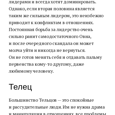
лидерами и всегда хотят доминировать.
Однако, если вторая половина является
таким же сильным лидером, это неизбежно
приводит к конфликтам в отношениях.
Постоянная борьба за лидерство очень
сильно ранит самодостаточного Овна,
и после очередного скандала он может
молча уйти и никогда не вернуться.
Он не готов менять себя и отдавать пальму
первенства кому-то другому, даже
любимому человеку.
Телец
Большинство Тельцов — это спокойные
и рассудительные люди. Им не нужна драма
и манипуляции в отношениях, все проблемы