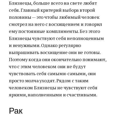
Близнецы, больше всего на свете любят
себя. Главный критерий выбора второй
половины — это чтобы любимый человек
смотрел на него с восхищением и говорил
ему постоянные комплименты. Без этого
Близнецы чувствуют себя неполноценным
и ненужными. Однако регулярно
выпрашивать восхищение они не готовы.
Поэтому когда они окончательно понимают,
что с этим человеком они не будут
чувствовать себя самыми-самыми, они
просто молча уходят. Рядом с таким
человеком Близнецы не чувствуют себя
яркими, наполненными и счастливыми.
Рак