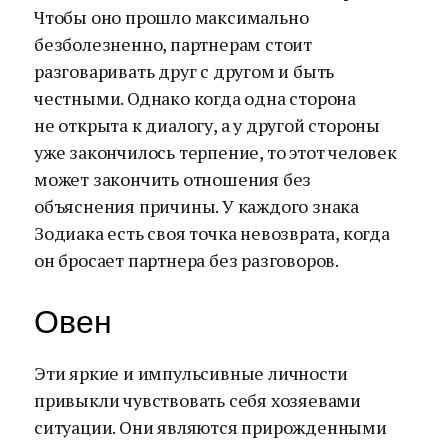
Чтобы оно прошло максимально
безболезненно, партнерам стоит
разговаривать друг с другом и быть
честными. Однако когда одна сторона
не открыта к диалогу, а у другой стороны
уже закончилось терпение, то этот человек
может закончить отношения без
объяснения причины. У каждого знака
Зодиака есть своя точка невозврата, когда
он бросает партнера без разговоров.
Овен
Эти яркие и импульсивные личности
привыкли чувствовать себя хозяевами
ситуации. Они являются прирожденными