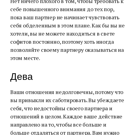
Нет ничего плохого в том, чтобы требовать к
себе повышенного внимания до тех пор,
пока ваш партнер не начинает чувствовать
себя обделенным в этом плане. Как бы вы не
хотели, вы не можете находиться в свете
софитов постоянно, поэтому хоть иногда
позволяйте своему партнеру оказываться на
этом месте.
Дева
Ваши отношения недолговечны, потому что
вы привыкли их саботировать. Вы убеждаете
себя, что недостойны своего партнера и
отношений в целом. Каждое ваше действие
направлено на то, чтобы все больше и
больше отдаляться от партнера. Вам нужно