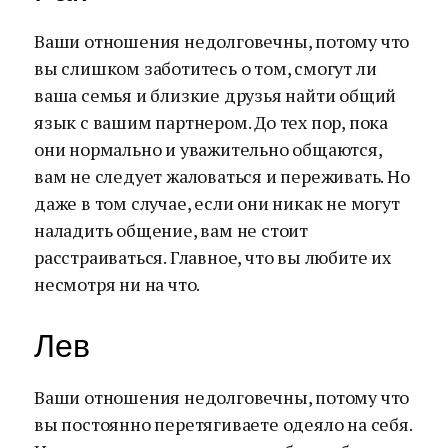
Ваши отношения недолговечны, потому что
вы слишком заботитесь о том, смогут ли
ваша семья и близкие друзья найти общий
язык с вашим партнером. До тех пор, пока
они нормально и уважительно общаются,
вам не следует жаловаться и переживать. Но
даже в том случае, если они никак не могут
наладить общение, вам не стоит
расстраиваться. Главное, что вы любите их
несмотря ни на что.
Лев
Ваши отношения недолговечны, потому что
вы постоянно перетягиваете одеяло на себя.