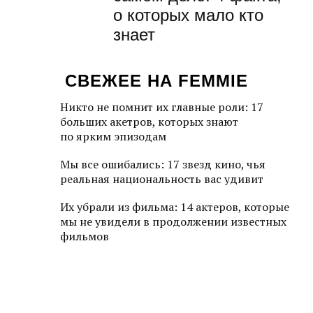
о которых мало кто
знает
СВЕЖЕЕ НА FEMMIE
Никто не помнит их главные роли: 17
больших акетров, которых знают
по ярким эпизодам
Мы все ошибались: 17 звезд кино, чья
реальная национальность вас удивит
Их убрали из фильма: 14 актеров, которые
мы не увидели в продолжении известных
фильмов