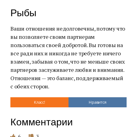
Рыбы
Ваши отношения недолговечны, потому что
вы позволяете своим партнерам
пользоваться своей добротой. Вы готовы на
все ради них и никогда не требуете ничего
взамен, забывая о том, что не меньше своих
партнеров заслуживаете любви и внимания.
Отношения — это баланс, поддерживаемый
с обеих сторон.
Класс!
Нравится
Комментарии
6
3