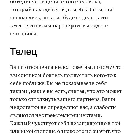
объединяет и цените того человека,
который находится рядом. Чем бы вы ни
занимались, пока вы будете делать это
вместе со своим партнером, вы будете
счастливы.
Телец
Ваши отношения недолговечны, потому что
вы слишком боитесь подпустить кого-то к
себе поближе. Вы не показываете себя
такими, какие вы есть, считая, что это может
только оттолкнуть вашего партнера. Ваши
недостатки не определяют вас, а слабости
являются неотъемлемыми чертами.
Каждый чувствует себя незащищенно в той
или иной степени, однако это не значит, что