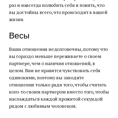
раз и навсегда полюбить себя и понять, что
вы достойны всего, что происходит в вашей
жизни.
Весы
Ваши отношения недолговечны, потому что
вы гораздо меньше переживаете о своем
партнере, чем о наличии отношений, в
целом. Вам не нравится чувствовать себя
одинокими, поэтому вы заводите
отношения только ради того, чтобы считать
кого-то своим партнером вместо того, чтобы
наслаждаться каждой прожитой секундой
рядом с любимым человеком.