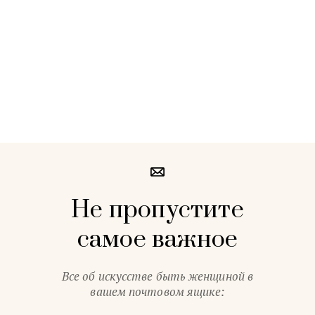
Не пропустите
самое важное
Все об искусстве быть женщиной в
вашем почтовом ящике: