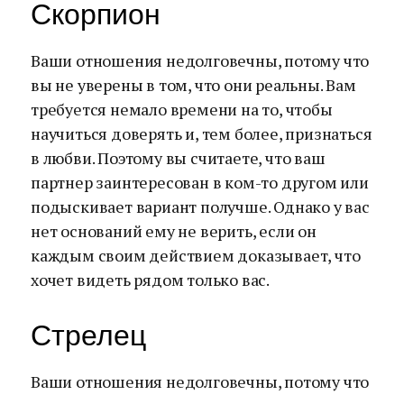
Скорпион
Ваши отношения недолговечны, потому что
вы не уверены в том, что они реальны. Вам
требуется немало времени на то, чтобы
научиться доверять и, тем более, признаться
в любви. Поэтому вы считаете, что ваш
партнер заинтересован в ком-то другом или
подыскивает вариант получше. Однако у вас
нет оснований ему не верить, если он
каждым своим действием доказывает, что
хочет видеть рядом только вас.
Стрелец
Ваши отношения недолговечны, потому что