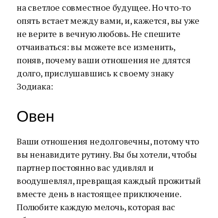
на светлое совместное будущее. Но что-то
опять встает между вами, и, кажется, вы уже
не верите в вечную любовь. Не спешите
отчаиваться: вы можете все изменить,
поняв, почему ваши отношения не длятся
долго, прислушавшись к своему знаку
Зодиака:
Овен
Ваши отношения недолговечны, потому что
вы ненавидите рутину. Вы бы хотели, чтобы
партнер постоянно вас удивлял и
воодушевлял, превращая каждый прожитый
вместе день в настоящее приключение.
Полюбите каждую мелочь, которая вас