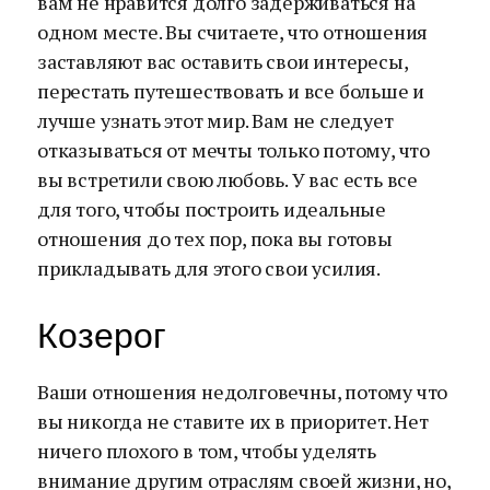
вам не нравится долго задерживаться на
одном месте. Вы считаете, что отношения
заставляют вас оставить свои интересы,
перестать путешествовать и все больше и
лучше узнать этот мир. Вам не следует
отказываться от мечты только потому, что
вы встретили свою любовь. У вас есть все
для того, чтобы построить идеальные
отношения до тех пор, пока вы готовы
прикладывать для этого свои усилия.
Козерог
Ваши отношения недолговечны, потому что
вы никогда не ставите их в приоритет. Нет
ничего плохого в том, чтобы уделять
внимание другим отраслям своей жизни, но,