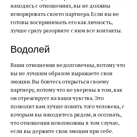
находясь с отношениях, вы не должны
игнорировать своего партнера. Если вы не
готовы воспринимать его как личность,
лучше сразу разорвите с ним все контакты.
Водолей
Ваши отношения недолговечны, потому что
вы не лучшим образом выражаете свои
эмоции. Вы боитесь открыться своему
партнеру, потому что не уверены в том, как
он отреагирует на ваши чувства. Это
позволит вам лучше понять того человека, с
которым вы находитесь рядом, и осознать,
что отношения невозможны в том случае,
если вы держите свои эмоции при себе.