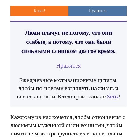
Класс!
Нравится
Люди плачут не потому, что они
слабые, а потому, что они были
сильными слишком долгое время.
Нравится
Ежедневные мотивационные цитаты,
чтобы по-новому взглянуть на жизнь и
все ее аспекты. В телеграм-канале
Sens
!
Каждому из нас хочется, чтобы отношения с
любимым мужчиной были вечными, чтобы
ничто не могло разрушить их и ваши планы