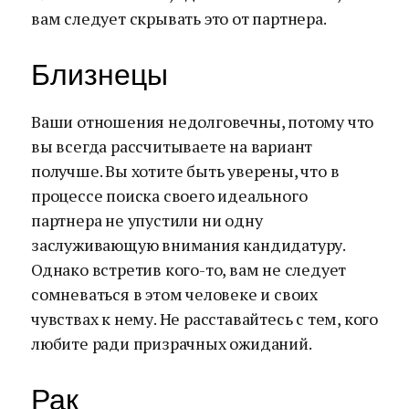
вам следует скрывать это от партнера.
Близнецы
Ваши отношения недолговечны, потому что
вы всегда рассчитываете на вариант
получше. Вы хотите быть уверены, что в
процессе поиска своего идеального
партнера не упустили ни одну
заслуживающую внимания кандидатуру.
Однако встретив кого-то, вам не следует
сомневаться в этом человеке и своих
чувствах к нему. Не расставайтесь с тем, кого
любите ради призрачных ожиданий.
Рак