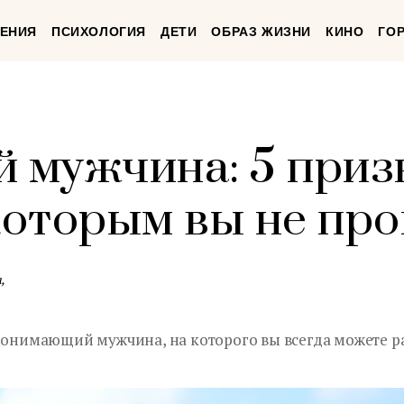
ЕНИЯ
ПСИХОЛОГИЯ
ДЕТИ
ОБРАЗ ЖИЗНИ
КИНО
ГО
 мужчина: 5 приз
 которым вы не пр
,
 понимающий мужчина, на которого вы всегда можете р