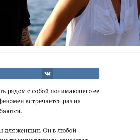
ть рядом с собой понимающего ее
феномен встречается раз на
баются.
 для женщин. Он в любой