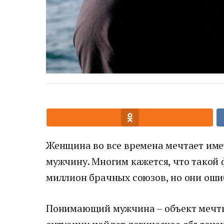
Женщина во все времена мечтает име
мужчину. Многим кажется, что такой 
миллион брачных союзов, но они оши
Понимающий мужчина – объект мечты