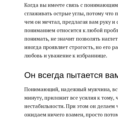
Когда вы имеете связь с понимающим
сглаживать острые углы, потому что п
чем он мечтал, предлагая вам руку и 
пониманием относится к любой пробле
понимать, не значит позволять наглет
иногда проявляет строгость, но его 
любовь и уважение к избраннице.
Он всегда пытается ва
Понимающий, надежный мужчина, все
минуту, приложит все усилия к тому,
нестабильности. При этом он делаем 
ожидаем ничего взамен, просто потому