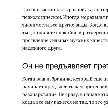
Помощь может быть разной: как мате
психологической. Иногда моральная 
значимости все другие виды. Когда в
тыл, то живете спокойно и размеренн
проявление сильных мужских качест
надежного друга.
Он не предъявляет пре
Когда ваш избранник, который еще па
начинает предъявлять вам претензии,
разочарование. Не сразу, в начале эт
когда все ему кажется не так, то это 