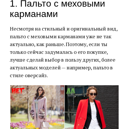
1. Пальто с меховыми
карманами
Несмотря на стильный и оригинальный вид,
пальто с меховыми карманами уже не так
актуально, как раньше. Поэтому, если ты
только сейчас задумалась о его покупке,
лучше сделай выбор в пользу других, более
актуальных моделей — например, пальто в
стиле оверсайз.