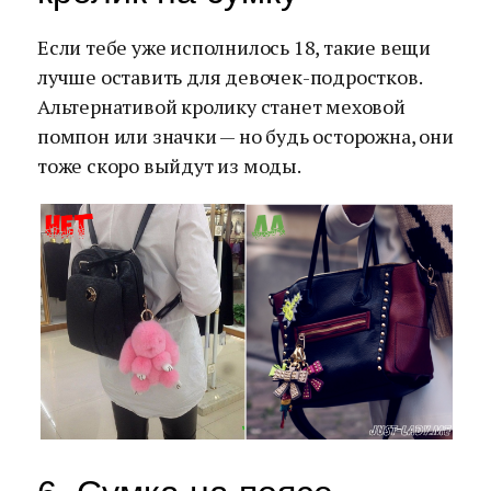
Если тебе уже исполнилось 18, такие вещи
лучше оставить для девочек-подростков.
Альтернативой кролику станет меховой
помпон или значки — но будь осторожна, они
тоже скоро выйдут из моды.