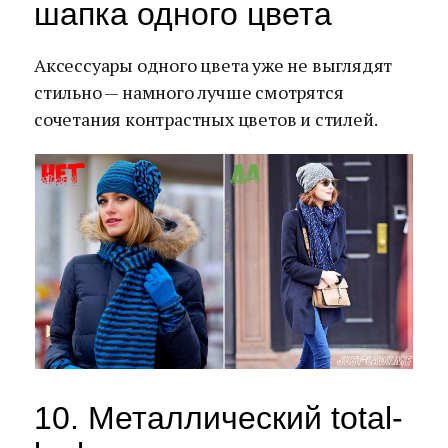
шапка одного цвета
Аксессуары одного цвета уже не выглядят
стильно — намного лучше смотрятся
сочетания контрастных цветов и стилей.
10. Металлический total-