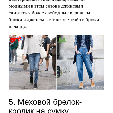
модными в этом сезоне джинсами
считаются более свободные варианты —
брюки и джинсы в стиле оверсайз и брюки-
палаццо.
5. Меховой брелок-
кролик на сумку