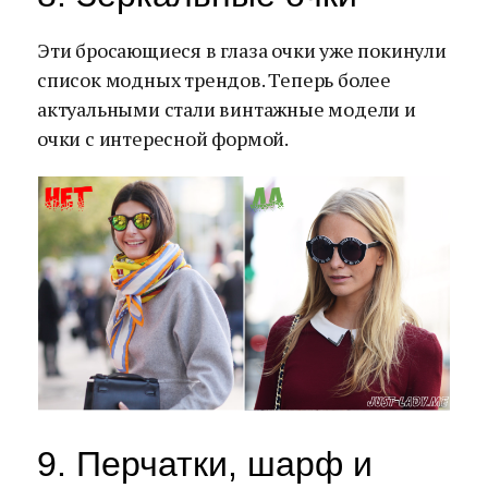
Эти бросающиеся в глаза очки уже покинули
список модных трендов. Теперь более
актуальными стали винтажные модели и
очки с интересной формой.
9. Перчатки, шарф и