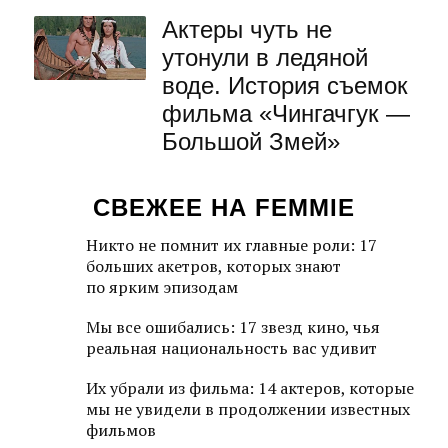
Актеры чуть не
утонули в ледяной
воде. История съемок
фильма «Чингачгук —
Большой Змей»
СВЕЖЕЕ НА FEMMIE
Никто не помнит их главные роли: 17
больших акетров, которых знают
по ярким эпизодам
Мы все ошибались: 17 звезд кино, чья
реальная национальность вас удивит
Их убрали из фильма: 14 актеров, которые
мы не увидели в продолжении известных
фильмов