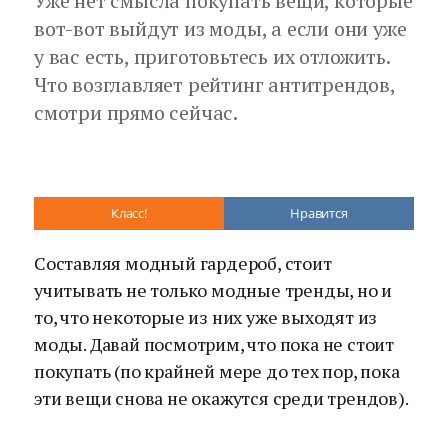
Уже нет смысла покупать вещи, которые
вот-вот выйдут из моды, а если они уже
у вас есть, приготовьтесь их отложить.
Что возглавляет рейтинг антитрендов,
смотри прямо сейчас.
Класс!
Нравится
Составляя модный гардероб, стоит
учитывать не только модные тренды, но и
то, что некоторые из них уже выходят из
моды. Давай посмотрим, что пока не стоит
покупать (по крайней мере до тех пор, пока
эти вещи снова не окажутся среди трендов).