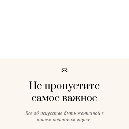
Не пропустите
самое важное
Все об искусстве быть женщиной в
вашем почтовом ящике: