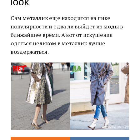
look
Сам металлик еще находится на пике
популярности и едва ли выйдет из моды в
ближайшее время. А вот от искушения
одеться целиком в металлик лучше
воздержаться.