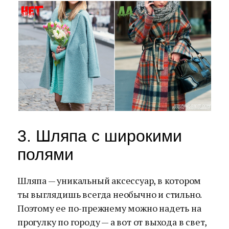
3. Шляпа с широкими
полями
Шляпа — уникальный аксессуар, в котором
ты выглядишь всегда необычно и стильно.
Поэтому ее по-прежнему можно надеть на
прогулку по городу — а вот от выхода в свет,