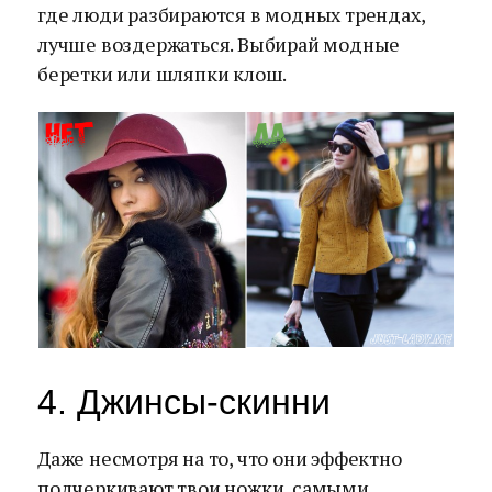
где люди разбираются в модных трендах,
лучше воздержаться. Выбирай модные
беретки или шляпки клош.
4. Джинсы-скинни
Даже несмотря на то, что они эффектно
подчеркивают твои ножки, самыми