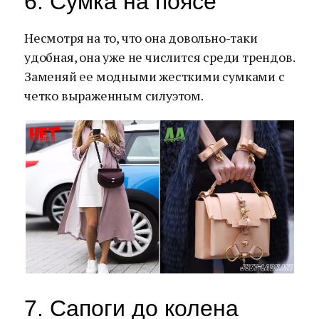
6. Сумка на поясе
Несмотря на то, что она довольно-таки
удобная, она уже не числится среди трендов.
Заменяй ее модными жесткими сумками с
четко выраженным силуэтом.
7. Сапоги до колена