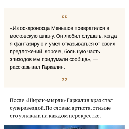
«Из оскароносца Меньшов превратился в
московскую шпану. Он любил слушать, когда
я фантазирую и умел отказываться от своих
предложений. Короче, большую часть
эпизодов мы придумали сообща», —
рассказывал Гаркалин.
После «Ширли-мырли» Гаркалин враз стал
суперзвездой. По словам артиста, отныне
его узнавали на каждом перекрестке.