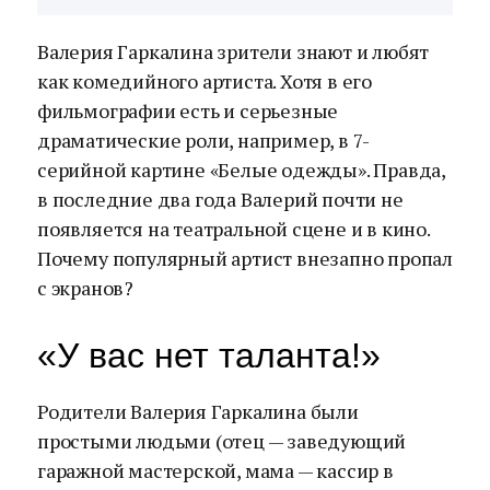
Валерия Гаркалина зрители знают и любят
как комедийного артиста. Хотя в его
фильмографии есть и серьезные
драматические роли, например, в 7-
серийной картине «Белые одежды». Правда,
в последние два года Валерий почти не
появляется на театральной сцене и в кино.
Почему популярный артист внезапно пропал
с экранов?
«У вас нет таланта!»
Родители Валерия Гаркалина были
простыми людьми (отец — заведующий
гаражной мастерской, мама — кассир в