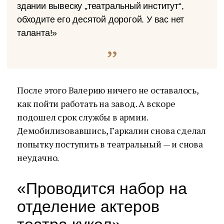
здании вывеску „театральный институт“,
обходите его десятой дорогой. У вас нет
таланта!»
После этого Валерию ничего не оставалось,
как пойти работать на завод. А вскоре
подошел срок службы в армии.
Демобилизовавшись, Гаркалин снова сделал
попытку поступить в театральный — и снова
неудачно.
«Проводится набор на
отделение актеров