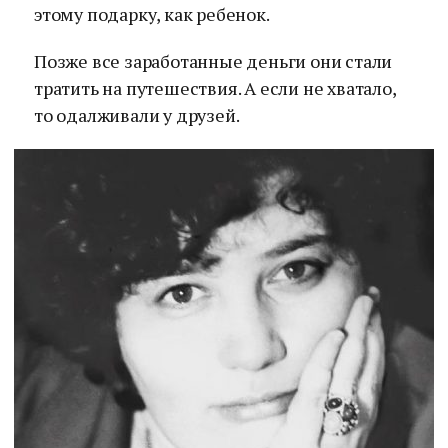
этому подарку, как ребенок.
Позже все заработанные деньги они стали
тратить на путешествия. А если не хватало,
то одалживали у друзей.