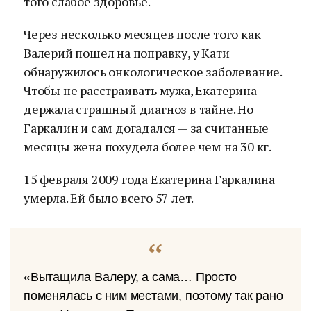
того слабое здоровье.
Через несколько месяцев после того как
Валерий пошел на поправку, у Кати
обнаружилось онкологическое заболевание.
Чтобы не расстраивать мужа, Екатерина
держала страшный диагноз в тайне. Но
Гаркалин и сам догадался — за считанные
месяцы жена похудела более чем на 30 кг.
15 февраля 2009 года Екатерина Гаркалина
умерла. Ей было всего 57 лет.
«Вытащила Валеру, а сама… Просто
поменялась с ним местами, поэтому так рано