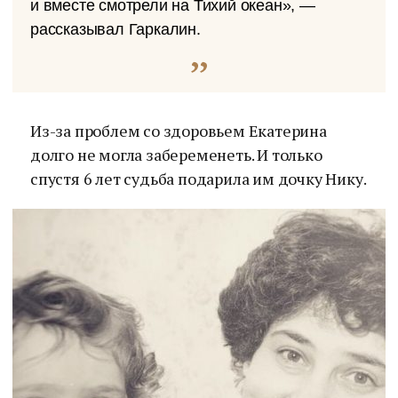
и вместе смотрели на Тихий океан», —
рассказывал Гаркалин.
Из-за проблем со здоровьем Екатерина
долго не могла забеременеть. И только
спустя 6 лет судьба подарила им дочку Нику.