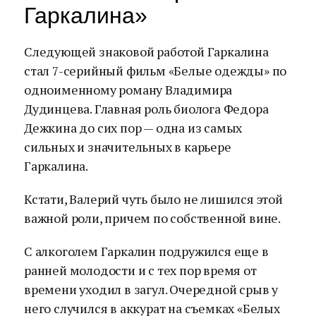
Гаркалина»
Следующей знаковой работой Гаркалина
стал 7-серийный фильм «Белые одежды» по
одноименному роману Владимира
Дудинцева. Главная роль биолога Федора
Дежкина до сих пор — одна из самых
сильных и значительных в карьере
Гаркалина.
Кстати, Валерий чуть было не лишился этой
важной роли, причем по собственной вине.
С алкоголем Гаркалин подружился еще в
ранней молодости и с тех пор время от
времени уходил в загул. Очередной срыв у
него случился в аккурат на съемках «Белых