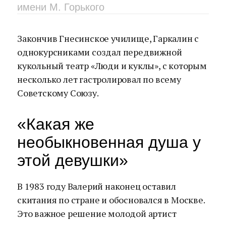
имени М. Горького
Закончив Гнесинское училище, Гаркалин с
однокурсниками создал передвижной
кукольный театр «Люди и куклы», с которым
несколько лет гастролировал по всему
Советскому Союзу.
«Какая же
необыкновенная душа у
этой девушки»
В 1983 году Валерий наконец оставил
скитания по стране и обосновался в Москве.
Это важное решение молодой артист