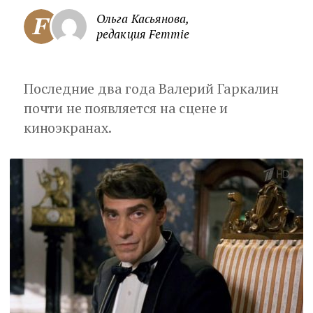
Ольга Касьянова,
редакция Femmie
Последние два года Валерий Гаркалин
почти не появляется на сцене и
киноэкранах.