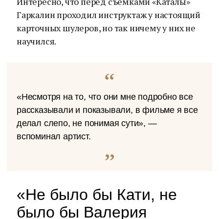
Интересно, что перед съемками «Каталы»
Гаркалин проходил инструктаж у настоящий
карточных шулеров, но так ничему у них не
научился.
«Несмотря на то, что они мне подробно все
рассказывали и показывали, в фильме я все
делал слепо, не понимая сути», —
вспоминал артист.
«Не было бы Кати, не
было бы Валерия