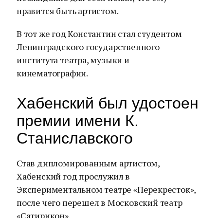
нравится быть артистом.
В тот же год Константин стал студентом
Ленинградского государственного
института театра, музыки и
кинематографии.
Хабенский был удостоен
премии имени К.
Станиславского
Став дипломированным артистом,
Хабенский год прослужил в
Экспериментальном театре «Перекресток»,
после чего перешел в Московский театр
«Сатирикон».