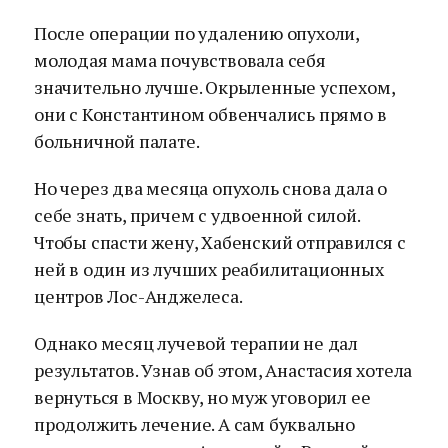
После операции по удалению опухоли,
молодая мама почувствовала себя
значительно лучше. Окрыленные успехом,
они с Константином обвенчались прямо в
больничной палате.
Но через два месяца опухоль снова дала о
себе знать, причем с удвоенной силой.
Чтобы спасти жену, Хабенский отправился с
ней в один из лучших реабилитационных
центров Лос-Анджелеса.
Однако месяц лучевой терапии не дал
результатов. Узнав об этом, Анастасия хотела
вернуться в Москву, но муж уговорил ее
продолжить лечение. А сам буквально