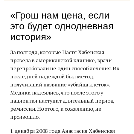
«Грош нам цена, если
это будет однодневная
история»
За полгода, которые Настя Хабенская
провела в американской клинике, врачи
перепробовали не один способ лечения. Их
последней надеждой был метод,
получивший название «убийца клеток».
Медики надеялись, что после этого у
пациентки наступит длительный период
ремиссии. Но этого, к сожалению, не
произошло.
1 декабря 2008 года Анастасия Хабенская