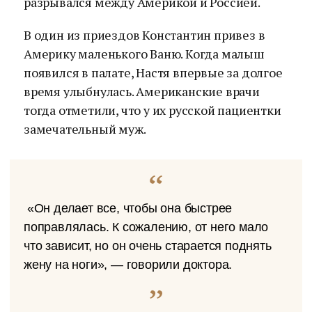
разрывался между Америкой и Россией.
В один из приездов Константин привез в
Америку маленького Ваню. Когда малыш
появился в палате, Настя впервые за долгое
время улыбнулась. Американские врачи
тогда отметили, что у их русской пациентки
замечательный муж.
«Он делает все, чтобы она быстрее
поправлялась. К сожалению, от него мало
что зависит, но он очень старается поднять
жену на ноги», — говорили доктора.