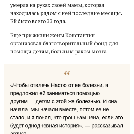
умерла на руках своей мамы, которая
находилась рядом с ней последние месяцы.
Ей было всего 33 года.
Еще при жизни жены Константин
организовал благотворительный фонд для
помощи детям, больным раком мозга.
«Чтобы отвлечь Настю от ее болезни, я
предложил ей заниматься помощью
другим — детям с этой же болезнью. И она
начала. Мы начали вместе, потом ее не
стало, и я понял, что грош нам цена, если это
будет однодневная история», — рассказывал
артист.