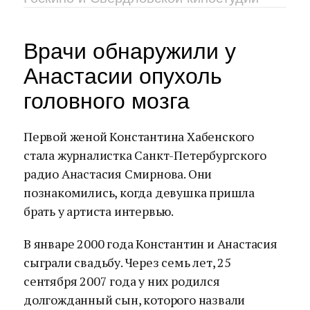
Врачи обнаружили у
Анастасии опухоль
головного мозга
Первой женой Константина Хабенского
стала журналистка Санкт-Петербургского
радио Анастасия Смирнова. Они
познакомились, когда девушка пришла
брать у артиста интервью.
В январе 2000 года Константин и Анастасия
сыграли свадьбу. Через семь лет, 25
сентября 2007 года у них родился
долгожданный сын, которого назвали