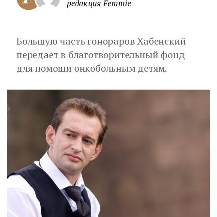
редакция Femmie
Большую часть гонораров Хабенский
передает в благотворительный фонд
для помощи онкобольным детям.