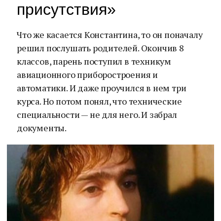
присутствия»
Что же касается Константина, то он поначалу
решил послушать родителей. Окончив 8
классов, парень поступил в техникум
авиационного приборостроения и
автоматики. И даже проучился в нем три
курса. Но потом понял, что технические
специальности — не для него. И забрал
документы.