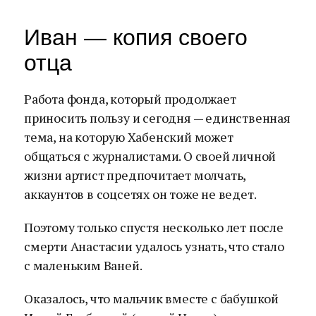
Иван — копия своего
отца
Работа фонда, который продолжает
приносить пользу и сегодня — единственная
тема, на которую Хабенский может
общаться с журналистами. О своей личной
жизни артист предпочитает молчать,
аккаунтов в соцсетях он тоже не ведет.
Поэтому только спустя несколько лет после
смерти Анастасии удалось узнать, что стало
с маленьким Ваней.
Оказалось, что мальчик вместе с бабушкой