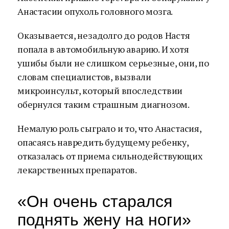
Анастасии опухоль головного мозга.
Оказывается, незадолго до родов Настя
попала в автомобильную аварию. И хотя
ушибы были не слишком серьезные, они, по
словам специалистов, вызвали
микроинсульт, который впоследствии
обернулся таким страшным диагнозом.
Немалую роль сыграло и то, что Анастасия,
опасаясь навредить будущему ребенку,
отказалась от приема сильнодействующих
лекарственных препаратов.
«Он очень старался
поднять жену на ноги»