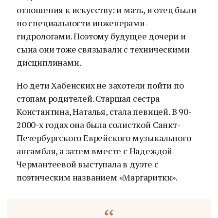
отношения к искусству: и мать, и отец были
по специальности инженерами-
гидрологами. Поэтому будущее дочери и
сына они тоже связывали с техническими
дисциплинами.
Но дети Хабенских не захотели пойти по
стопам родителей. Старшая сестра
Константина, Наталья, стала певицей. В 90-
2000-х годах она была солисткой Санкт-
Петербургского Еврейского музыкального
ансамбля, а затем вместе с Надеждой
Чермантеевой выступала в дуэте с
поэтическим названием «Маргаритки».