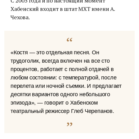
С 2003 года и по настоящий момент
Хабенский входит в штат МХТ имени А.
Чехова.
«Костя — это отдельная песня. Он
трудоголик, всегда включен на все сто
процентов, работает с полной отдачей в
любом состоянии: с температурой, после
перелета или ночной съемки. И предлагает
десятки вариантов одного небольшого
эпизода», — говорит о Хабенском
театральный режиссер Глеб Черепанов.