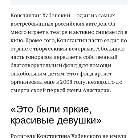
Константин Хабенский — один из самых
востребованных российских актеров. Он
много играет в театре и активно снимается в
кино. Кроме того, Константин часто ездит по
стране с творческими вечерами. А большую
часть гонораров передает в собственный
благотворительный фонд для помощи
онкобольным детям. Этот фонд артист
организовал еще в 2008 году, незадолго до
смерти своей первой жены Анастасии.
«Это были яркие,
красивые девушки»
Родители Константина Хабенского не имели