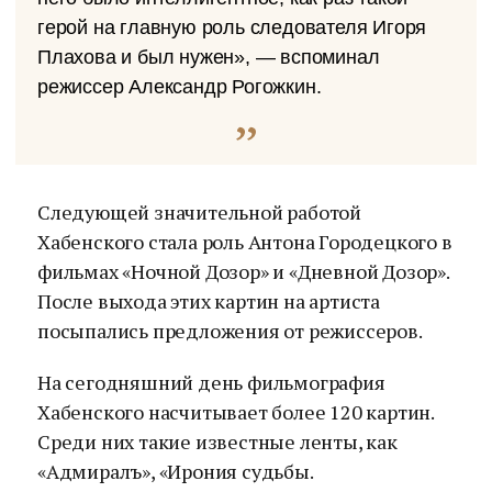
герой на главную роль следователя Игоря
Плахова и был нужен», — вспоминал
режиссер Александр Рогожкин.
Следующей значительной работой
Хабенского стала роль Антона Городецкого в
фильмах «Ночной Дозор» и «Дневной Дозор».
После выхода этих картин на артиста
посыпались предложения от режиссеров.
На сегодняшний день фильмография
Хабенского насчитывает более 120 картин.
Среди них такие известные ленты, как
«Адмиралъ», «Ирония судьбы.