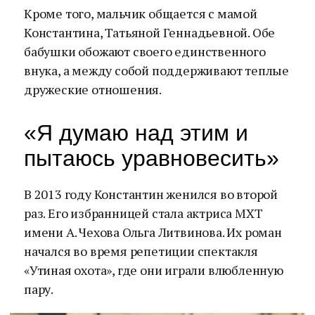
Кроме того, мальчик общается с мамой
Константина, Татьяной Геннадьевной. Обе
бабушки обожают своего единственного
внука, а между собой поддерживают теплые
дружеские отношения.
«Я думаю над этим и
пытаюсь уравновесить»
В 2013 году Константин женился во второй
раз. Его избранницей стала актриса МХТ
имени А. Чехова Ольга Литвинова. Их роман
начался во время репетиции спектакля
«Утиная охота», где они играли влюбленную
пару.