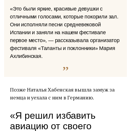
«Это были яркие, красивые девушки с
отличными голосами, которые покорили зал.
Они исполняли песни средневековой
Испании и заняли на нашем фестивале
первое место», — рассказывала организатор
фестиваля «Таланты и поклонники» Мария
Ахлибинская.
Позже Наталья Хабенская вышла замуж за
немца и уехала с ним в Германию.
«Я решил избавить
авиацию от своего