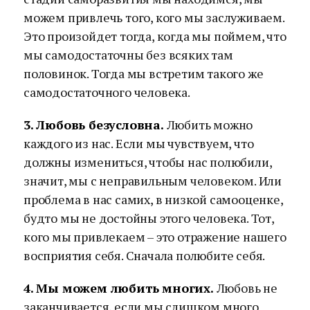
можем привлечь того, кого мы заслуживаем.
Это произойдет тогда, когда мы поймем, что
мы самодостаточны без всяких там
половинок. Тогда мы встретим такого же
самодостаточного человека.
3. Любовь безусловна.
Любить можно
каждого из нас. Если мы чувствуем, что
должны измениться, чтобы нас полюбили,
значит, мы с неправильным человеком. Или
проблема в нас самих, в низкой самооценке,
будто мы не достойны этого человека. Тот,
кого мы привлекаем – это отражение нашего
восприятия себя. Сначала полюбите себя.
4. Мы можем любить многих.
Любовь не
заканчивается, если мы слишком много