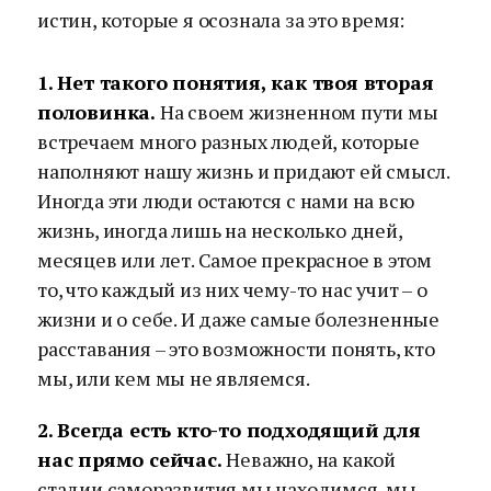
истин, которые я осознала за это время:
1. Нет такого понятия, как твоя вторая
половинка.
На своем жизненном пути мы
встречаем много разных людей, которые
наполняют нашу жизнь и придают ей смысл.
Иногда эти люди остаются с нами на всю
жизнь, иногда лишь на несколько дней,
месяцев или лет. Самое прекрасное в этом
то, что каждый из них чему-то нас учит – о
жизни и о себе. И даже самые болезненные
расставания – это возможности понять, кто
мы, или кем мы не являемся.
2. Всегда есть кто-то подходящий для
нас прямо сейчас.
Неважно, на какой
стадии саморазвития мы находимся, мы