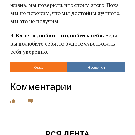
жизнь, мы поверили, что стоим этого. Пока
мы не поверим, что мы достойны лучшего,
мы это не получим.
9. Ключ к любви – полюбить себя.
Если
вы полюбите себя, то будете чувствовать
себя уверенно.
Класс!
Нравится
Комментарии
РСЯ ЛЕНТА