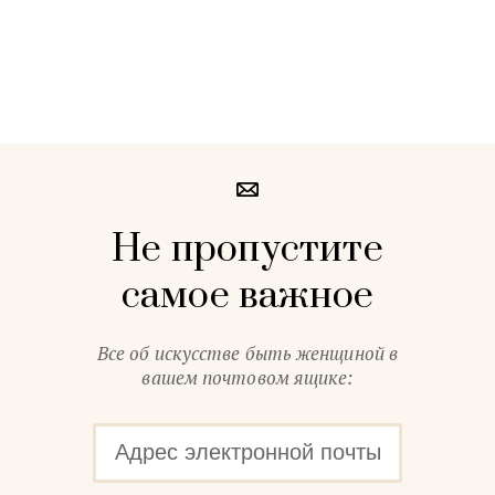
Не пропустите
самое важное
Все об искусстве быть женщиной в
вашем почтовом ящике: