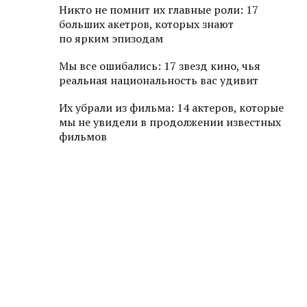
Никто не помнит их главные роли: 17
больших акетров, которых знают
по ярким эпизодам
Мы все ошибались: 17 звезд кино, чья
реальная национальность вас удивит
Их убрали из фильма: 14 актеров, которые
мы не увидели в продолжении известных
фильмов