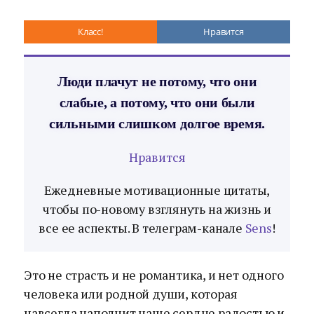
Класс!
Нравится
Люди плачут не потому, что они
слабые, а потому, что они были
сильными слишком долгое время.
Нравится
Ежедневные мотивационные цитаты,
чтобы по-новому взглянуть на жизнь и
все ее аспекты. В телеграм-канале
Sens
!
Это не страсть и не романтика, и нет одного
человека или родной души, которая
навсегда наполнит наше сердце радостью и