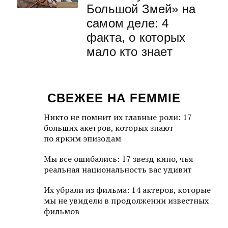
Большой Змей» на
самом деле: 4
факта, о которых
мало кто знает
СВЕЖЕЕ НА FEMMIE
Никто не помнит их главные роли: 17
больших акетров, которых знают
по ярким эпизодам
Мы все ошибались: 17 звезд кино, чья
реальная национальность вас удивит
Их убрали из фильма: 14 актеров, которые
мы не увидели в продолжении известных
фильмов