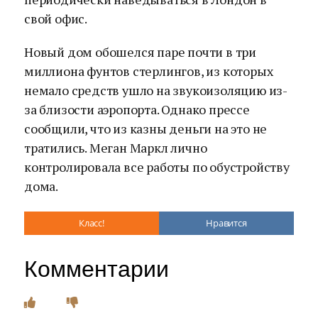
свой офис.
Новый дом обошелся паре почти в три
миллиона фунтов стерлингов, из которых
немало средств ушло на звукоизоляцию из-
за близости аэропорта. Однако прессе
сообщили, что из казны деньги на это не
тратились. Меган Маркл лично
контролировала все работы по обустройству
дома.
Класс!
Нравится
Комментарии