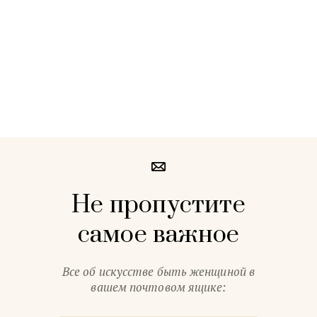
Не пропустите
самое важное
Все об искусстве быть женщиной в
вашем почтовом ящике: