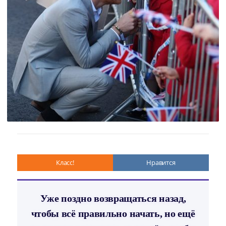
Класс!
Нравится
Уже поздно возвращаться назад,
чтобы всё правильно начать, но ещё