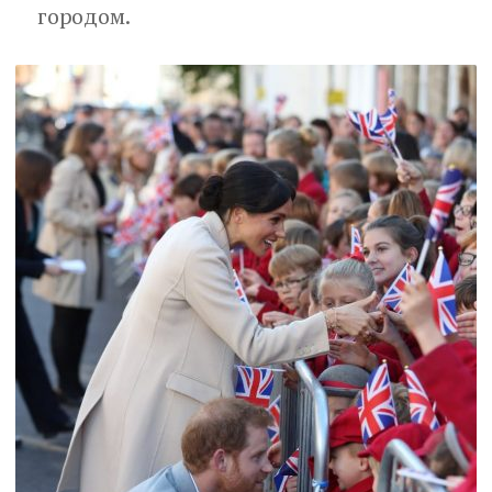
городом.