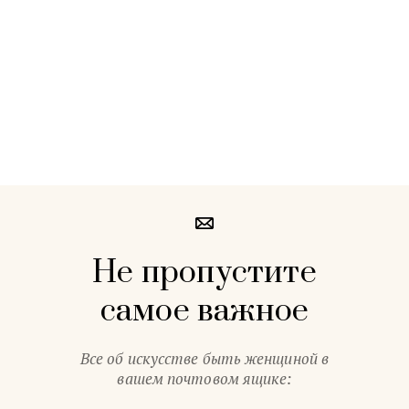
Не пропустите
самое важное
Все об искусстве быть женщиной в
вашем почтовом ящике: