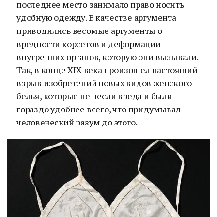
последнее место занимало право носить
удобную одежду. В качестве аргумента
приводились весомые аргументы о
вредности корсетов и деформации
внутренних органов, которую они вызывали.
Так, в конце XIX века произошел настоящий
взрыв изобретений новых видов женского
белья, которые не несли вреда и были
гораздо удобнее всего, что придумывал
человеческий разум до этого.