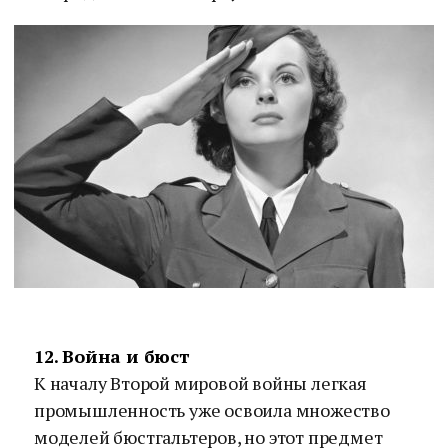
12. Война и бюст
К началу Второй мировой войны легкая
промышленность уже освоила множество
моделей бюстгальтеров, но этот предмет