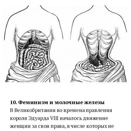
10. Феминизм и молочные железы
В Великобритании во времена правления
короля Эдуарда VIII началось движение
женщин за свои права, в числе которых не