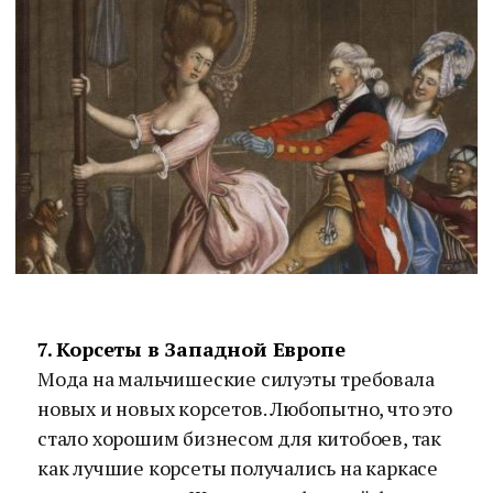
7. Корсеты в Западной Европе
Мода на мальчишеские силуэты требовала
новых и новых корсетов. Любопытно, что это
стало хорошим бизнесом для китобоев, так
как лучшие корсеты получались на каркасе