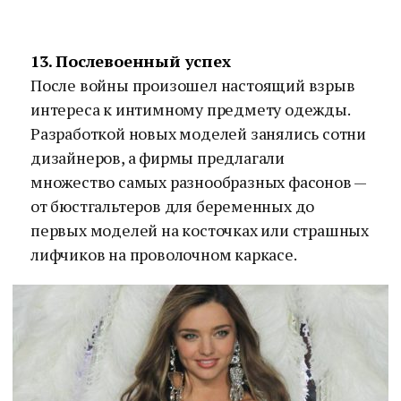
13. Послевоенный успех
После войны произошел настоящий взрыв
интереса к интимному предмету одежды.
Разработкой новых моделей занялись сотни
дизайнеров, а фирмы предлагали
множество самых разнообразных фасонов —
от бюстгальтеров для беременных до
первых моделей на косточках или страшных
лифчиков на проволочном каркасе.