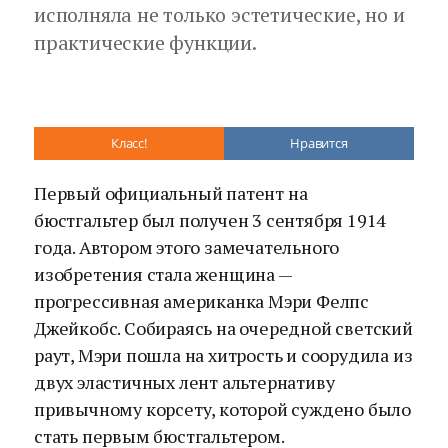
исполняла не только эстетические, но и
практические функции.
Класс!
Нравится
Первый официальный патент на
бюстгальтер был получен 3 сентября 1914
года. Автором этого замечательного
изобретения стала женщина —
прогрессивная американка Мэри Фелпс
Джейкобс. Собираясь на очередной светский
раут, Мэри пошла на хитрость и соорудила из
двух эластичных лент альтернативу
привычному корсету, которой суждено было
стать первым бюстгальтером.