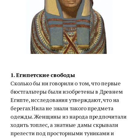
1. Египетские свободы
Сколько бы ни говорили о том, что первые
бюстгальтеры были изобретены в Древнем
Египте, исследования утверждают, что на
берегах Нила не знали такого предмета
одежды. Женщины из народа предпочитали
ходить топлес, а знатные дамы скрывали
прелести под просторными туниками и