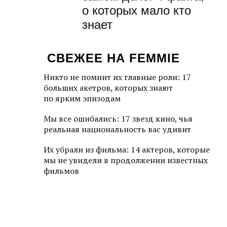
о которых мало кто
знает
СВЕЖЕЕ НА FEMMIE
Никто не помнит их главные роли: 17
больших акетров, которых знают
по ярким эпизодам
Мы все ошибались: 17 звезд кино, чья
реальная национальность вас удивит
Их убрали из фильма: 14 актеров, которые
мы не увидели в продолжении известных
фильмов