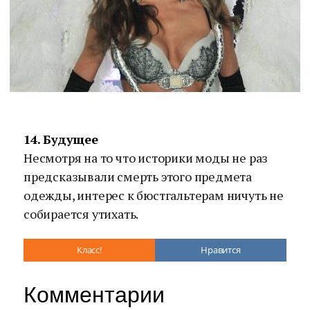
14. Будущее
Несмотря на то что историки моды не раз
предсказывали смерть этого предмета
одежды, интерес к бюстгальтерам ничуть не
собирается утихать.
Класс!
Нравится
Комментарии