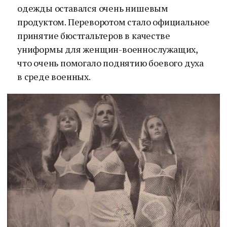
одежды оставался очень нишевым
продуктом. Переворотом стало официальное
принятие бюстгальтеров в качестве
униформы для женщин-военнослужащих,
что очень помогало поднятию боевого духа
в среде военных.