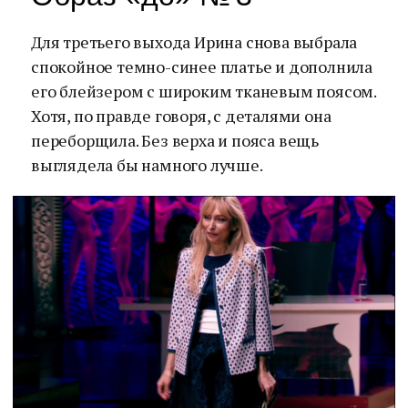
Для третьего выхода Ирина снова выбрала
спокойное темно-синее платье и дополнила
его блейзером с широким тканевым поясом.
Хотя, по правде говоря, с деталями она
переборщила. Без верха и пояса вещь
выглядела бы намного лучше.