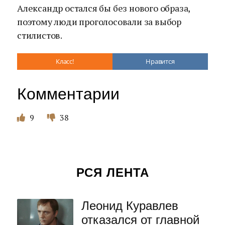
Александр остался бы без нового образа,
поэтому люди проголосовали за выбор
стилистов.
Класс!
Нравится
Комментарии
9
38
РСЯ ЛЕНТА
Леонид Куравлев
отказался от главной