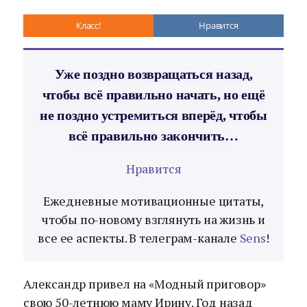
Класс!
Нравится
Уже поздно возвращаться назад,
чтобы всё правильно начать, но ещё
не поздно устремиться вперёд, чтобы
всё правильно закончить…
Нравится
Ежедневные мотивационные цитаты,
чтобы по-новому взглянуть на жизнь и
все ее аспекты. В телеграм-канале
Sens
!
Александр привел на «Модный приговор»
свою 50-летнюю маму Ирину. Год назад