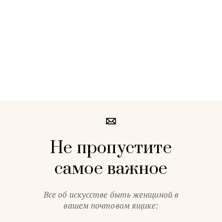
Не пропустите
самое важное
Все об искусстве быть женщиной в
вашем почтовом ящике: