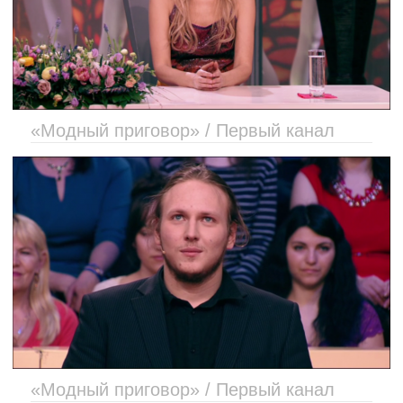
«Модный приговор» / Первый канал
«Модный приговор» / Первый канал