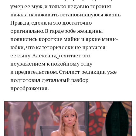
умер ее муж, и только недавно героиня
начала налаживать остановившуюся жизнь.
Правда, сделала это достаточно
оригинально. В гардеробе женщины
появились короткие майки и яркие мини-
юбки, что категорически не нравится
ее сыну. Александр считает это
неуважением к покойному отцу
и предательством. Стилист редакции уже
подготовил детальный разбор
преображения.