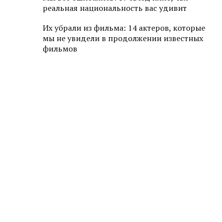
реальная национальность вас удивит
Их убрали из фильма: 14 актеров, которые
мы не увидели в продолжении известных
фильмов