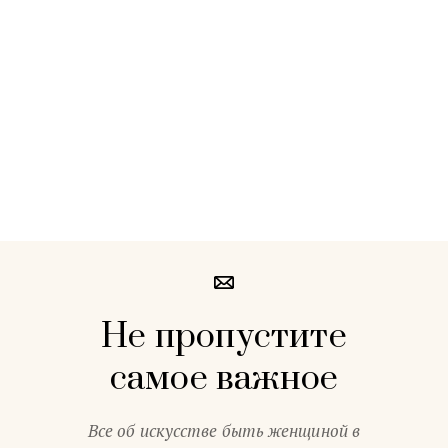
Не пропустите
самое важное
Все об искусстве быть женщиной в