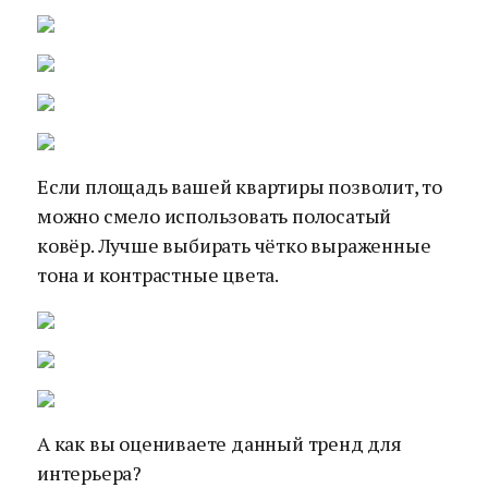
Если площадь вашей квартиры позволит, то
можно смело использовать полосатый
ковёр. Лучше выбирать чётко выраженные
тона и контрастные цвета.
А как вы оцениваете данный тренд для
интерьера?