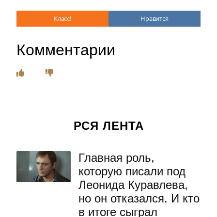
Класс!
Нравится
Комментарии
РСЯ ЛЕНТА
Главная роль,
которую писали под
Леонида Куравлева,
но он отказался. И кто
в итоге сыграл