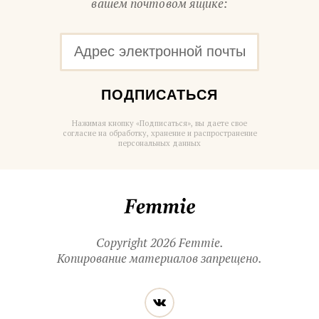
вашем почтовом ящике:
ПОДПИСАТЬСЯ
Нажимая кнопку «Подписаться», вы даете свое
согласие на обработку, хранение и распространение
персональных данных
Femmie
Copyright 2026 Femmie.
Копирование материалов запрещено.
Читайте
Вконтакте
нас