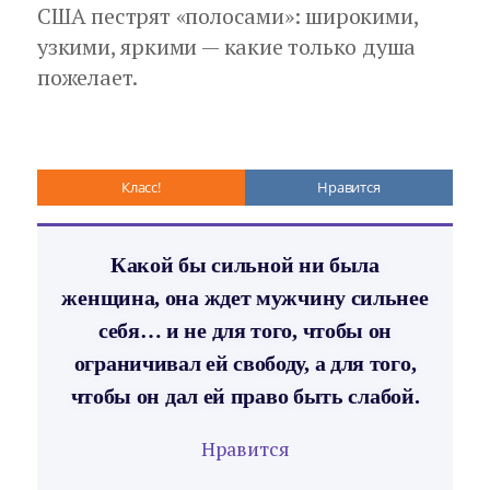
США пестрят «полосами»: широкими,
узкими, яркими — какие только душа
пожелает.
Класс!
Нравится
Какой бы сильной ни была
женщина, она ждет мужчину сильнее
себя… и не для того, чтобы он
ограничивал ей свободу, а для того,
чтобы он дал ей право быть слабой.
Нравится