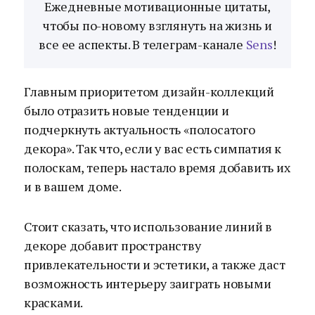
Ежедневные мотивационные цитаты,
чтобы по-новому взглянуть на жизнь и
все ее аспекты. В телеграм-канале
Sens
!
Главным приоритетом дизайн-коллекций
было отразить новые тенденции и
подчеркнуть актуальность «полосатого
декора». Так что, если у вас есть симпатия к
полоскам, теперь настало время добавить их
и в вашем доме.
Стоит сказать, что использование линий в
декоре добавит пространству
привлекательности и эстетики, а также даст
возможность интерьеру заиграть новыми
красками.