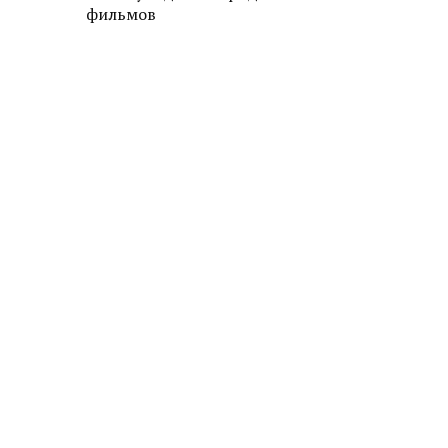
фильмов