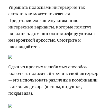
Украшать полосками интерьер не так
сложно, как может показаться.
Представляем вашему вниманию
интересные варианты, которые помогут
наполнить домашнюю атмосферу уютом и
невероятной яркостью. Смотрите и
наслаждайтесь!
Один из простых и любимых способов
включить полосатый тренд в свой интерьер
— это использовать различные комбинации
в деталях декора (шторы, подушки,
покрывала).