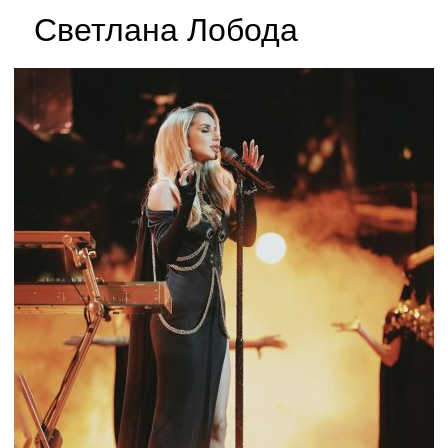
Светлана Лобода