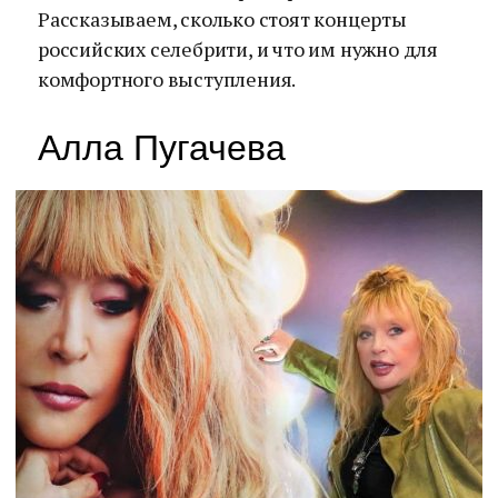
Рассказываем, сколько стоят концерты
российских селебрити, и что им нужно для
комфортного выступления.
Алла Пугачева