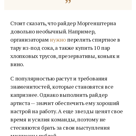
Стоит сказать, что райдер Моргенштерна
довольно необычный. Например,
организаторам
нужно
перелить спиртное в
тару из-под сока, а также купить 10 пар
хлопковых трусов, презервативы, коньяк и
вино.
С популярностью растут и требования
знаменитостей, которые становятся все
капризнее. Однако выполнить райдер
артиста — значит обеспечить ему хороший
настрой на работу. А еще звезды ценят свое
время и усилия команды, поэтому не
стесняются брать за свои выступления
миллионы рублей.