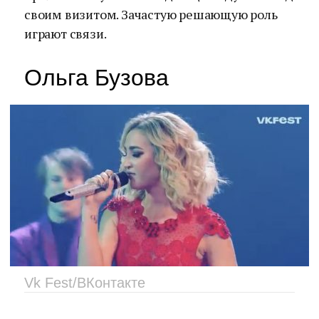
своим визитом. Зачастую решающую роль
играют связи.
Ольга Бузова
Vk Fest/ВКонтакте