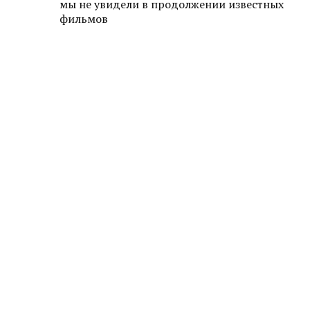
мы не увидели в продолжении известных
фильмов