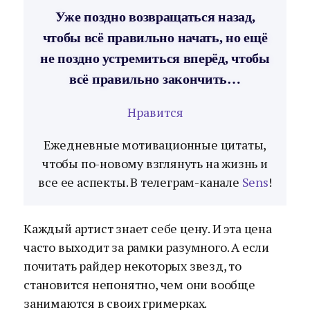
Уже поздно возвращаться назад,
чтобы всё правильно начать, но ещё
не поздно устремиться вперёд, чтобы
всё правильно закончить…
Нравится
Ежедневные мотивационные цитаты,
чтобы по-новому взглянуть на жизнь и
все ее аспекты. В телеграм-канале
Sens
!
Каждый артист знает себе цену. И эта цена
часто выходит за рамки разумного. А если
почитать райдер некоторых звезд, то
становится непонятно, чем они вообще
занимаются в своих гримерках.