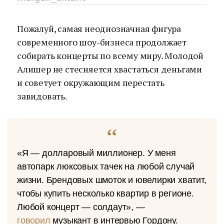
Пожалуй, самая неоднозначная фигура
современного шоу-бизнеса продолжает
собирать концерты по всему миру. Молодой
Алишер не стесняется хвастаться деньгами
и советует окружающим перестать
завидовать.
«Я — долларовый миллионер. У меня
автопарк люксовых тачек на любой случай
жизни. Брендовых шмоток и ювелирки хватит,
чтобы купить несколько квартир в регионе.
Любой концерт — солдаут», —
говорил
музыкант в интервью Гордону.