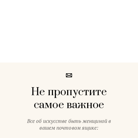
Не пропустите
самое важное
Все об искусстве быть женщиной в
вашем почтовом ящике: