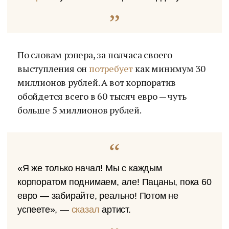
По словам рэпера, за полчаса своего
выступления он
потребует
как минимум 30
миллионов рублей. А вот корпоратив
обойдется всего в 60 тысяч евро — чуть
больше 5 миллионов рублей.
«Я же только начал! Мы с каждым
корпоратом поднимаем, але! Пацаны, пока 60
евро — забирайте, реально! Потом не
успеете», —
сказал
артист.