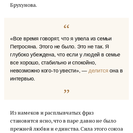
Брухунова.
«Все время говорят, что я увела из семьи
Петросяна. Этого не было. Это не так. Я
глубоко убеждена, что если у людей в семье
все хорошо, стабильно и спокойно,
невозможно кого-то увести», —
делится
она в
интервью.
Из намеков и расплывчатых фраз
становится ясно, что в паре давно не было
прежней любви и единства. Сила этого союза