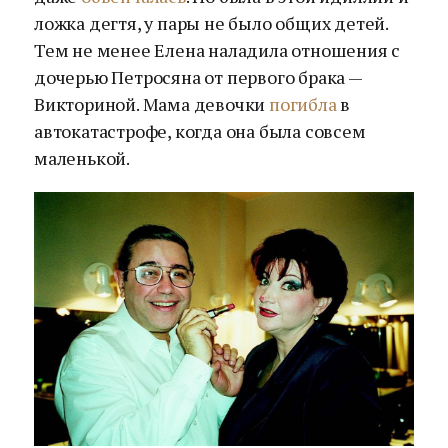
ложка дегтя, у пары не было общих детей.
Тем не менее Елена наладила отношения с
дочерью Петросяна от первого брака —
Викториной. Мама девочки
погибла
в
автокатастрофе, когда она была совсем
маленькой.