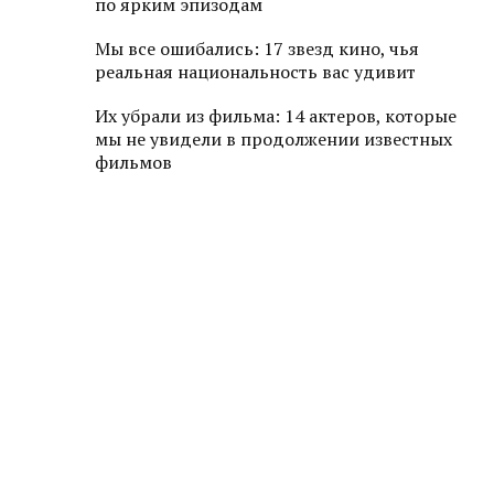
по ярким эпизодам
Мы все ошибались: 17 звезд кино, чья
реальная национальность вас удивит
Их убрали из фильма: 14 актеров, которые
мы не увидели в продолжении известных
фильмов