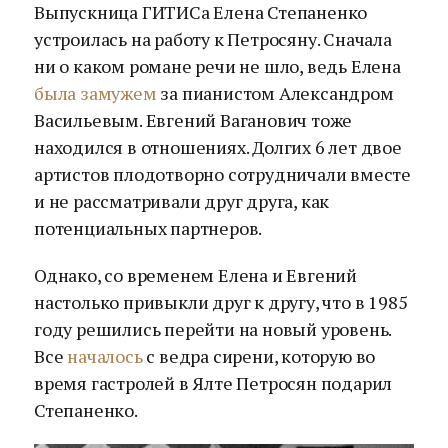
Выпускница ГИТИСа Елена Степаненко
устроилась на работу к Петросяну. Сначала
ни о каком романе речи не шло, ведь Елена
была замужем
за пианистом Александром
Васильевым. Евгений Ваганович тоже
находился в отношениях. Долгих 6 лет двое
артистов плодотворно сотрудничали вместе
и не рассматривали друг друга, как
потенциальных партнеров.
Однако, со временем Елена и Евгений
настолько привыкли друг к другу, что в 1985
году решились перейти на новый уровень.
Все
началось
с ведра сирени, которую во
время гастролей в Ялте Петросян подарил
Степаненко.