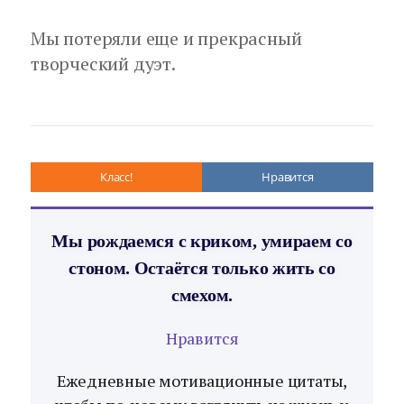
Мы потеряли еще и прекрасный
творческий дуэт.
Класс!
Нравится
Мы рождаемся с криком, умираем со
стоном. Остаётся только жить со
смехом.
Нравится
Ежедневные мотивационные цитаты,