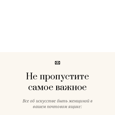
Не пропустите
самое важное
Все об искусстве быть женщиной в
вашем почтовом ящике: