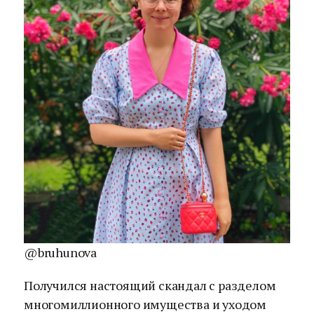
@bruhunova
Получился настоящий скандал с разделом
многомиллионного имущества и уходом