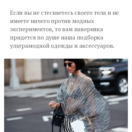
Если вы не стесняетесь своего тела и не
имеете ничего против модных
экспериментов, то вам наверняка
придется по душе наша подборка
ультрамодной одежды и аксессуаров.