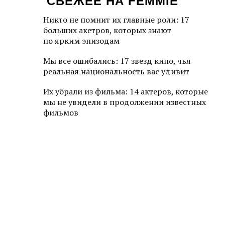
СВЕЖЕЕ НА FEMMIE
Никто не помнит их главные роли: 17
больших акетров, которых знают
по ярким эпизодам
Мы все ошибались: 17 звезд кино, чья
реальная национальность вас удивит
Их убрали из фильма: 14 актеров, которые
мы не увидели в продолжении известных
фильмов