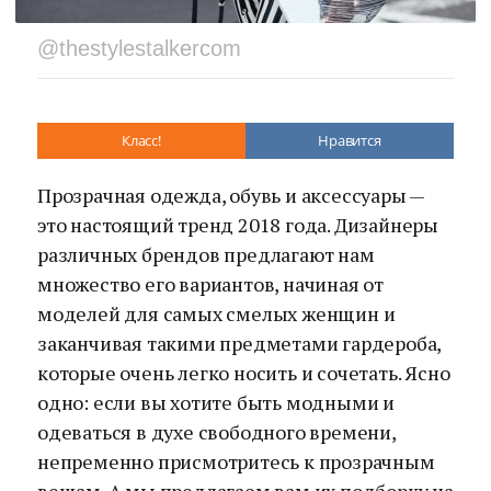
@thestylestalkercom
Класс!
Нравится
Прозрачная одежда, обувь и аксессуары —
это настоящий тренд 2018 года. Дизайнеры
различных брендов предлагают нам
множество его вариантов, начиная от
моделей для самых смелых женщин и
заканчивая такими предметами гардероба,
которые очень легко носить и сочетать. Ясно
одно: если вы хотите быть модными и
одеваться в духе свободного времени,
непременно присмотритесь к прозрачным