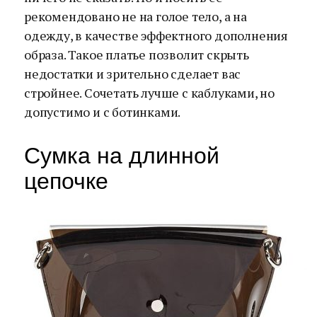
рекомендовано не на голое тело, а на
одежду, в качестве эффектного дополнения
образа. Такое платье позволит скрыть
недостатки и зрительно сделает вас
стройнее. Сочетать лучше с каблуками, но
допустимо и с ботинками.
Сумка на длинной
цепочке