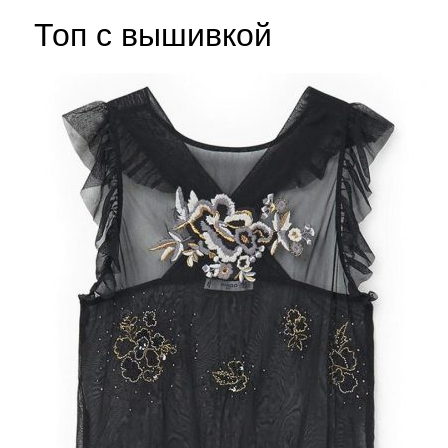
Топ с вышивкой