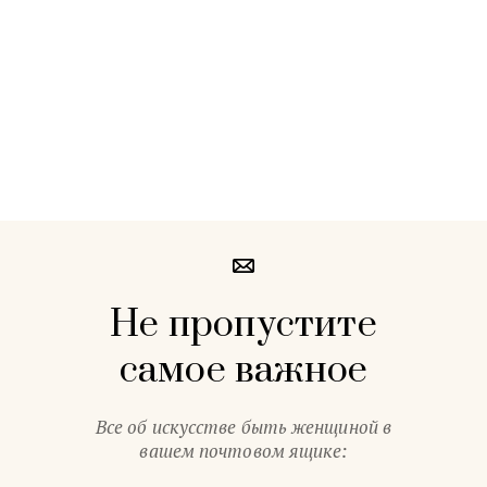
Не пропустите
самое важное
Все об искусстве быть женщиной в
вашем почтовом ящике: