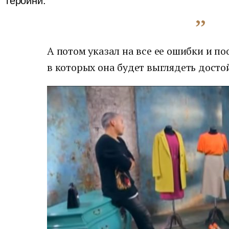
героини.
А потом указал на все ее ошибки и п
в которых она будет выглядеть досто