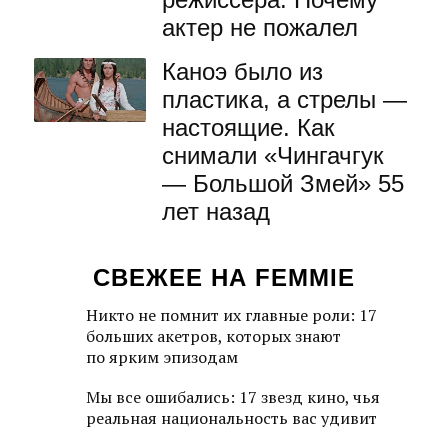
актер не пожалел
Каноэ было из
пластика, а стрелы —
настоящие. Как
снимали «Чингачгук
— Большой Змей» 55
лет назад
СВЕЖЕЕ НА FEMMIE
Никто не помнит их главные роли: 17
больших акетров, которых знают
по ярким эпизодам
Мы все ошибались: 17 звезд кино, чья
реальная национальность вас удивит