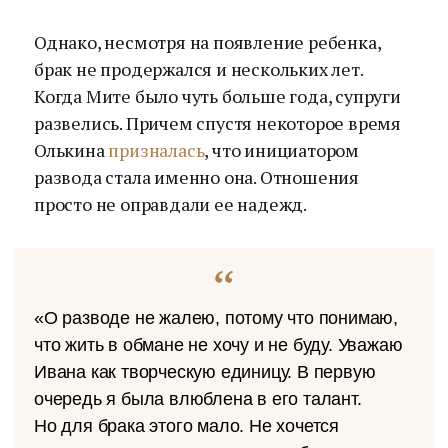
Однако, несмотря на появление ребенка,
брак не продержался и нескольких лет.
Когда Мите было чуть больше года, супруги
развелись. Причем спустя некоторое время
Олькина
призналась
, что инициатором
развода стала именно она. Отношения
просто не оправдали ее надежд.
«О разводе не жалею, потому что понимаю,
что жить в обмане не хочу и не буду. Уважаю
Ивана как творческую единицу. В первую
очередь я была влюблена в его талант.
Но для брака этого мало. Не хочется