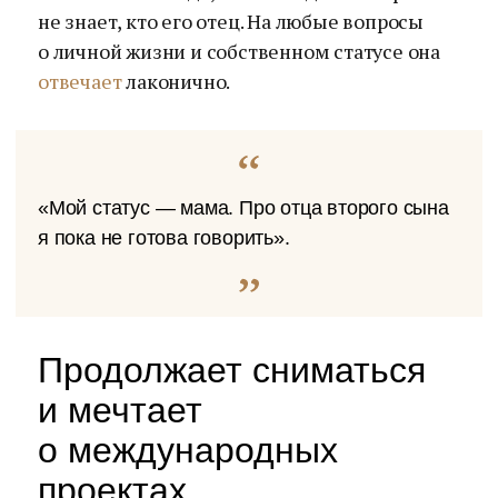
не знает, кто его отец. На любые вопросы
о личной жизни и собственном статусе она
отвечает
лаконично.
«Мой статус — мама. Про отца второго сына
я пока не готова говорить».
Продолжает сниматься
и мечтает
о международных
проектах