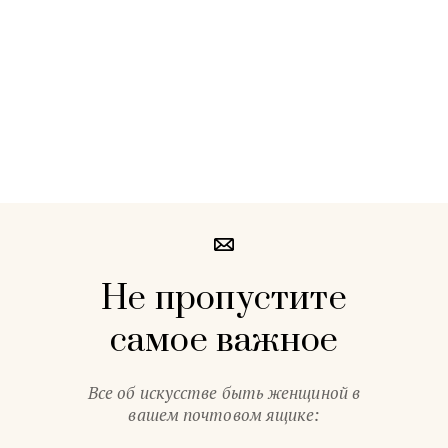
Не пропустите
самое важное
Все об искусстве быть женщиной в
вашем почтовом ящике: