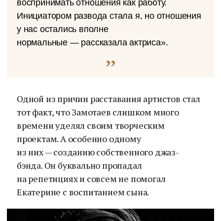
воспринимать отношения как работу.
Инициатором развода стала я, но отношения
у нас остались вполне
нормальные — рассказала актриса».
Одной из причин расставания артистов стал
тот факт, что Замотаев слишком много
времени уделял своим творческим
проектам. А особенно одному
из них — созданию собственного джаз-
бэнда. Он буквально пропадал
на репетициях и совсем не помогал
Екатерине с воспитанием сына.