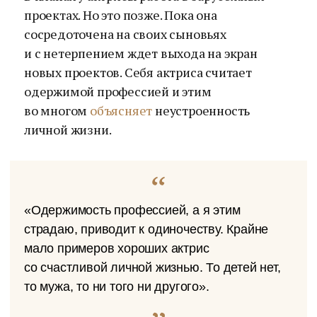
проектах. Но это позже. Пока она
сосредоточена на своих сыновьях
и с нетерпением ждет выхода на экран
новых проектов. Себя актриса считает
одержимой профессией и этим
во многом
объясняет
неустроенность
личной жизни.
«Одержимость профессией, а я этим
страдаю, приводит к одиночеству. Крайне
мало примеров хороших актрис
со счастливой личной жизнью. То детей нет,
то мужа, то ни того ни другого».