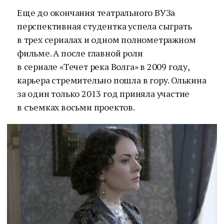
Еще до окончания театрального ВУЗа
перспективная студентка успела сыграть
в трех сериалах и одном полнометражном
фильме. А после главной роли
в сериале «Течет река Волга» в 2009 году,
карьера стремительно пошла в гору. Олькина
за один только 2013 год приняла участие
в съемках восьми проектов.