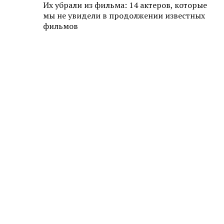
Их убрали из фильма: 14 актеров, которые
мы не увидели в продолжении известных
фильмов