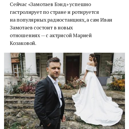
Сейчас «Замотаев Бэнд» успешно
гастролирует по стране и ротируется
на популярных радиостанциях, а сам Иван
Замотаев состоит в новых
отношениях — с актрисой Марией
Козаковой.