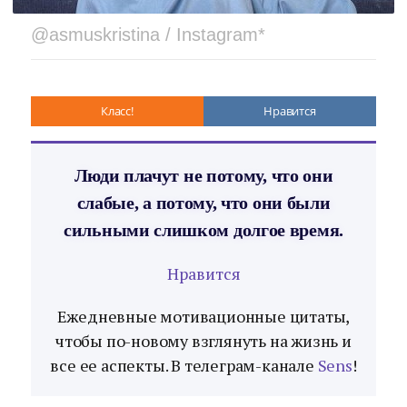
@asmuskristina / Instagram*
Класс!
Нравится
Люди плачут не потому, что они
слабые, а потому, что они были
сильными слишком долгое время.
Нравится
Ежедневные мотивационные цитаты,
чтобы по-новому взглянуть на жизнь и
все ее аспекты. В телеграм-канале
Sens
!