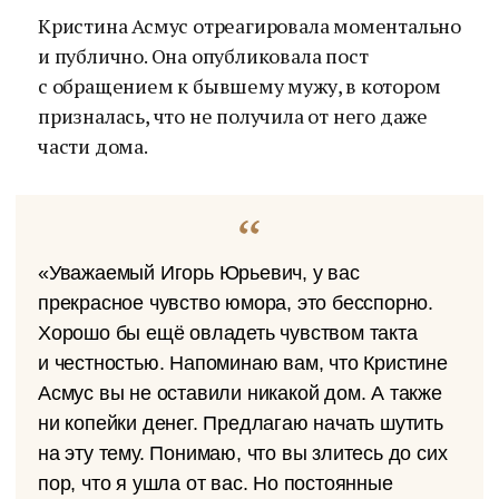
Кристина Асмус отреагировала моментально
и публично. Она опубликовала пост
с обращением к бывшему мужу, в котором
призналась, что не получила от него даже
части дома.
«Уважаемый Игорь Юрьевич, у вас
прекрасное чувство юмора, это бесспорно.
Хорошо бы ещё овладеть чувством такта
и честностью. Напоминаю вам, что Кристине
Асмус вы не оставили никакой дом. А также
ни копейки денег. Предлагаю начать шутить
на эту тему. Понимаю, что вы злитесь до сих
пор, что я ушла от вас. Но постоянные