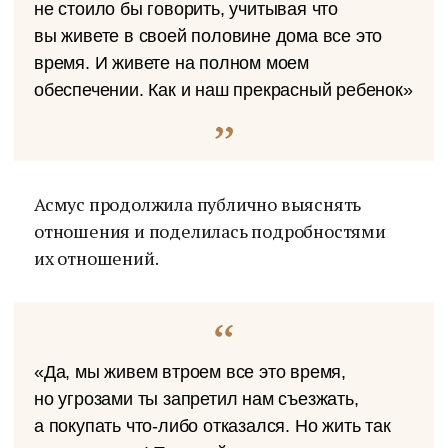
не стоило бы говорить, учитывая что
вы живете в своей половине дома все это
время. И живете на полном моем
обеспечении. Как и наш прекрасный ребенок»
Асмус продолжила публично выяснять
отношения и поделилась подробностями
их отношений.
«Да, мы живем втроем все это время,
но угрозами ты запретил нам съезжать,
а покупать что-либо отказался. Но жить так