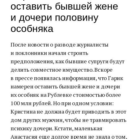
оставить бывшей жене
и дочери половину
особняка
После новости о разводе журналисты
и поклонники начали строить
предположения, как бывшие супруги будут
делить совместное имущество. Вскоре
в прессе появилась информация, что Гарик
намерен оставить бывшей жене и дочери
их особняк на Рублевке стоимостью более
100 млн рублей. Но при одном условии:
Кристина не должна будет приводить в этот
дом других мужчин, чтобы не травмировать
психику дочери. Кстати, маленькая
Анастасия еще долгое время не знала о том,