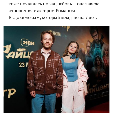
тоже появилась новая любовь — она завела
отношения с актером Романом
Евдокимовым, который младше на 7 лет.