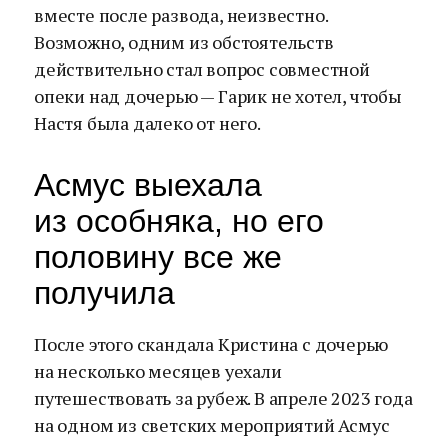
вместе после развода, неизвестно.
Возможно, одним из обстоятельств
действительно стал вопрос совместной
опеки над дочерью — Гарик не хотел, чтобы
Настя была далеко от него.
Асмус выехала
из особняка, но его
половину все же
получила
После этого скандала Кристина с дочерью
на несколько месяцев уехали
путешествовать за рубеж. В апреле 2023 года
на одном из светских мероприятий Асмус