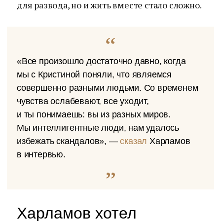
для развода, но и жить вместе стало сложно.
«Все произошло достаточно давно, когда
мы с Кристиной поняли, что являемся
совершенно разными людьми. Со временем
чувства ослабевают, все уходит,
и ты понимаешь: вы из разных миров.
Мы интеллигентные люди, нам удалось
избежать скандалов», —
сказал
Харламов
в интервью.
Харламов хотел