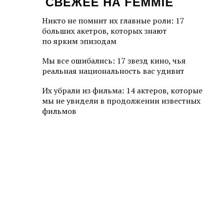
СВЕЖЕЕ НА FEMMIE
Никто не помнит их главные роли: 17
больших акетров, которых знают
по ярким эпизодам
Мы все ошибались: 17 звезд кино, чья
реальная национальность вас удивит
Их убрали из фильма: 14 актеров, которые
мы не увидели в продолжении известных
фильмов