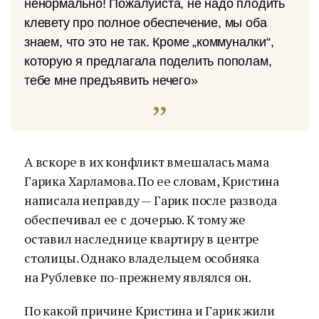
ненормально! Пожалуйста, не надо плодить
клевету про полное обеспечение, мы оба
знаем, что это не так. Кроме „коммуналки“,
которую я предлагала поделить пополам,
тебе мне предъявить нечего»
А вскоре в их конфликт вмешалась мама
Гарика Харламова. По ее словам, Кристина
написала неправду — Гарик после развода
обеспечивал ее с дочерью. К тому же
оставил наследнице квартиру в центре
столицы. Однако владельцем особняка
на Рублевке по-прежнему являлся он.
По какой причине Кристина и Гарик жили