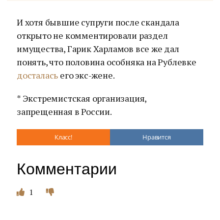
И хотя бывшие супруги после скандала
открыто не комментировали раздел
имущества, Гарик Харламов все же дал
понять, что половина особняка на Рублевке
досталась
его экс-жене.
* Экстремистская организация,
запрещенная в России.
Класс!
Нравится
Комментарии
1