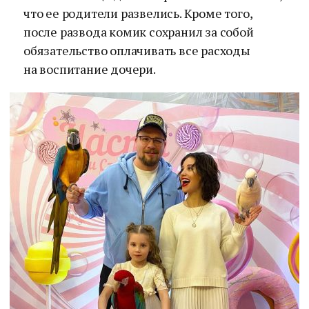
что ее родители развелись. Кроме того,
после развода комик сохранил за собой
обязательство оплачивать все расходы
на воспитание дочери.