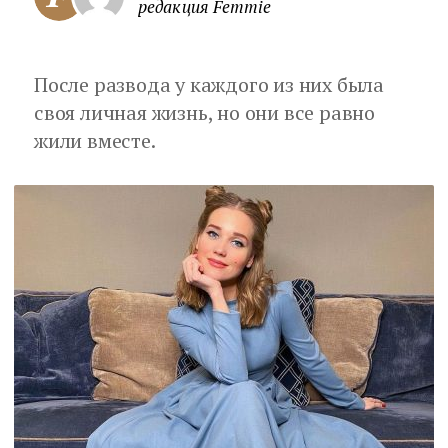
редакция Femmie
После развода у каждого из них была
своя личная жизнь, но они все равно
жили вместе.