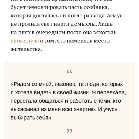
будет ремонтировать часть особняка,
которая досталась ей после развода. Асмус
не пролила свет на эти домыслы. Лишь
на днях в очередном посте она вскользь
упомянула
о том, что поменяла место
жительства.
«Рядом со мной, наконец, те люди, которых
я хотела видеть в своей жизни. Я переехала,
перестала общаться и работать с теми, кто
высасывал из меня всю энергию. И учусь
выбирать себя»