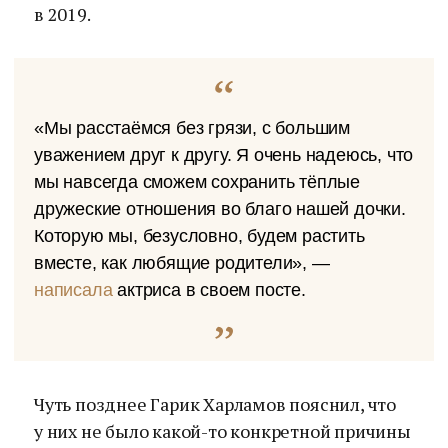
в 2019.
«Мы расстаёмся без грязи, с большим
уважением друг к другу. Я очень надеюсь, что
мы навсегда сможем сохранить тёплые
дружеские отношения во благо нашей дочки.
Которую мы, безусловно, будем растить
вместе, как любящие родители», —
написала
актриса в своем посте.
Чуть позднее Гарик Харламов пояснил, что
у них не было какой-то конкретной причины