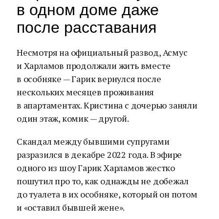
в одном доме даже
после расставания
Несмотря на официальный развод, Асмус
и Харламов продолжали жить вместе
в особняке — Гарик вернулся после
нескольких месяцев проживания
в апартаментах. Кристина с дочерью заняли
один этаж, комик — другой.
Скандал между бывшими супругами
разразился в декабре 2022 года. В эфире
одного из шоу Гарик Харламов жестко
пошутил про то, как однажды не добежал
до туалета в их особняке, который он потом
и «оставил бывшей жене».