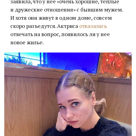
заявила, что у нее «очень хорошие, теплые
и дружеские отношения» с бывшим мужем.
И хотя они живут в одном доме, совсем
скоро разъедутся. Актриса
отказалась
отвечать на вопрос, появилось ли у нее
новое жилье.