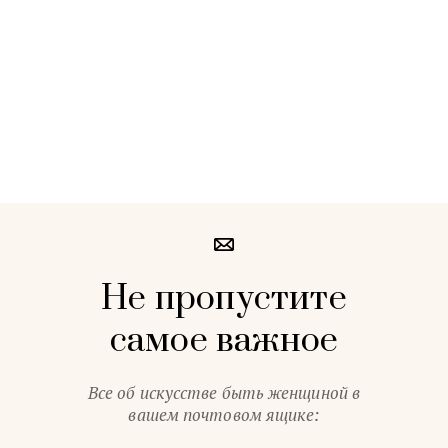
Не пропустите
самое важное
Все об искусстве быть женщиной в
вашем почтовом ящике: