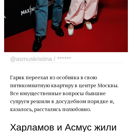
@asmuskristina / ******
Гарик переехал из особняка в свою
пятикомнатную квартиру в центре Москвы.
Все имущественные вопросы бывшие
супруги решили в досудебном порядке и,
казалось, расстались полюбовно.
Харламов и Асмус жили