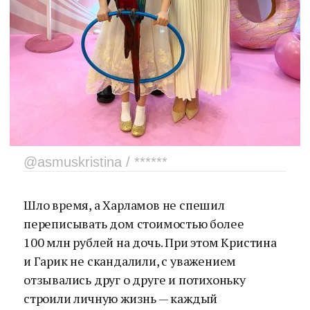
@asmuskristina / ******
Шло время, а Харламов не спешил
переписывать дом стоимостью более
100 млн рублей на дочь. При этом Кристина
и Гарик не скандалили, с уважением
отзывались друг о друге и потихоньку
строили личную жизнь — каждый