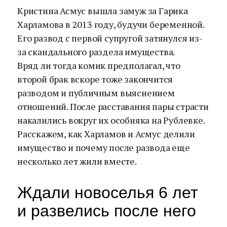
Кристина Асмус вышла замуж за Гарика
Харламова в 2013 году, будучи беременной.
Его развод с первой супругой затянулся из-
за скандального раздела имущества.
Вряд ли тогда комик предполагал, что
второй брак вскоре тоже закончится
разводом и публичным выяснением
отношений. После расставания пары страсти
накалились вокруг их особняка на Рублевке.
Расскажем, как Харламов и Асмус делили
имущество и почему после развода еще
несколько лет жили вместе.
Ждали новоселья 6 лет
и развелись после него