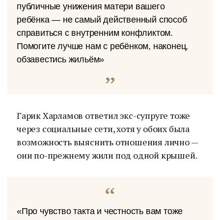
публичные унижения матери вашего
ребёнка — не самый действенный способ
справиться с внутренним конфликтом.
Помогите лучше нам с ребёнком, наконец,
обзавестись жильём»
Гарик Харламов ответил экс-супруге тоже
через социальные сети, хотя у обоих была
возможность выяснить отношения лично —
они по-прежнему жили под одной крышей.
«Про чувство такта и честность вам тоже