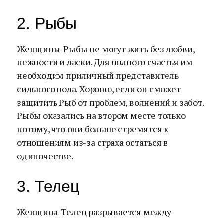
2. Рыбы
Женщины-Рыбы не могут жить без любви,
нежности и ласки. Для полного счастья им
необходим приличный представитель
сильного пола. Хорошо, если он сможет
защитить Рыб от проблем, волнений и забот.
Рыбы оказались на втором месте только
потому, что они больше стремятся к
отношениям из-за страха остаться в
одиночестве.
3. Телец
Женщина-Телец разрывается между