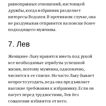
равноправных отношений, настоящей
дружбы, когда избранник разделяет
интересы Водолея. В противном случае, она
не раздумывая отправится на поиски более
подходящего мужчины.
7. Лев
Женщине-Льву нравится иметь под рукой
все необходимые атрибуты успешной
жизни, поэтому мужчина, однозначно,
числится в ее списке. Но часто Льву бывает
непросто угодить, ведь она предъявляет
высокие требования к избраннику. Если он
пасует перед трудностями, Лев без
сожаления избавится от него.