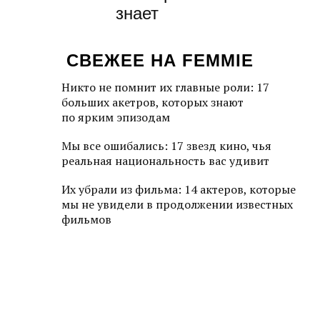
знает
СВЕЖЕЕ НА FEMMIE
Никто не помнит их главные роли: 17
больших акетров, которых знают
по ярким эпизодам
Мы все ошибались: 17 звезд кино, чья
реальная национальность вас удивит
Их убрали из фильма: 14 актеров, которые
мы не увидели в продолжении известных
фильмов