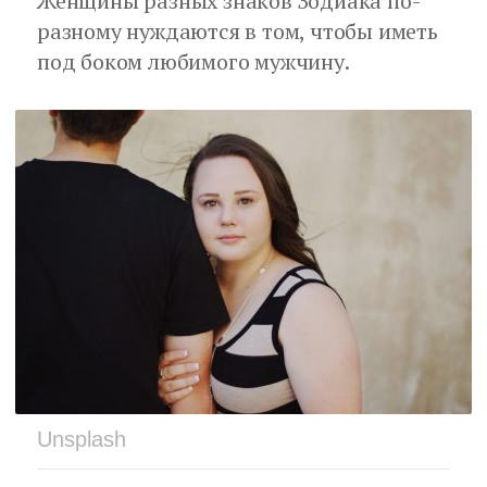
Женщины разных знаков Зодиака по-
разному нуждаются в том, чтобы иметь
под боком любимого мужчину.
Unsplash