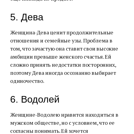
5. Дева
Женщина-Дева ценит продолжительные
отношения и семейные узы. Проблема в
том, что зачастую она ставит свои высокие
амбиции превыше женского счастья. Ей
сложно принять недостатки посторонних,
поэтому Дева иногда осознанно выбирает
одиночество.
6. Водолей
Женщине-Водолею нравится находиться в
мужском обществе, но с условием, что ее
согласны понимать. Ей хочется