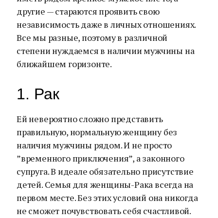
другие — стараются проявить свою
независимость даже в личных отношениях.
Все мы разные, поэтому в различной
степени нуждаемся в наличии мужчины на
ближайшем горизонте.
1. Рак
Ей невероятно сложно представить
правильную, нормальную женщину без
наличия мужчины рядом. И не просто
”временного приключения”, а законного
супруга. В идеале обязательно присутствие
детей. Семья для женщины-Рака всегда на
первом месте. Без этих условий она никогда
не сможет почувствовать себя счастливой.