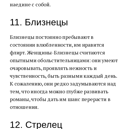
наедине с собой.
11. Близнецы
Близнецы постоянно пребывают в
состоянии влюбленности, им нравится
флирт. Женщины-Близнецы считаются
опытными обольстительницами: они умеют
очаровывать, проявлять нежность и
чувственность, быть разными каждый день.
К сожалению, они редко задумываются над
тем, что иногда можно глубже развивать
романы, чтобы дать им шанс перерасти в
отношения.
12. Стрелец