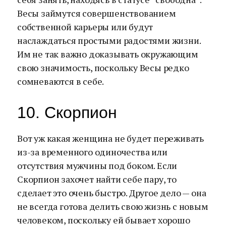
Весы займутся совершенствованием
собственной карьеры или будут
наслаждаться простыми радостями жизни.
Им не так важно доказывать окружающим
свою значимость, поскольку Весы редко
сомневаются в себе.
10. Скорпион
Вот уж какая женщина не будет переживать
из-за временного одиночества или
отсутствия мужчины под боком. Если
Скорпион захочет найти себе пару, то
сделает это очень быстро. Другое дело — она
не всегда готова делить свою жизнь с новым
человеком, поскольку ей бывает хорошо