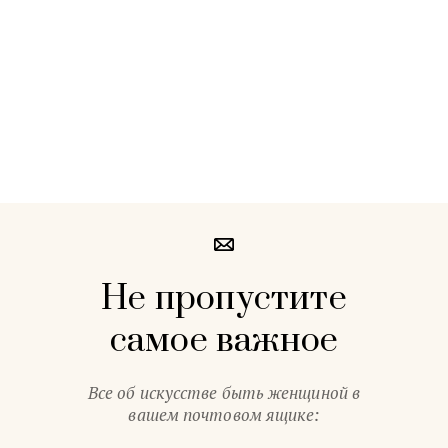
Не пропустите
самое важное
Все об искусстве быть женщиной в
вашем почтовом ящике: