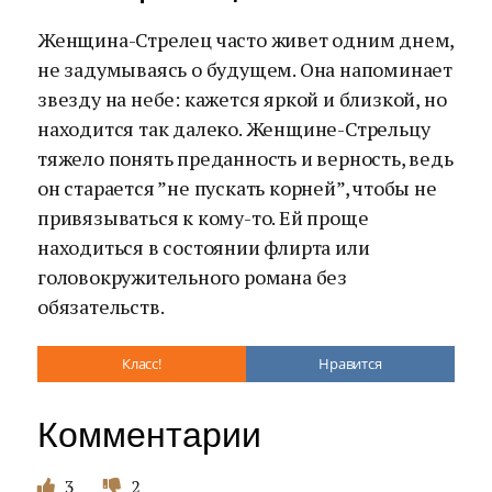
Женщина-Стрелец часто живет одним днем,
не задумываясь о будущем. Она напоминает
звезду на небе: кажется яркой и близкой, но
находится так далеко. Женщине-Стрельцу
тяжело понять преданность и верность, ведь
он старается ”не пускать корней”, чтобы не
привязываться к кому-то. Ей проще
находиться в состоянии флирта или
головокружительного романа без
обязательств.
Класс!
Нравится
Комментарии
3
2