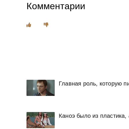
Комментарии
Главная роль, которую пи
Каноэ было из пластика,