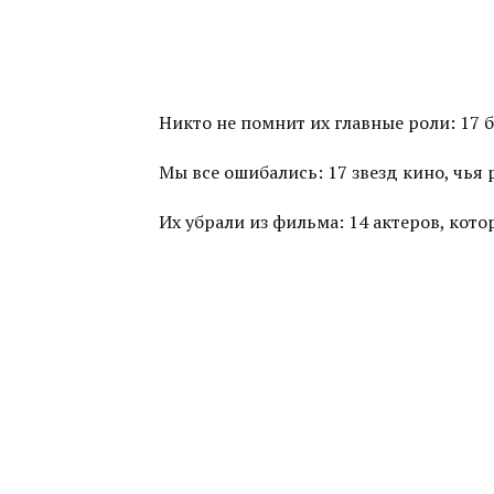
Никто не помнит их главные роли: 17 
Мы все ошибались: 17 звезд кино, чья
Их убрали из фильма: 14 актеров, ко