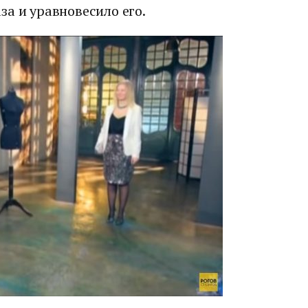
а и уравновесило его.