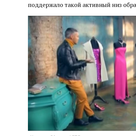
поддержало такой активный низ образ