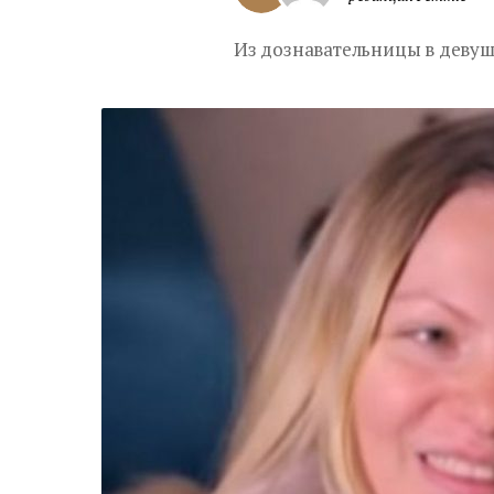
Из дознавательницы в девушк