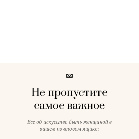
Не пропустите
самое важное
Все об искусстве быть женщиной в
вашем почтовом ящике: