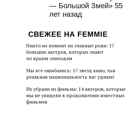
— Большой Змей» 55
лет назад
СВЕЖЕЕ НА FEMMIE
Никто не помнит их главные роли: 17
больших акетров, которых знают
по ярким эпизодам
Мы все ошибались: 17 звезд кино, чья
реальная национальность вас удивит
Их убрали из фильма: 14 актеров, которые
мы не увидели в продолжении известных
фильмов