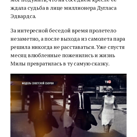
ждала судьба в лице миллионера Дугласа
Эдвардса.
За интересной беседой время пролетело
незаметно, а после выхода из самолета пара
решила никогда не расставаться. Уже спустя
месяц влюбленные поженились и жизнь
Милы превратилась в ту самую сказку.