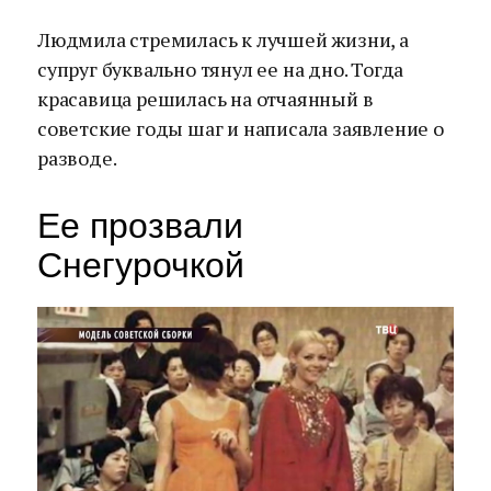
Людмила стремилась к лучшей жизни, а
супруг буквально тянул ее на дно. Тогда
красавица решилась на отчаянный в
советские годы шаг и написала заявление о
разводе.
Ее прозвали
Снегурочкой