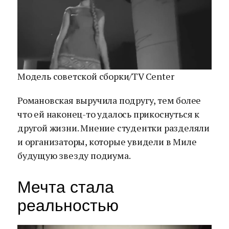
Модель советской сборки/TV Center
Романовская выручила подругу, тем более
что ей наконец-то удалось прикоснуться к
другой жизни. Мнение студентки разделяли
и организаторы, которые увидели в Миле
будущую звезду подиума.
Мечта стала
реальностью