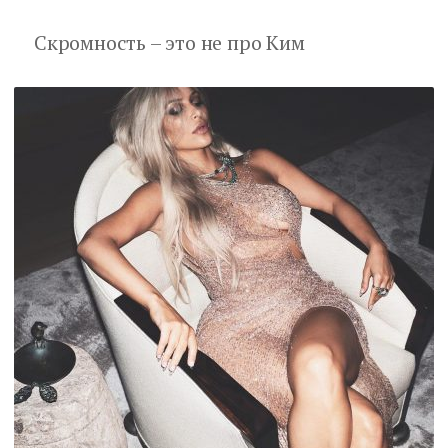
Скромность – это не про Ким