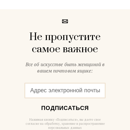
Не пропустите
самое важное
Все об искусстве быть женщиной в
вашем почтовом ящике:
ПОДПИСАТЬСЯ
Нажимая кнопку «Подписаться», вы даете свое
согласие на обработку, хранение и распространение
персональных данных