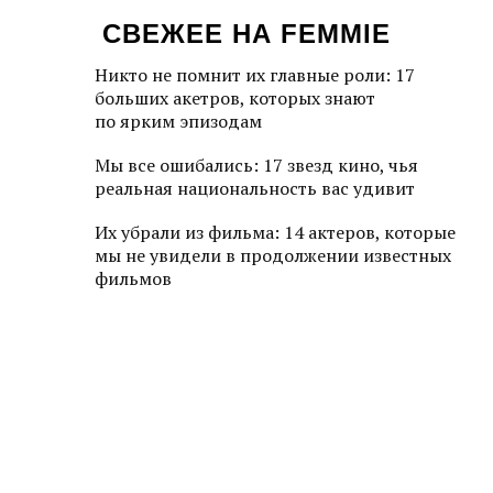
СВЕЖЕЕ НА FEMMIE
Никто не помнит их главные роли: 17
больших акетров, которых знают
по ярким эпизодам
Мы все ошибались: 17 звезд кино, чья
реальная национальность вас удивит
Их убрали из фильма: 14 актеров, которые
мы не увидели в продолжении известных
фильмов