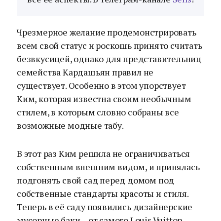
Чрезмерное желание продемонстрировать
всем свой статус и роскошь принято считать
безвкусицей, однако для представительниц
семейства Кардашьян правил не
существует. Особенно в этом упорствует
Ким, которая известна своим необычным
стилем, в которым словно собраны все
возможные модные табу.
В этот раз Ким решила не ограничиваться
собственным внешним видом, и принялась
подгонять свой сад перед домом под
собственные стандарты красоты и стиля.
Теперь в её саду появились дизайнерские
мусорные баки – от самого Louis Vuitton.