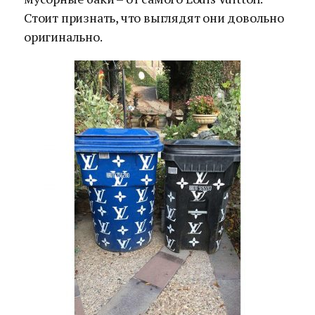
Стоит признать, что выглядят они довольно
оригинально.