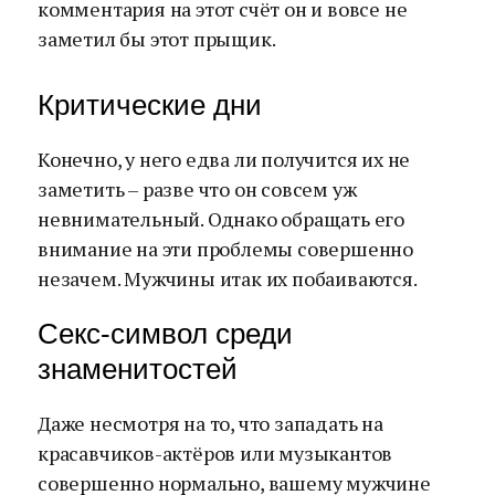
комментария на этот счёт он и вовсе не
заметил бы этот прыщик.
Критические дни
Конечно, у него едва ли получится их не
заметить – разве что он совсем уж
невнимательный. Однако обращать его
внимание на эти проблемы совершенно
незачем. Мужчины итак их побаиваются.
Секс-символ среди
знаменитостей
Даже несмотря на то, что западать на
красавчиков-актёров или музыкантов
совершенно нормально, вашему мужчине