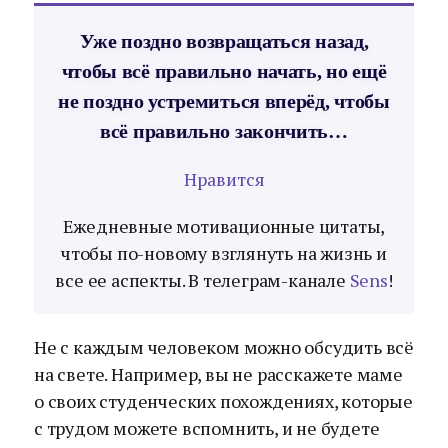
Уже поздно возвращаться назад,
чтобы всё правильно начать, но ещё
не поздно устремиться вперёд, чтобы
всё правильно закончить…
Нравится
Ежедневные мотивационные цитаты,
чтобы по-новому взглянуть на жизнь и
все ее аспекты. В телеграм-канале
Sens
!
Не с каждым человеком можно обсудить всё
на свете. Например, вы не расскажете маме
о своих студенческих похождениях, которые
с трудом можете вспомнить, и не будете