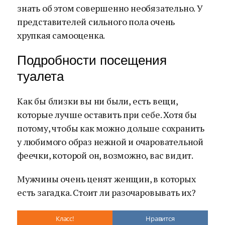
знать об этом совершенно необязательно. У
представителей сильного пола очень
хрупкая самооценка.
Подробности посещения
туалета
Как бы близки вы ни были, есть вещи,
которые лучше оставить при себе. Хотя бы
потому, чтобы как можно дольше сохранить
у любимого образ нежной и очаровательной
феечки, которой он, возможно, вас видит.
Мужчины очень ценят женщин, в которых
есть загадка. Стоит ли разочаровывать их?
Класс!
Нравится