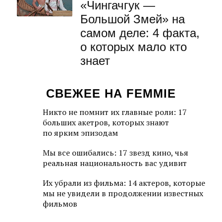
«Чингачгук —
Большой Змей» на
самом деле: 4 факта,
о которых мало кто
знает
СВЕЖЕЕ НА FEMMIE
Никто не помнит их главные роли: 17
больших акетров, которых знают
по ярким эпизодам
Мы все ошибались: 17 звезд кино, чья
реальная национальность вас удивит
Их убрали из фильма: 14 актеров, которые
мы не увидели в продолжении известных
фильмов