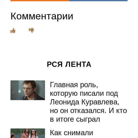
Комментарии
РСЯ ЛЕНТА
Главная роль,
которую писали под
Леонида Куравлева,
но он отказался. И кто
в итоге сыграл
Как снимали