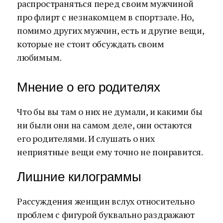
распространяться перед своим мужчиной
про флирт с незнакомцем в спортзале. Но,
помимо других мужчин, есть и другие вещи,
которые не стоит обсуждать своим
любимым.
Мнение о его родителях
Что бы вы там о них не думали, и какими бы
ни были они на самом деле, они остаются
его родителями. И слушать о них
неприятные вещи ему точно не понравится.
Лишние килограммы
Рассуждения женщин вслух относительно
проблем с фигурой буквально раздражают