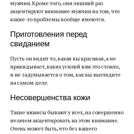
мужчин. Кроме того, они лишний раз
акцентируют внимание мужчин на том, что
какие-то проблемы вообще имеются.
Приготовления перед
свиданием
Пусть он видит то, какая вы красивая, а не
прикидывает, каких усилий вам это стоило,
и не задумывается о том, как вы выглядите
на самом деле.
Несовершенства кожи
Такие нюансы бывают у всех, на совершенно
незачем акцентировать на этом внимание.
Очень может быть, что без вашего