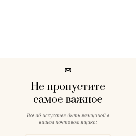
Не пропустите
самое важное
Все об искусстве быть женщиной в
вашем почтовом ящике: