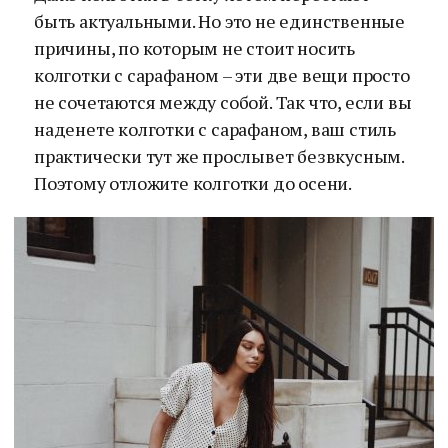
быть актуальными. Но это не единственные
причины, по которым не стоит носить
колготки с сарафаном – эти две вещи просто
не сочетаются между собой. Так что, если вы
наденете колготки с сарафаном, ваш стиль
практически тут же прослывет безвкусным.
Поэтому отложите колготки до осени.