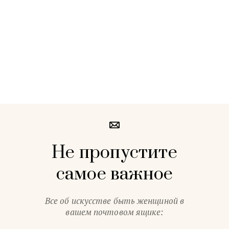
Не пропустите
самое важное
Все об искусстве быть женщиной в
вашем почтовом ящике: