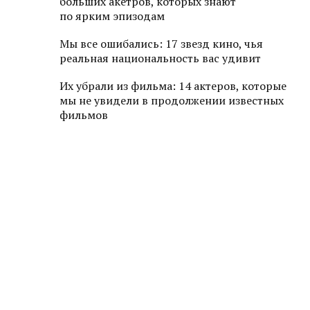
больших акетров, которых знают
по ярким эпизодам
Мы все ошибались: 17 звезд кино, чья
реальная национальность вас удивит
Их убрали из фильма: 14 актеров, которые
мы не увидели в продолжении известных
фильмов