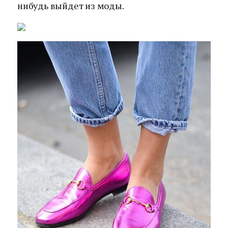
нибудь выйдет из моды.