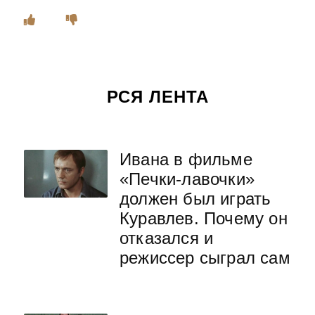
РСЯ ЛЕНТА
Ивана в фильме
«Печки-лавочки»
должен был играть
Куравлев. Почему он
отказался и
режиссер сыграл сам