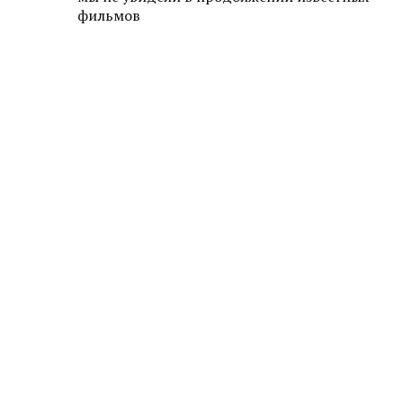
фильмов