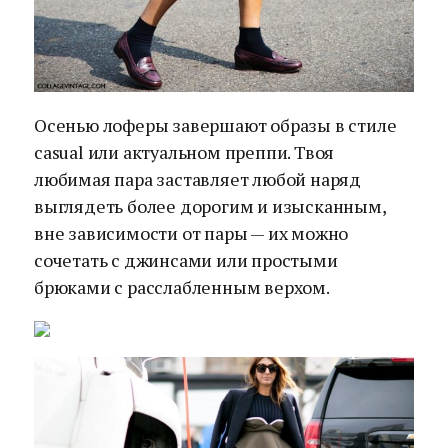
Осенью лоферы завершают образы в стиле
casual или актуальном преппи. Твоя
любимая пара заставляет любой наряд
выглядеть более дорогим и изысканным,
вне зависимости от пары — их можно
сочетать с джинсами или простыми
брюками с расслабленным верхом.