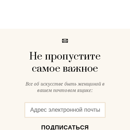
Не пропустите
самое важное
Все об искусстве быть женщиной в
вашем почтовом ящике:
ПОДПИСАТЬСЯ