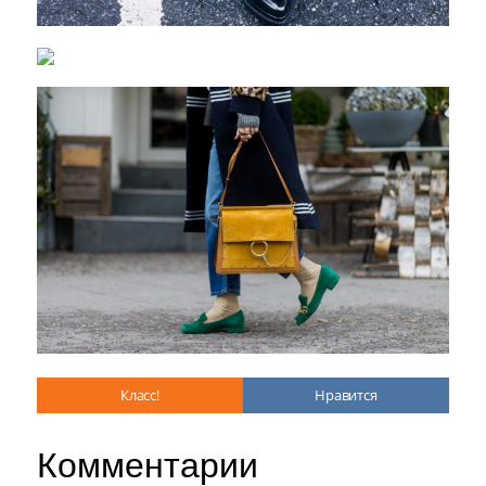
Класс!
Нравится
Комментарии