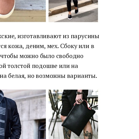
ские, изготавливают из парусины
ся кожа, деним, мех. Сбоку или в
 чтобы можно было свободно
вой толстой подошве или на
на белая, но возможны варианты.