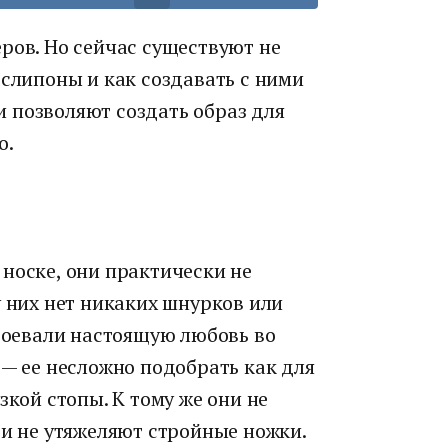
ров. Но сейчас существуют не
 слипоны и как создавать с ними
 позволяют создать образ для
о.
носке, они практически не
у них нет никаких шнурков или
авоевали настоящую любовь во
 — ее несложно подобрать как для
зкой стопы. К тому же они не
 и не утяжеляют стройные ножки.