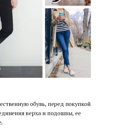
ественную обувь, перед покупкой
единения верха и подошвы, ее
.