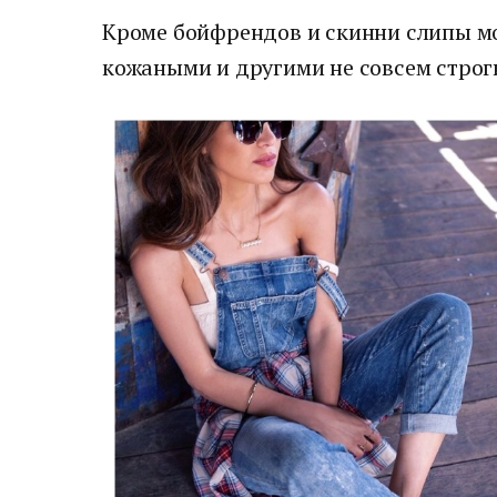
Кроме бойфрендов и скинни слипы м
кожаными и другими не совсем стро