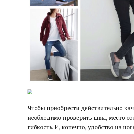
Чтобы приобрести действительно кач
необходимо проверить швы, место со
гибкость. И, конечно, удобство на ноге