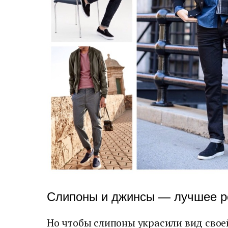
Слипоны и джинсы — лучшее 
Но чтобы слипоны украсили вид свое