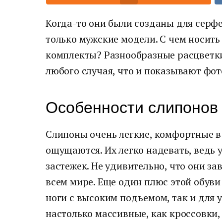
Когда-то они были созданы для серфе
только мужские модели. С чем носить
комплекты? Разнообразные расцветки
любого случая, что и показывают фот
Особенности слипонов
Слипоны очень легкие, комфортные в 
ощущаются. Их легко надевать, ведь 
застежек. Не удивительно, что они з
всем мире. Еще один плюс этой обуви
ноги с высоким подъемом, так и для у
настолько массивные, как кроссовки,