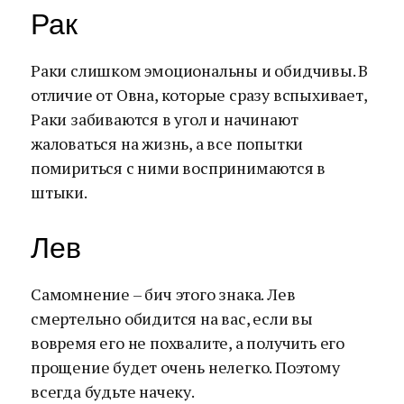
Рак
Раки слишком эмоциональны и обидчивы. В
отличие от Овна, которые сразу вспыхивает,
Раки забиваются в угол и начинают
жаловаться на жизнь, а все попытки
помириться с ними воспринимаются в
штыки.
Лев
Самомнение – бич этого знака. Лев
смертельно обидится на вас, если вы
вовремя его не похвалите, а получить его
прощение будет очень нелегко. Поэтому
всегда будьте начеку.