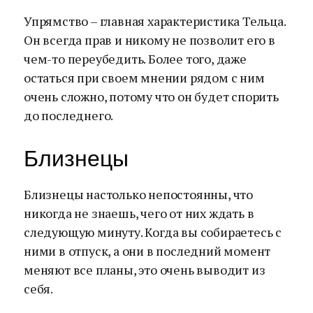
Упрямство – главная характеристика Тельца.
Он всегда прав и никому не позволит его в
чем-то переубедить. Более того, даже
остаться при своем мнении рядом с ним
очень сложно, потому что он будет спорить
до последнего.
Близнецы
Близнецы настолько непостоянны, что
никогда не знаешь, чего от них ждать в
следующую минуту. Когда вы собираетесь с
ними в отпуск, а они в последний момент
меняют все планы, это очень выводит из
себя.