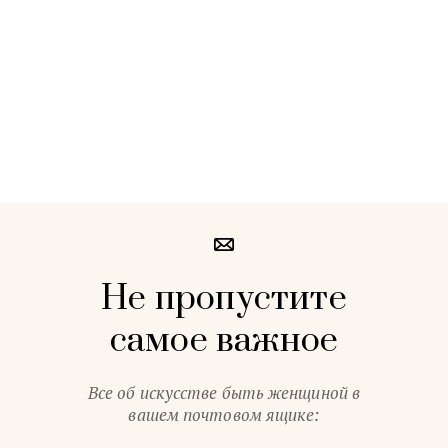
Не пропустите
самое важное
Все об искусстве быть женщиной в
вашем почтовом ящике: