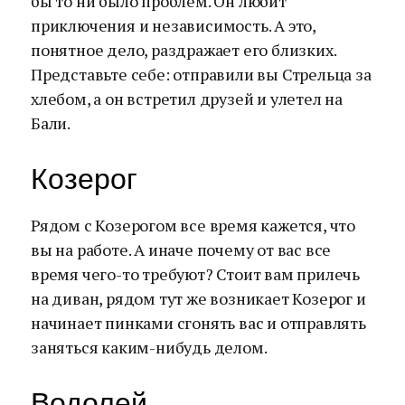
бы то ни было проблем. Он любит
приключения и независимость. А это,
понятное дело, раздражает его близких.
Представьте себе: отправили вы Стрельца за
хлебом, а он встретил друзей и улетел на
Бали.
Козерог
Рядом с Козерогом все время кажется, что
вы на работе. А иначе почему от вас все
время чего-то требуют? Стоит вам прилечь
на диван, рядом тут же возникает Козерог и
начинает пинками сгонять вас и отправлять
заняться каким-нибудь делом.
Водолей