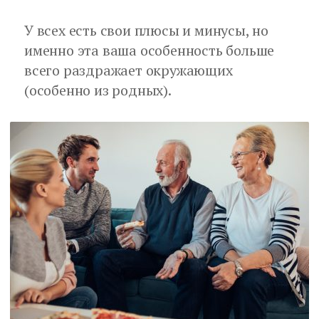
У всех есть свои плюсы и минусы, но
именно эта ваша особенность больше
всего раздражает окружающих
(особенно из родных).