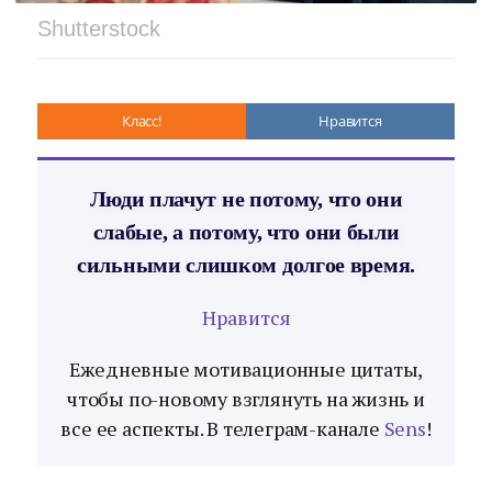
Shutterstock
Класс!
Нравится
Люди плачут не потому, что они
слабые, а потому, что они были
сильными слишком долгое время.
Нравится
Ежедневные мотивационные цитаты,
чтобы по-новому взглянуть на жизнь и
все ее аспекты. В телеграм-канале
Sens
!