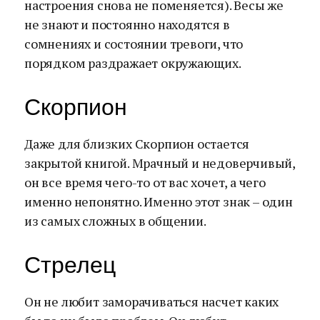
настроения снова не поменяется). Весы же
не знают и постоянно находятся в
сомнениях и состоянии тревоги, что
порядком раздражает окружающих.
Скорпион
Даже для близких Скорпион остается
закрытой книгой. Мрачный и недоверчивый,
он все время чего-то от вас хочет, а чего
именно непонятно. Именно этот знак – один
из самых сложных в общении.
Стрелец
Он не любит заморачиваться насчет каких