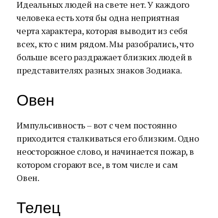
Идеальных людей на свете нет. У каждого
человека есть хотя бы одна неприятная
черта характера, которая выводит из себя
всех, кто с ним рядом. Мы разобрались, что
больше всего раздражает близких людей в
представителях разных знаков Зодиака.
Овен
Импульсивность – вот с чем постоянно
приходится сталкиваться его близким. Одно
неосторожное слово, и начинается пожар, в
котором сгорают все, в том числе и сам
Овен.
Телец