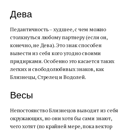
Дева
Педантичность – худшее, с чем можно
столкнуться любому партнеру (если он,
конечно, не Дева). Это знак способен
вывести из себя кого угодно своими
придирками. Особенно это касается таких
легких и свободолюбивых знаков, как
Близнецы, Стрелец и Водолей.
Весы
Непостоянство Близнецов выводит из себя
окружающих, но они хотя бы сами знают,
чего хотят (по крайней мере, пока вектор