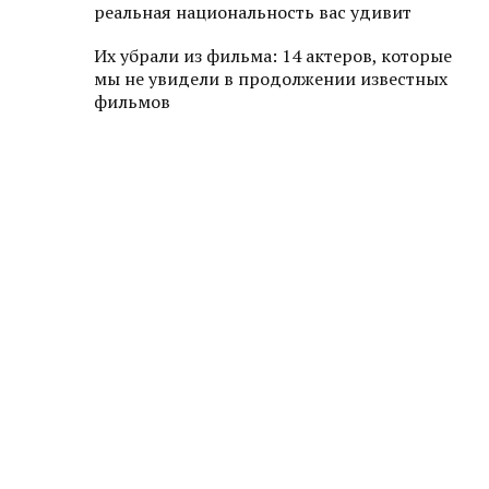
реальная национальность вас удивит
Их убрали из фильма: 14 актеров, которые
мы не увидели в продолжении известных
фильмов