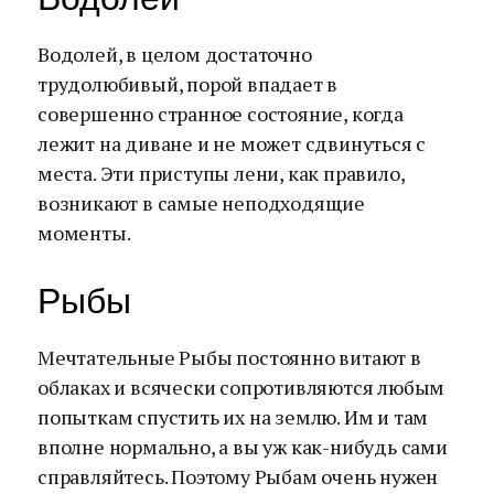
Водолей, в целом достаточно
трудолюбивый, порой впадает в
совершенно странное состояние, когда
лежит на диване и не может сдвинуться с
места. Эти приступы лени, как правило,
возникают в самые неподходящие
моменты.
Рыбы
Мечтательные Рыбы постоянно витают в
облаках и всячески сопротивляются любым
попыткам спустить их на землю. Им и там
вполне нормально, а вы уж как-нибудь сами
справляйтесь. Поэтому Рыбам очень нужен