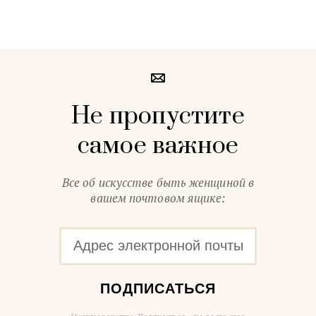
Не пропустите
самое важное
Все об искусстве быть женщиной в
вашем почтовом ящике:
ПОДПИСАТЬСЯ