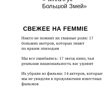
Большой Змей»
СВЕЖЕЕ НА FEMMIE
Никто не помнит их главные роли: 17
больших акетров, которых знают
по ярким эпизодам
Мы все ошибались: 17 звезд кино, чья
реальная национальность вас удивит
Их убрали из фильма: 14 актеров, которые
мы не увидели в продолжении известных
фильмов