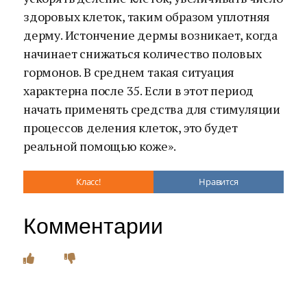
здоровых клеток, таким образом уплотняя
дерму. Истончение дермы возникает, когда
начинает снижаться количество половых
гормонов. В среднем такая ситуация
характерна после 35. Если в этот период
начать применять средства для стимуляции
процессов деления клеток, это будет
реальной помощью коже».
Класс!
Нравится
Комментарии