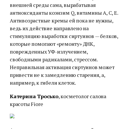
внешней среды сама, вырабатывая
антиоксиданты коэнзим Q, витамины A, C, E.
Антивозрастные кремы ей пока не нужны,
ведь их действие направлено на
стимуляцию выработки сиртуинов — белков,
которые помогают «ремонту» ДНК,
поврежденных УФ-излучением,
свободными радикалами, стрессом.
Неправильная активация сиртуинов может
привести не к замедлению старения, а,
например, к гибели клеток.
Катерина Тросько
, косметолог салона
красоты Fiore