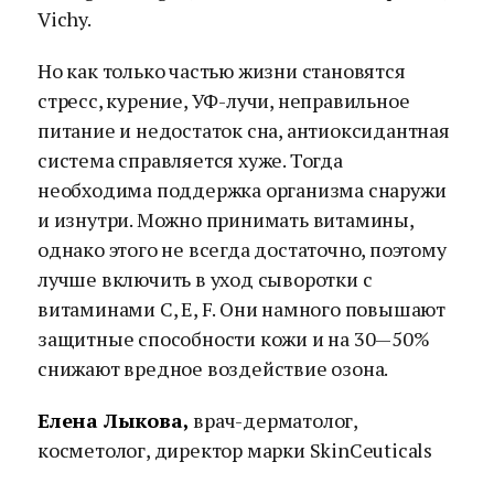
Vichy.
Но как только частью жизни становятся
стресс, курение, УФ-лучи, неправильное
питание и недостаток сна, антиоксидантная
система справляется хуже. Тогда
необходима поддержка организма снаружи
и изнутри. Можно принимать витамины,
однако этого не всегда достаточно, поэтому
лучше включить в уход сыворотки с
витаминами С, Е, F. Они намного повышают
защитные способности кожи и на 30—50%
снижают вредное воздействие озона.
Елена Лыкова,
врач-дерматолог,
косметолог, директор марки SkinCeuticals