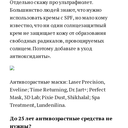
Отдельно скажу про ультрафиолет.
Большинство людей знают, что нужно
использовать кремы с SPF, но мало кому
известно, что ни один солнцезащитный
крем не защищает кожу от образования
свободных радикалов, провоцируемых
солнцем. Поэтому добавьте в уход
антиоксиданты».
Антивозрастные маски: Laser Precision,
Eveline; Time Returning, Dr. Jart+; Perfect
Mask, 3D Lab; Pixie Dust, Shikhalal; Spa
Treatment, Lundenilina.
До 25 лет антивозрастные средства не
нужны?