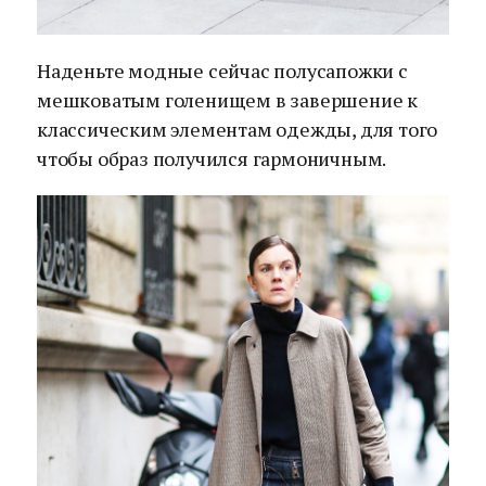
Наденьте модные сейчас полусапожки с
мешковатым голенищем в завершение к
классическим элементам одежды, для того
чтобы образ получился гармоничным.