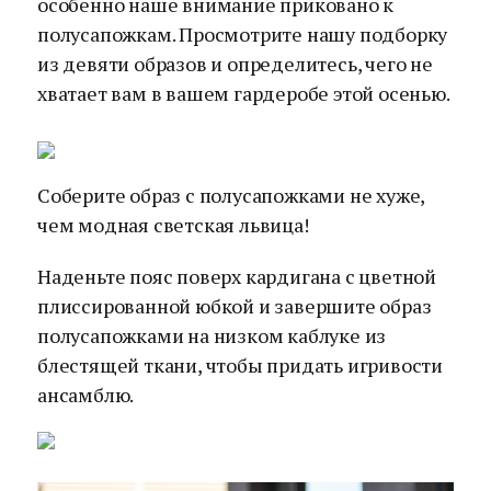
особенно наше внимание приковано к
полусапожкам. Просмотрите нашу подборку
из девяти образов и определитесь, чего не
хватает вам в вашем гардеробе этой осенью.
Соберите образ с полусапожками не хуже,
чем модная светская львица!
Наденьте пояс поверх кардигана с цветной
плиссированной юбкой и завершите образ
полусапожками на низком каблуке из
блестящей ткани, чтобы придать игривости
ансамблю.