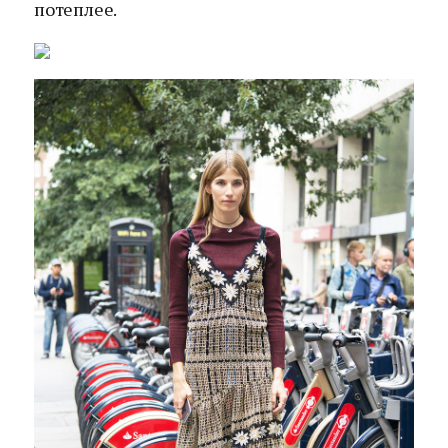
потеплее.