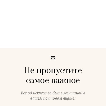
Не пропустите
самое важное
Все об искусстве быть женщиной в
вашем почтовом ящике: