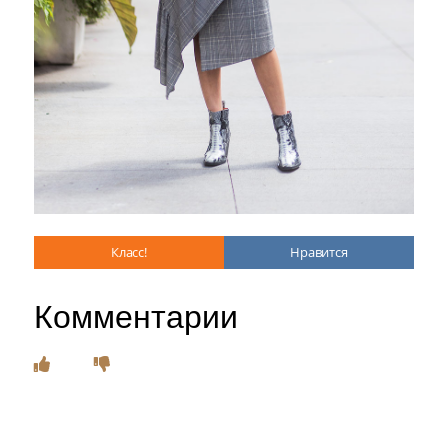
Класс!
Нравится
Комментарии