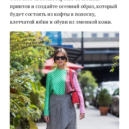
принтов и создайте осенний образ, который
будет состоять из кофты в полоску,
клетчатой юбки и обуви из змеиной кожи.