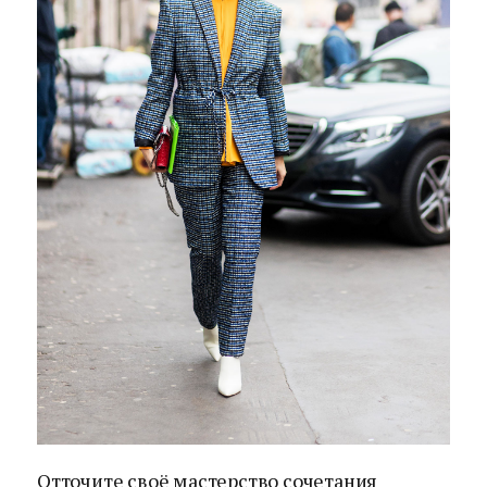
Отточите своё мастерство сочетания