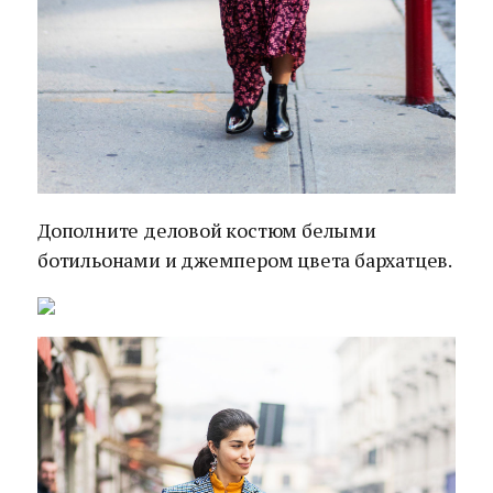
Дополните деловой костюм белыми
ботильонами и джемпером цвета бархатцев.