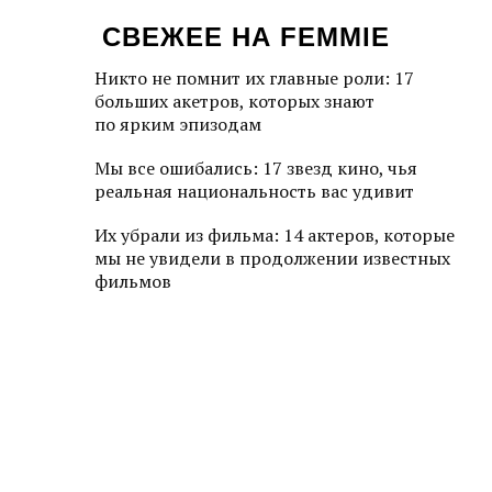
СВЕЖЕЕ НА FEMMIE
Никто не помнит их главные роли: 17
больших акетров, которых знают
по ярким эпизодам
Мы все ошибались: 17 звезд кино, чья
реальная национальность вас удивит
Их убрали из фильма: 14 актеров, которые
мы не увидели в продолжении известных
фильмов