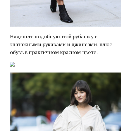
Наденьте подобную этой рубашку с
эпатажными рукавами и джинсами, плюс
обувь в практичном красном цвете.