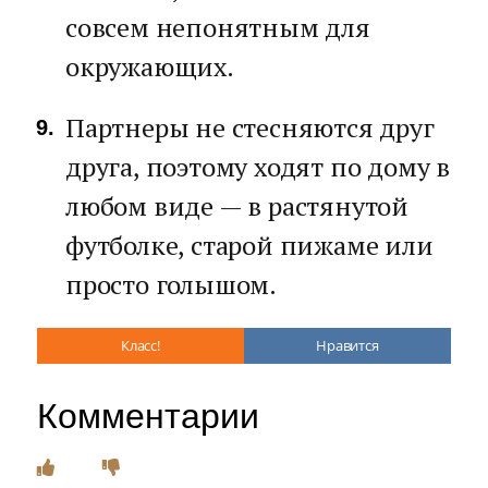
совсем непонятным для
окружающих.
Партнеры не стесняются друг
друга, поэтому ходят по дому в
любом виде — в растянутой
футболке, старой пижаме или
просто голышом.
Класс!
Нравится
Комментарии