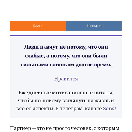
Класс!
Нравится
Люди плачут не потому, что они
слабые, а потому, что они были
сильными слишком долгое время.
Нравится
Ежедневные мотивационные цитаты,
чтобы по-новому взглянуть на жизнь и
все ее аспекты. В телеграм-канале
Sens
!
Партнер — это не просто человек, с которым