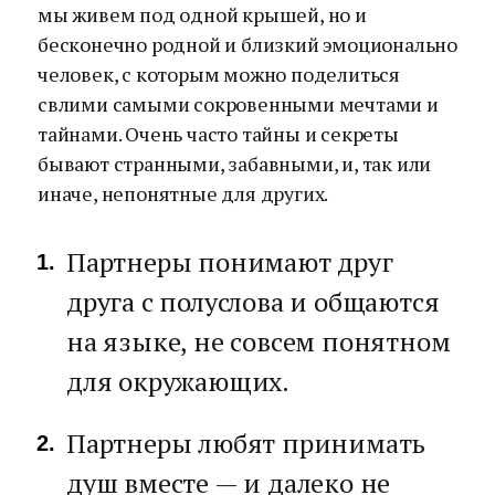
мы живем под одной крышей, но и
бесконечно родной и близкий эмоционально
человек, с которым можно поделиться
свлими самыми сокровенными мечтами и
тайнами. Очень часто тайны и секреты
бывают странными, забавными, и, так или
иначе, непонятные для других.
Партнеры понимают друг
друга с полуслова и общаются
на языке, не совсем понятном
для окружающих.
Партнеры любят принимать
душ вместе — и далеко не