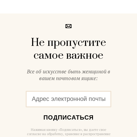
Не пропустите
самое важное
Все об искусстве быть женщиной в
вашем почтовом ящике:
ПОДПИСАТЬСЯ
Нажимая кнопку «Подписаться», вы даете свое
согласие на обработку, хранение и распространение