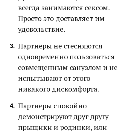
всегда занимаются сексом.
Просто это доставляет им
удовольствие.
Партнеры не стесняются
одновременно пользоваться
совмещенным санузлом и не
испытывают от этого
никакого дискомфорта.
Партнеры спокойно
демонстрируют друг другу
прыщики и родинки, или