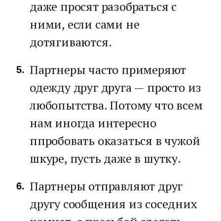
даже просят разобраться с
ними, если сами не
дотягиваются.
Партнеры часто примеряют
одежду друг друга — просто из
любопытства. Потому что всем
нам иногда интересно
ппробовать оказаться в чужой
шкуре, пусть даже в шутку.
Партнеры отправляют друг
другу сообщения из соседних