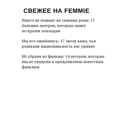
СВЕЖЕЕ НА FEMMIE
Никто не помнит их главные роли: 17
больших акетров, которых знают
по ярким эпизодам
Мы все ошибались: 17 звезд кино, чья
реальная национальность вас удивит
Их убрали из фильма: 14 актеров, которые
мы не увидели в продолжении известных
фильмов