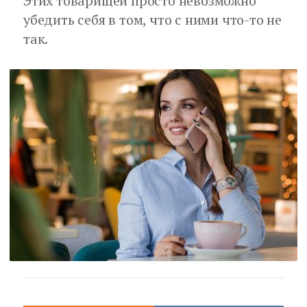
Этих товарищей просто невозможно
убедить себя в том, что с ними что-то не
так.