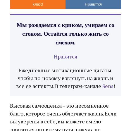
Класс!
Нравится
Мы рождаемся с криком, умираем со
стоном. Остаётся только жить со
смехом.
Нравится
Ежедневные мотивационные цитаты,
чтобы по-новому взглянуть на жизнь и
все ее аспекты. В телеграм-канале
Sens
!
Высокая самооценка – это несомненное
благо, которое очень облегчает жизнь. Если
вы уверены в себе, вы можете смело
двигаться по своему пути, никуда не