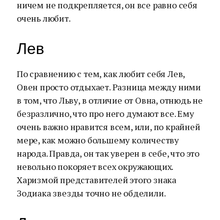
ничем не подкрепляется, он все равно себя
очень любит.
Лев
По сравнению с тем, как любит себя Лев,
Овен просто отдыхает. Разница между ними
в том, что Льву, в отличие от Овна, отнюдь не
безразлично, что про него думают все. Ему
очень важно нравится всем, или, по крайней
мере, как можно большему количеству
народа. Правда, он так уверен в себе, что это
невольно покоряет всех окружающих.
Харизмой представителей этого знака
Зодиака звезды точно не обделили.