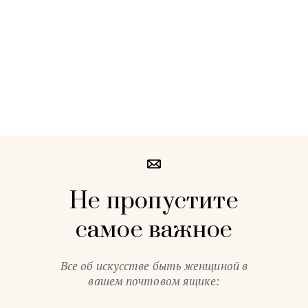
Не пропустите
самое важное
Все об искусстве быть женщиной в
вашем почтовом ящике: