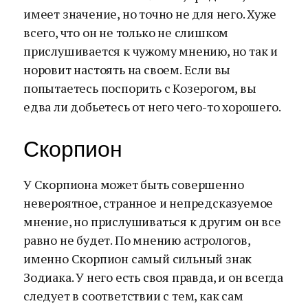
имеет значение, но точно не для него. Хуже
всего, что он не только не слишком
прислушивается к чужому мнению, но так и
норовит настоять на своем. Если вы
попытаетесь поспорить с Козерогом, вы
едва ли добьетесь от него чего-то хорошего.
Скорпион
У Скорпиона может быть совершенно
невероятное, странное и непредсказуемое
мнение, но прислушиваться к другим он все
равно не будет. По мнению астрологов,
именно Скорпион самый сильный знак
Зодиака. У него есть своя правда, и он всегда
следует в соответствии с тем, как сам