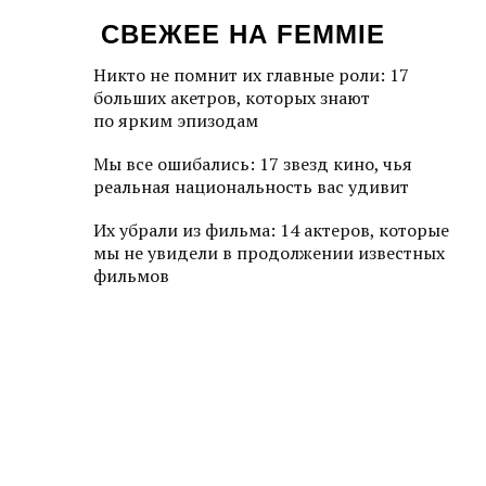
СВЕЖЕЕ НА FEMMIE
Никто не помнит их главные роли: 17
больших акетров, которых знают
по ярким эпизодам
Мы все ошибались: 17 звезд кино, чья
реальная национальность вас удивит
Их убрали из фильма: 14 актеров, которые
мы не увидели в продолжении известных
фильмов