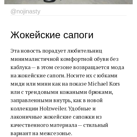
@nojinasty
Жокейские сапоги
Эта новость порадует любительниц
минималистичной комфортной обуви без
каблука — в этом сезоне возвращается мода
на жокейские сапоги. Носите их с юбками
миди или мини как на показе Michael Kors
или с трендовыми кожаными брюками,
заправленными внутрь, как в новой
коллекции Holzweiler. Удобные и
лаконичные жокейские сапожки из
качественного материала — стильный
вариант на межсезонье.