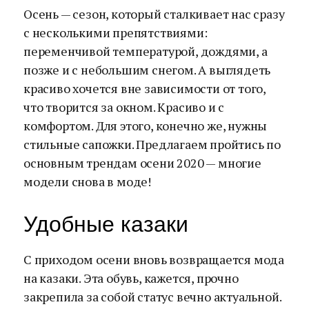
Осень — сезон, который сталкивает нас сразу
с несколькими препятствиями:
переменчивой температурой, дождями, а
позже и с небольшим снегом. А выглядеть
красиво хочется вне зависимости от того,
что творится за окном. Красиво и с
комфортом. Для этого, конечно же, нужны
стильные сапожки. Предлагаем пройтись по
основным трендам осени 2020 — многие
модели снова в моде!
Удобные казаки
С приходом осени вновь возвращается мода
на казаки. Эта обувь, кажется, прочно
закрепила за собой статус вечно актуальной.