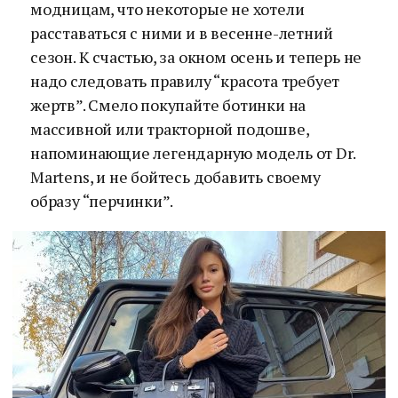
модницам, что некоторые не хотели
расставаться с ними и в весенне-летний
сезон. К счастью, за окном осень и теперь не
надо следовать правилу “красота требует
жертв”. Смело покупайте ботинки на
массивной или тракторной подошве,
напоминающие легендарную модель от Dr.
Martens, и не бойтесь добавить своему
образу “перчинки”.