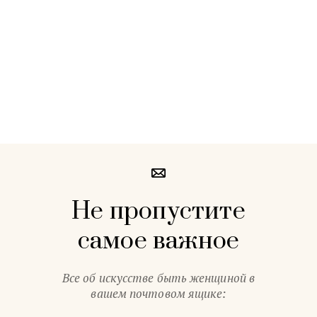
Не пропустите
самое важное
Все об искусстве быть женщиной в
вашем почтовом ящике: