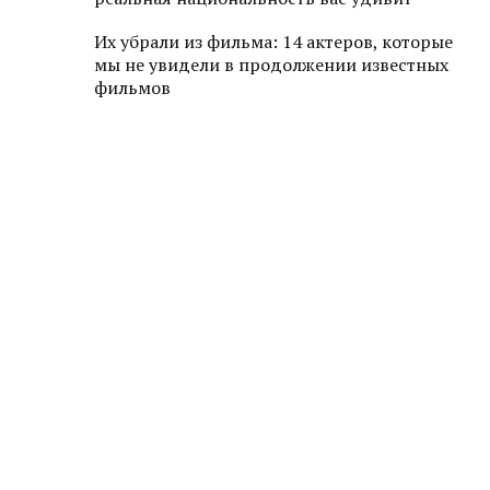
Их убрали из фильма: 14 актеров, которые
мы не увидели в продолжении известных
фильмов