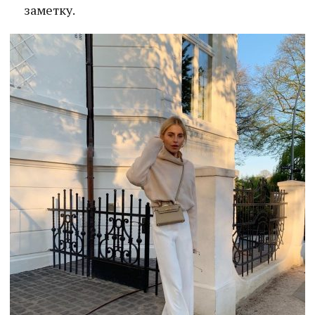
заметку.