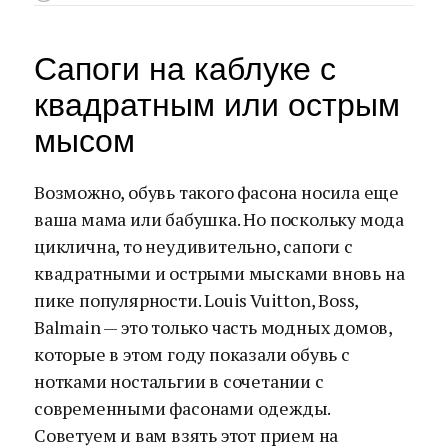
Сапоги на каблуке с
квадратным или острым
мысом
Возможно, обувь такого фасона носила еще
ваша мама или бабушка. Но поскольку мода
циклична, то неудивительно, сапоги с
квадратными и острыми мысками вновь на
пике популярности. Louis Vuitton, Boss,
Balmain — это только часть модных домов,
которые в этом году показали обувь с
нотками ностальгии в сочетании с
современными фасонами одежды.
Советуем и вам взять этот прием на