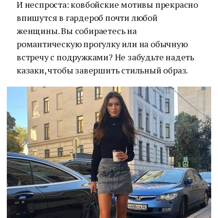
И неспроста: ковбойские мотивы прекрасно
впишутся в гардероб почти любой
женщины. Вы собираетесь на
романтическую прогулку или на обычную
встречу с подружками? Не забудьте надеть
казаки, чтобы завершить стильный образ.