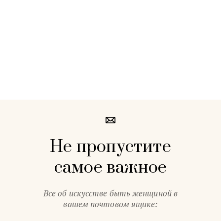
Не пропустите
самое важное
Все об искусстве быть женщиной в
вашем почтовом ящике: