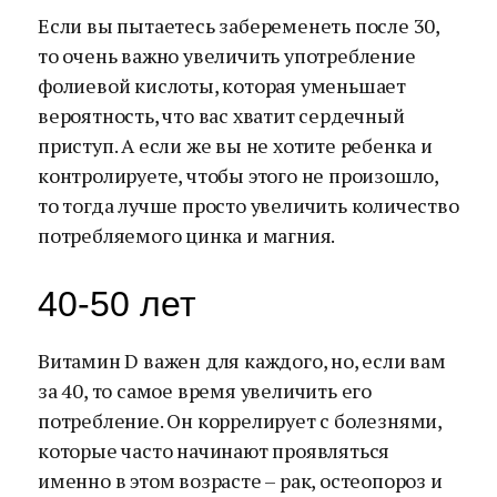
Если вы пытаетесь забеременеть после 30,
то очень важно увеличить употребление
фолиевой кислоты, которая уменьшает
вероятность, что вас хватит сердечный
приступ. А если же вы не хотите ребенка и
контролируете, чтобы этого не произошло,
то тогда лучше просто увеличить количество
потребляемого цинка и магния.
40-50 лет
Витамин D важен для каждого, но, если вам
за 40, то самое время увеличить его
потребление. Он коррелирует с болезнями,
которые часто начинают проявляться
именно в этом возрасте – рак, остеопороз и