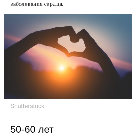
заболевания сердца.
Shutterstock
50-60 лет