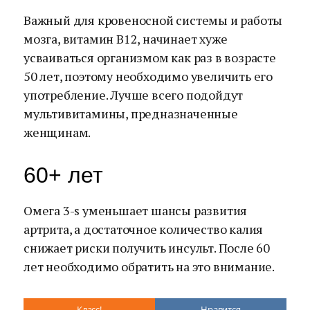
Важный для кровеносной системы и работы
мозга, витамин В12, начинает хуже
усваиваться организмом как раз в возрасте
50 лет, поэтому необходимо увеличить его
употребление. Лучше всего подойдут
мультивитамины, предназначенные
женщинам.
60+ лет
Омега 3-s уменьшает шансы развития
артрита, а достаточное количество калия
снижает риски получить инсульт. После 60
лет необходимо обратить на это внимание.
Класс!
Нравится