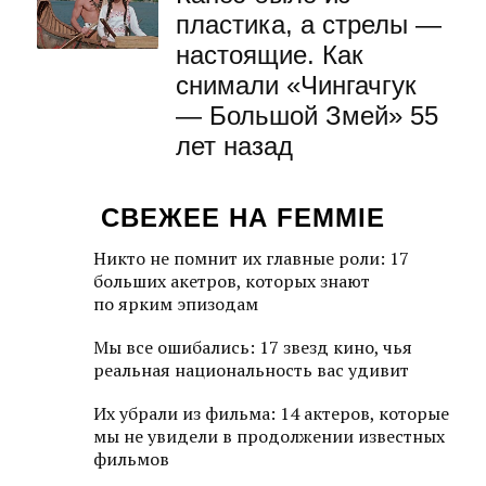
пластика, а стрелы —
настоящие. Как
снимали «Чингачгук
— Большой Змей» 55
лет назад
СВЕЖЕЕ НА FEMMIE
Никто не помнит их главные роли: 17
больших акетров, которых знают
по ярким эпизодам
Мы все ошибались: 17 звезд кино, чья
реальная национальность вас удивит
Их убрали из фильма: 14 актеров, которые
мы не увидели в продолжении известных
фильмов