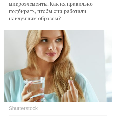
микроэлементы. Как их правильно
подбирать, чтобы они работали
наилучшим образом?
Shutterstock