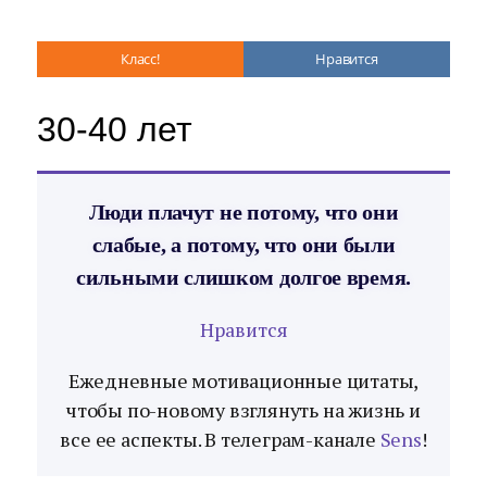
Класс!
Нравится
30-40 лет
Люди плачут не потому, что они
слабые, а потому, что они были
сильными слишком долгое время.
Нравится
Ежедневные мотивационные цитаты,
чтобы по-новому взглянуть на жизнь и
все ее аспекты. В телеграм-канале
Sens
!