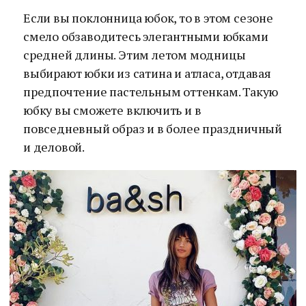
Если вы поклонница юбок, то в этом сезоне
смело обзаводитесь элегантными юбками
средней длины. Этим летом модницы
выбирают юбки из сатина и атласа, отдавая
предпочтение пастельным оттенкам. Такую
юбку вы сможете включить и в
повседневный образ и в более праздничный
и деловой.