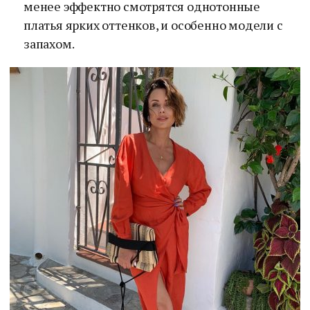
менее эффектно смотрятся однотонные
платья ярких оттенков, и особенно модели с
запахом.