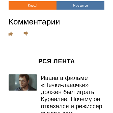
Класс!
Нравится
Комментарии
РСЯ ЛЕНТА
Ивана в фильме
«Печки-лавочки»
должен был играть
Куравлев. Почему он
отказался и режиссер