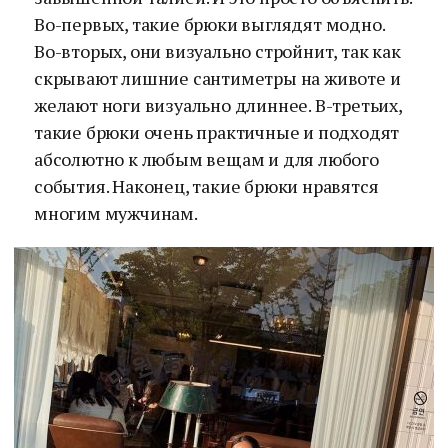
Во-первых, такие брюки выглядят модно.
Во-вторых, они визуально стройнит, так как
скрывают лишние сантиметры на животе и
желают ноги визуально длиннее. В-третьих,
такие брюки очень практичные и подходят
абсолютно к любым вещам и для любого
события. Наконец, такие брюки нравятся
многим мужчинам.