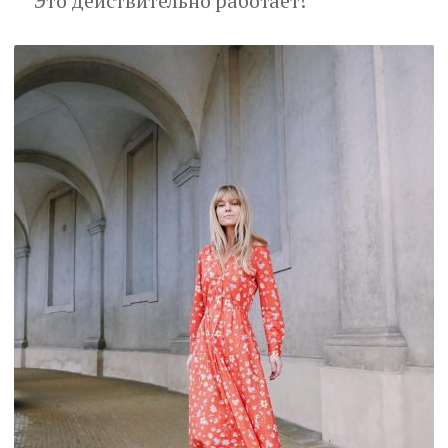
Это действительно работает!