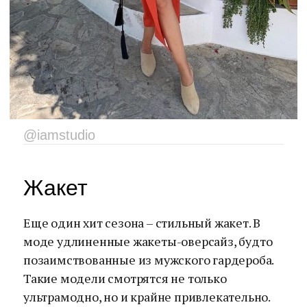
@iamstudio
Жакет
Еще один хит сезона – стильный жакет. В
моде удлиненные жакеты-оверсайз, будто
позаимствованные из мужского гардероба.
Такие модели смотрятся не только
ультрамодно, но и крайне привлекательно.