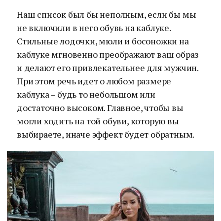
Наш список был бы неполным, если бы мы
не включили в него обувь на каблуке.
Стильные лодочки, мюли и босоножки на
каблуке мгновенно преображают ваш образ
и делают его привлекательнее для мужчин.
При этом речь идет о любом размере
каблука – будь то небольшом или
достаточно высоком. Главное, чтобы вы
могли ходить на той обуви, которую вы
выбираете, иначе эффект будет обратным.