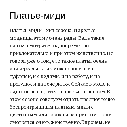
Платье-миди
Платья-миди – хит сезона. И зрелые
модницы этому очень рады. Ведь такие
платья смотрятся одновременно
привлекательно и при этом женственно. Не
говоря уже о том, что такие платья очень
универсальны: их можно носить и с
туфлями, и с кедами, и на работу, и на
прогулку, и на вечеринку. Сейчас в моде и
однотонные платья, и платья с принтом. В
этом сезоне советуем отдать предпочтение
беспроигрышным платьям-миди с
цветочным или гороховым принтом — они
смотрятся очень женственно. Впрочем, не