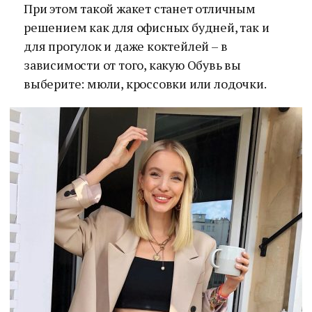
При этом такой жакет станет отличным
решением как для офисных будней, так и
для прогулок и даже коктейлей – в
зависимости от того, какую Обувь вы
выберите: мюли, кроссовки или лодочки.