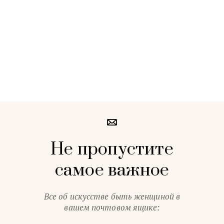
Не пропустите
самое важное
Все об искусстве быть женщиной в
вашем почтовом ящике: