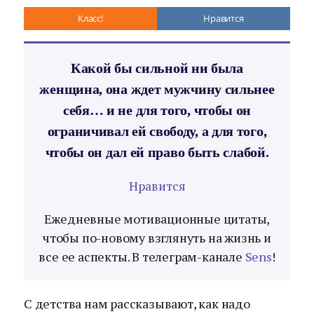
Класс!
Нравится
Какой бы сильной ни была
женщина, она ждет мужчину сильнее
себя… и не для того, чтобы он
ограничивал ей свободу, а для того,
чтобы он дал ей право быть слабой.
Нравится
Ежедневные мотивационные цитаты,
чтобы по-новому взглянуть на жизнь и
все ее аспекты. В телеграм-канале
Sens
!
С детства нам рассказывают, как надо