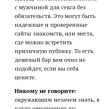
с мужчиной для секса без
обязательств. Это могут быть
надежные и проверенные
сайты знакомств, или места,
где можно встретить
приличную публику. То есть
дешевый бар вам очно не
подойдет, если вы себя
цените.
Никому не говорите:
окружающим незачем знать, в
каких отношениях вы