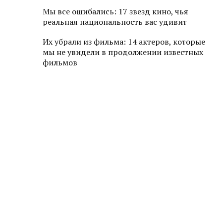
Мы все ошибались: 17 звезд кино, чья
реальная национальность вас удивит
Их убрали из фильма: 14 актеров, которые
мы не увидели в продолжении известных
фильмов