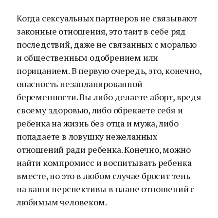
Когда сексуальных партнеров не связывают
законные отношения, это таит в себе ряд
последствий, даже не связанных с моралью
и общественным одобрением или
порицанием. В первую очередь, это, конечно,
опасность незапланированной
беременности. Вы либо делаете аборт, вредя
своему здоровью, либо обрекаете себя и
ребенка на жизнь без отца и мужа, либо
попадаете в ловушку нежеланных
отношений ради ребенка. Конечно, можно
найти компромисс и воспитывать ребенка
вместе, но это в любом случае бросит тень
на ваши перспективы в плане отношений с
любимым человеком.