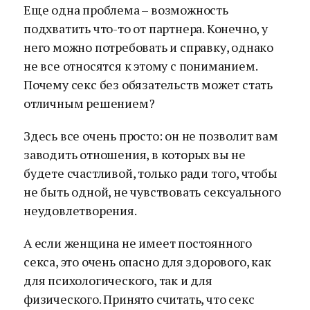
Еще одна проблема – возможность
подхватить что-то от партнера. Конечно, у
него можно потребовать и справку, однако
не все относятся к этому с пониманием.
Почему секс без обязательств может стать
отличным решением?
Здесь все очень просто: он не позволит вам
заводить отношения, в которых вы не
будете счастливой, только ради того, чтобы
не быть одной, не чувствовать сексуального
неудовлетворения.
А если женщина не имеет постоянного
секса, это очень опасно для здорового, как
для психологического, так и для
физического. Принято считать, что секс