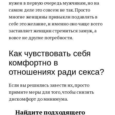
нужен в первую очередь мужчинам, но на
самом деле это совсем не так. Просто
многие женщины привыкли подавлять в
себе это желание, и именно оно чаще всего
заставляет женщин стремиться замуж, а
вовсе не другие потребности.
Как чувствовать себя
комфортно в
отношениях ради секса?
Если вы решились завести их, просто
примите меры для того, чтобы снизить
дискомфорт до минимума.
Найдите подходящего