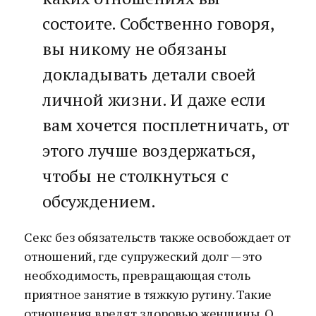
состоите. Собственно говоря,
вы никому не обязаны
докладывать детали своей
личной жизни. И даже если
вам хочется посплетничать, от
этого лучше воздержаться,
чтобы не столкнуться с
обсуждением.
Секс без обязательств также освобождает от
отношений, где супружеский долг — это
необходимость, превращающая столь
приятное занятие в тяжкую рутину. Такие
отношения вредят здоровью женщины. О