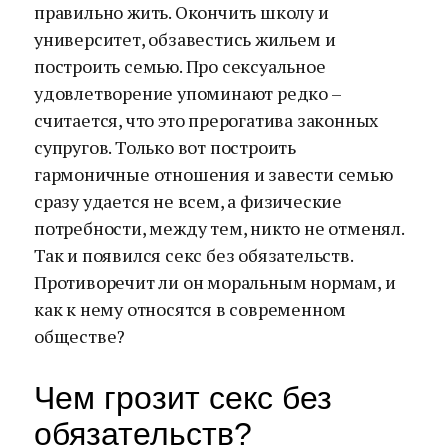
правильно жить. Окончить школу и
университет, обзавестись жильем и
построить семью. Про сексуальное
удовлетворение упоминают редко –
считается, что это прерогатива законных
супругов. Только вот построить
гармоничные отношения и завести семью
сразу удается не всем, а физические
потребности, между тем, никто не отменял.
Так и появился секс без обязательств.
Противоречит ли он моральным нормам, и
как к нему относятся в современном
обществе?
Чем грозит секс без
обязательств?