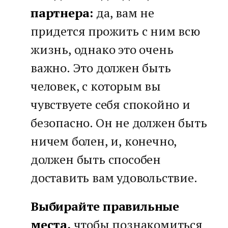
партнера:
да, вам не
придется прожить с ним всю
жизнь, однако это очень
важно. Это должен быть
человек, с которым вы
чувствуете себя спокойно и
безопасно. Он не должен быть
ничем болен, и, конечно,
должен быть способен
доставить вам удовольствие.
Выбирайте правильные
места,
чтобы познакомиться