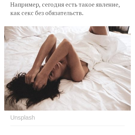
Например, сегодня есть такое явление,
как секс без обязательств.
Unsplash