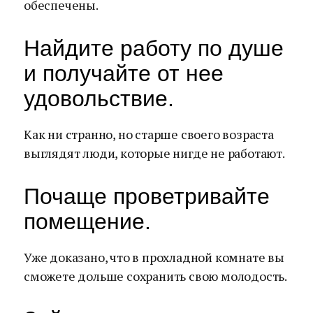
обеспечены.
Найдите работу по душе
и получайте от нее
удовольствие.
Как ни странно, но старше своего возраста
выглядят люди, которые нигде не работают.
Почаще проветривайте
помещение.
Уже доказано, что в прохладной комнате вы
сможете дольше сохранить свою молодость.