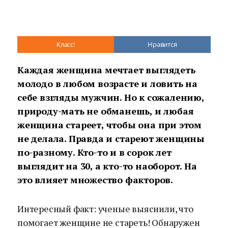
Класс!
Нравится
Каждая женщина мечтает выглядеть
молодо в любом возрасте и ловить на
себе взгляды мужчин. Но к сожалению,
природу-мать не обманешь, и любая
женщина стареет, чтобы она при этом
не делала. Правда и стареют женщины
по-разному. Кто-то и в сорок лет
выглядит на 30, а кто-то наоборот. На
это влияет множество факторов.
Интересный факт: ученые выяснили, что
помогает женщине не стареть! Обнаружен