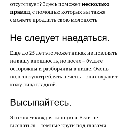
отсутствует? Здесь поможет
несколько
правил
, с помощью которых вы также
сможете продлить свою молодость.
Не следует наедаться.
Еще до 25 лет это может никак не повлиять
на вашу внешность, но после – будьте
осторожны и разборчивы в пище. Очень
полезно употреблять печень – она сохранит
кожу лица гладкой.
Высыпайтесь.
Это знает каждая женщина. Если не
выспаться – темные круги под глазами