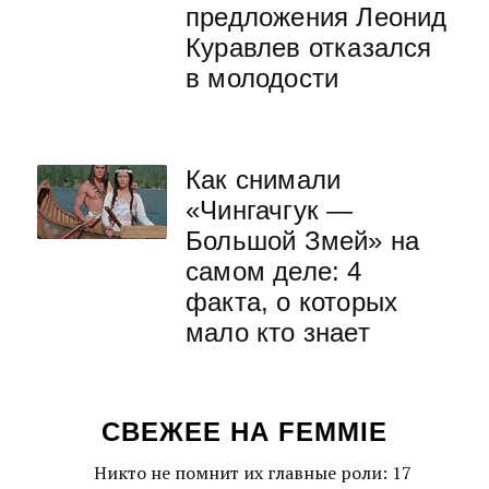
предложения Леонид
Куравлев отказался
в молодости
Как снимали
«Чингачгук —
Большой Змей» на
самом деле: 4
факта, о которых
мало кто знает
СВЕЖЕЕ НА FEMMIE
Никто не помнит их главные роли: 17