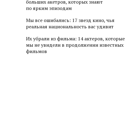
больших акетров, которых знают
по ярким эпизодам
Мы все ошибались: 17 звезд кино, чья
реальная национальность вас удивит
Их убрали из фильма: 14 актеров, которые
мы не увидели в продолжении известных
фильмов