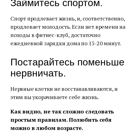
Займитесь спортом.
Спорт продлевает жизнь, и, соответственно,
продлевает молодость. Если нет времени на
походы в фитнес-клуб, достаточно
ежедневной зарядки дома по 15-20 минут.
Постарайтесь поменьше
нервничать.
Нервные клетки не восстанавливаются, и
этим вы укорачиваете себе жизнь.
Как видно, не так сложно следовать
простым правилам. Полюбить себя
можно в любом возрасте.