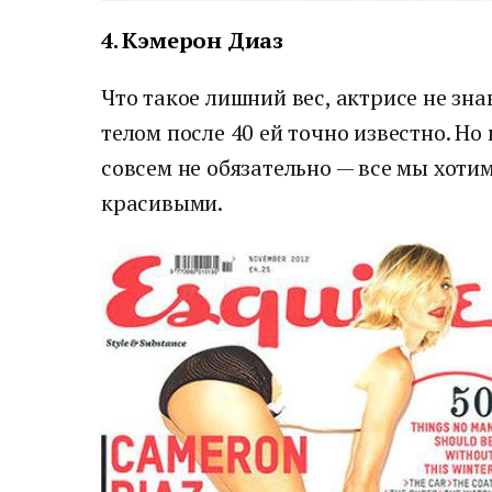
4. Кэмерон Диаз
Что такое лишний вес, актрисе не зна
телом после 40 ей точно известно. Но
совсем не обязательно — все мы хоти
красивыми.