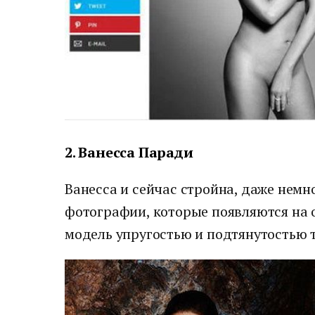
2. Ванесса Паради
Ванесса и сейчас стройна, даже немн
фотографии, которые появляются на
модель упругостью и подтянутостью т