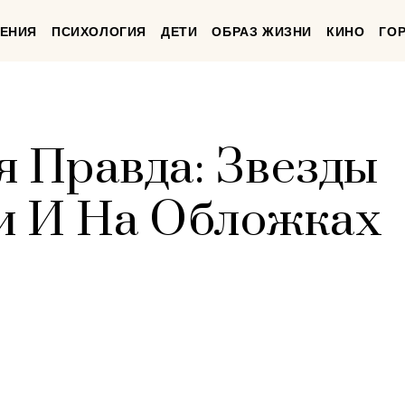
ЕНИЯ
ПСИХОЛОГИЯ
ДЕТИ
ОБРАЗ ЖИЗНИ
КИНО
ГО
 Правда: Звезды
и И На Обложках