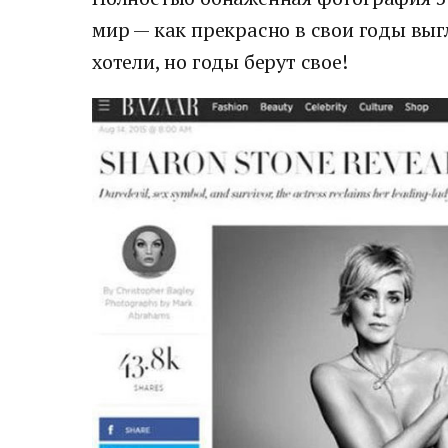
мир — как прекрасно в свои годы выг
хотели, но годы берут свое!