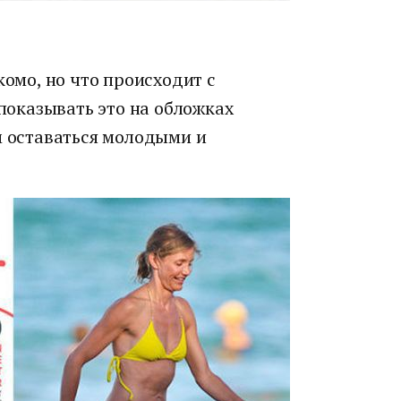
комо, но что происходит с
 показывать это на обложках
м оставаться молодыми и