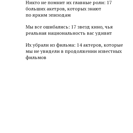
Никто не помнит их главные роли: 17
больших акетров, которых знают
по ярким эпизодам
Мы все ошибались: 17 звезд кино, чья
реальная национальность вас удивит
Их убрали из фильма: 14 актеров, которые
мы не увидели в продолжении известных
фильмов