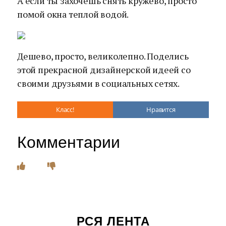
А если ты захочешь снять кружево, просто
помой окна теплой водой.
Дешево, просто, великолепно. Поделись
этой прекрасной дизайнерской идеей со
своими друзьями в социальных сетях.
Класс!
Нравится
Комментарии
РСЯ ЛЕНТА