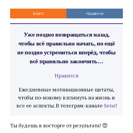
Класс!
Нравится
Уже поздно возвращаться назад,
чтобы всё правильно начать, но ещё
не поздно устремиться вперёд, чтобы
всё правильно закончить…
Нравится
Ежедневные мотивационные цитаты,
чтобы по-новому взглянуть на жизнь и
все ее аспекты. В телеграм-канале
Sens
!
Ты будешь в восторге от результата! 😍