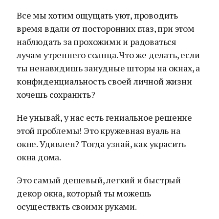
Все мы хотим ощущать уют, проводить
время вдали от посторонних глаз, при этом
наблюдать за прохожими и радоваться
лучам утреннего солнца. Что же делать, если
ты ненавидишь занудные шторы на окнах, а
конфиденциальность своей личной жизни
хочешь сохранить?
Не унывай, у нас есть гениальное решение
этой проблемы! Это кружевная вуаль на
окне. Удивлен? Тогда узнай, как украсить
окна дома.
Это самый дешевый, легкий и быстрый
декор окна, который ты можешь
осуществить своими руками.