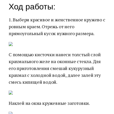
Ход работы:
1. Выбери красивое и женственное кружево с
ровным краем. Отрежь от него
прямоугольный кусок нужного размера.
С помощью кисточки нанеси толстый слой
крахмального желе на оконные стекла. Для
его приготовления смешай кукурузный
крахмал с холодной водой, далее залей эту
смесь кипящей водой.
Наклей на окна кружевные заготовки.