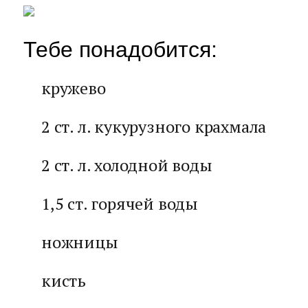
Тебе понадобится:
кружево
2 ст. л. кукурузного крахмала
2 ст. л. холодной воды
1,5 ст. горячей воды
ножницы
кисть