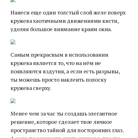
Нанеси еще один толстый слой желе поверх
кружева хаотичными движениями кисти,
уделяя большое внимание краям окна.
Самым прекрасным в использовании
кружева является то, что на нём не
появляются вздутия, а если есть разрывы,
ты можешь просто наклеить полоску
кружева сверху.
Менее чем за час ты создашь элегантное
решение, которое сделает твое личное
пространство тайной для посторонних глаз.