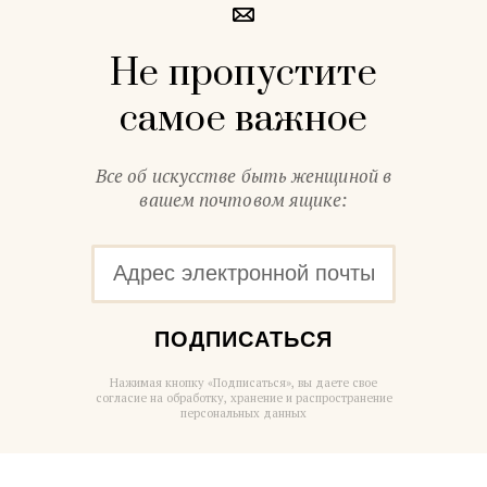
Не пропустите
самое важное
Все об искусстве быть женщиной в
вашем почтовом ящике:
ПОДПИСАТЬСЯ
Нажимая кнопку «Подписаться», вы даете свое
согласие на обработку, хранение и распространение
персональных данных