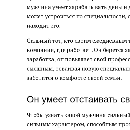
мужчина умеет зарабатывать деньги д
может устроиться по специальности, 
находит его.
Сильный тот, кто своим ежедневным 
компании, где работает. Он берется 
заработка, он повышает свой професс
смешным, осваивая новую специальнос
заботится о комфорте своей семьи.
Он умеет отстаивать с
Чтобы узнать какой мужчина сильный, 
сильным характером, способным проя