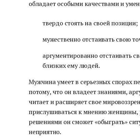
обладает особыми качествами и умен
твердо стоять на своей позиции;
мужественно отстаивать свою то
аргументированно отстаивать св
близких ему людей.
Мужчина умеет в серьезных спорах пе
потому, что он владеет знаниями, арг
читает и расширяет свое мировоззре
прислушиваться к мнению женщины, 
решениями он сможет «обыграть» ситу
неприятно.