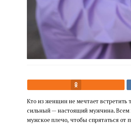
Кто из женщин не мечтает встретить т
сильный — настоящий мужчина. Всем 
мужское плечо, чтобы спрятаться от 