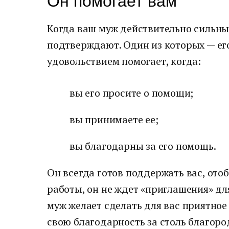
Он помогает вам
Когда ваш муж действительно сильны
подтверждают. Один из которых — его
удовольствием помогает, когда:
вы его просите о помощи;
вы принимаете ее;
вы благодарны за его помощь.
Он всегда готов поддержать вас, от
работы, он не ждет «приглашения» для
муж желает сделать для вас приятное
свою благодарность за столь благоро