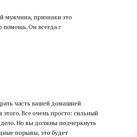
й мужчина, признаки это
 помощь. Он всегда с
обрать часть вашей домашней
 этого. Все очень просто: сильный
 дело. Но вы должны подчеркнуть
дные порывы, это будет