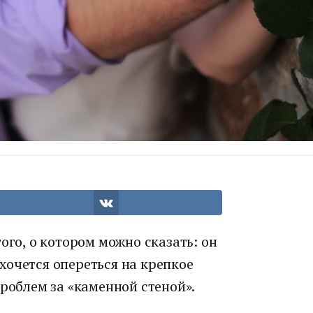
ого, о котором можно сказать: он
хочется опереться на крепкое
проблем за «каменной стеной».