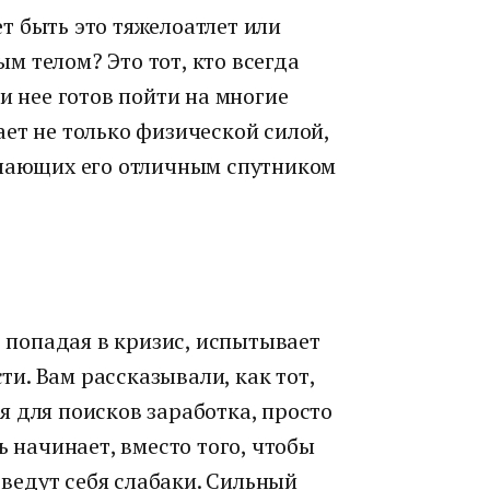
т быть это тяжелоатлет или
 телом? Это тот, кто всегда
и нее готов пойти на многие
ет не только физической силой,
елающих его отличным спутником
, попадая в кризис, испытывает
и. Вам рассказывали, как тот,
 для поисков заработка, просто
ь начинает, вместо того, чтобы
к ведут себя слабаки. Сильный